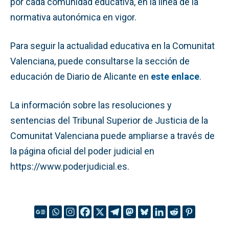
por cada comunidad educativa, en la línea de la
normativa autonómica en vigor.
Para seguir la actualidad educativa en la Comunitat
Valenciana, puede consultarse la sección de
educación de Diario de Alicante en
este enlace
.
La información sobre las resoluciones y
sentencias del Tribunal Superior de Justicia de la
Comunitat Valenciana puede ampliarse a través de
la página oficial del poder judicial en
https://www.poderjudicial.es.