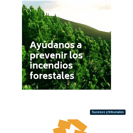
Sucesos y tribunales