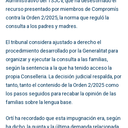
Administrativo del TSJCV, que ha desestimado el
recurso presentado por miembros de Compromís
contra la Orden 2/2025, la norma que reguló la
consulta a los padres y madres.
El tribunal considera ajustado a derecho el
procedimiento desarrollado por la Generalitat para
organizar y ejecutar la consulta a las familias,
según la sentencia a la que ha tenido acceso la
propia Conselleria. La decisión judicial respalda, por
tanto, tanto el contenido de la Orden 2/2025 como
los pasos seguidos para recabar la opinión de las
familias sobre la lengua base.
Ortí ha recordado que esta impugnación era, según
ha dicho, la quinta y la última demanda relacionada