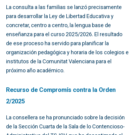
La consulta a las familias se lanzó precisamente
para desarrollar la Ley de Libertad Educativa y
concretar, centro a centro, la lengua base de
enseñanza para el curso 2025/2026. El resultado
de ese proceso ha servido para planificar la
organización pedagógica y horaria de los colegios e
institutos de la Comunitat Valenciana para el
próximo año académico.
Recurso de Compromís contra la Orden
2/2025
La consellera se ha pronunciado sobre la decisión
de la Sección Cuarta de la Sala de lo Contencioso-