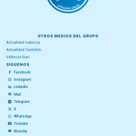
OTROS MEDIOS DEL GRUPO
Actualidad Valencia
Actualidad Castellón
València Diari
SÍGUENOS
Facebook
Instagram
Linkedin
Mail
Telegram
X
WhatsApp
Youtube
Bluesky