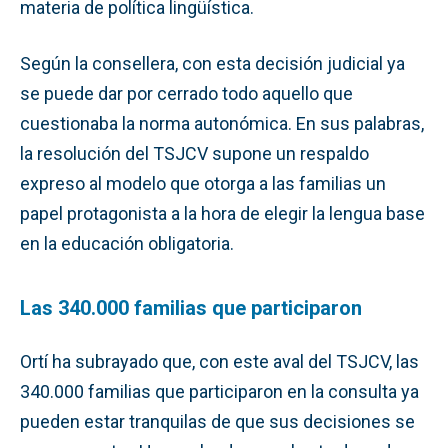
materia de política lingüística.
Según la consellera, con esta decisión judicial ya
se puede dar por cerrado todo aquello que
cuestionaba la norma autonómica. En sus palabras,
la resolución del TSJCV supone un respaldo
expreso al modelo que otorga a las familias un
papel protagonista a la hora de elegir la lengua base
en la educación obligatoria.
Las 340.000 familias que participaron
Ortí ha subrayado que, con este aval del TSJCV, las
340.000 familias que participaron en la consulta ya
pueden estar tranquilas de que sus decisiones se