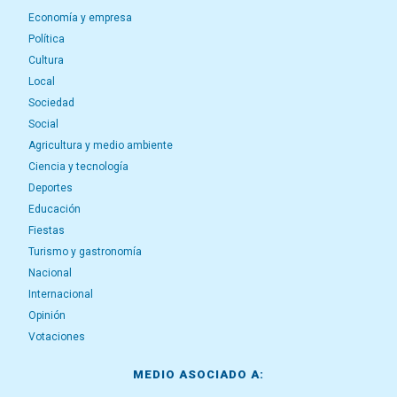
Economía y empresa
Política
Cultura
Local
Sociedad
Social
Agricultura y medio ambiente
Ciencia y tecnología
Deportes
Educación
Fiestas
Turismo y gastronomía
Nacional
Internacional
Opinión
Votaciones
MEDIO ASOCIADO A: