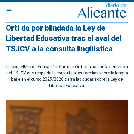
Ortí da por blindada la Ley de
Libertad Educativa tras el aval del
TSJCV a la consulta lingüística
La consellera de Educación, Carmen Ortí, afirma que la sentencia
del TSJCV que respalda la consulta a las familias sobre la lengua
base en el curso 2025/2026 cierra las dudas sobre la Ley de
Libertad Educativa.