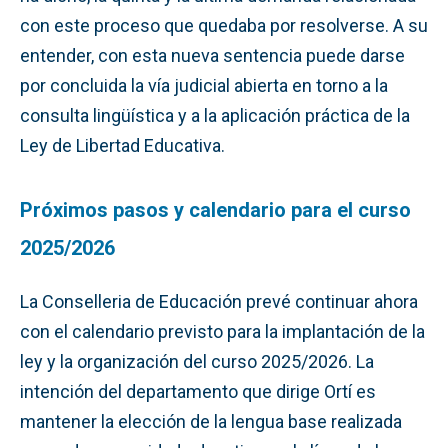
con este proceso que quedaba por resolverse. A su
entender, con esta nueva sentencia puede darse
por concluida la vía judicial abierta en torno a la
consulta lingüística y a la aplicación práctica de la
Ley de Libertad Educativa.
Próximos pasos y calendario para el curso
2025/2026
La Conselleria de Educación prevé continuar ahora
con el calendario previsto para la implantación de la
ley y la organización del curso 2025/2026. La
intención del departamento que dirige Ortí es
mantener la elección de la lengua base realizada