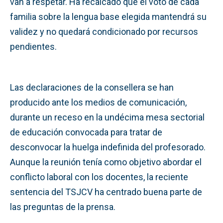
van a respetar. Ha recalcado que el voto de cada
familia sobre la lengua base elegida mantendrá su
validez y no quedará condicionado por recursos
pendientes.
Las declaraciones de la consellera se han
producido ante los medios de comunicación,
durante un receso en la undécima mesa sectorial
de educación convocada para tratar de
desconvocar la huelga indefinida del profesorado.
Aunque la reunión tenía como objetivo abordar el
conflicto laboral con los docentes, la reciente
sentencia del TSJCV ha centrado buena parte de
las preguntas de la prensa.