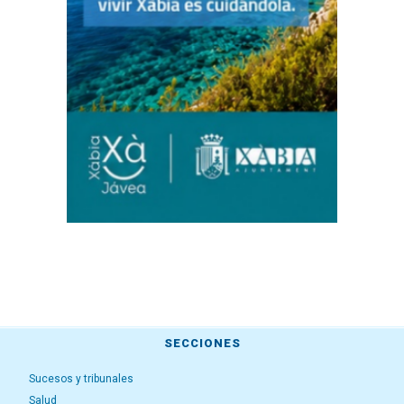
SECCIONES
Sucesos y tribunales
Salud