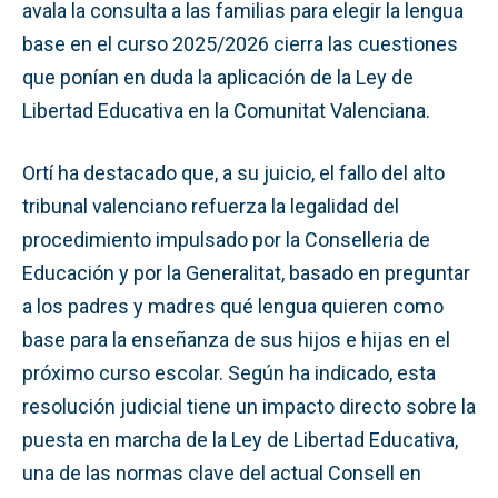
avala la consulta a las familias para elegir la lengua
base en el curso 2025/2026 cierra las cuestiones
que ponían en duda la aplicación de la Ley de
Libertad Educativa en la Comunitat Valenciana.
Ortí ha destacado que, a su juicio, el fallo del alto
tribunal valenciano refuerza la legalidad del
procedimiento impulsado por la Conselleria de
Educación y por la Generalitat, basado en preguntar
a los padres y madres qué lengua quieren como
base para la enseñanza de sus hijos e hijas en el
próximo curso escolar. Según ha indicado, esta
resolución judicial tiene un impacto directo sobre la
puesta en marcha de la Ley de Libertad Educativa,
una de las normas clave del actual Consell en