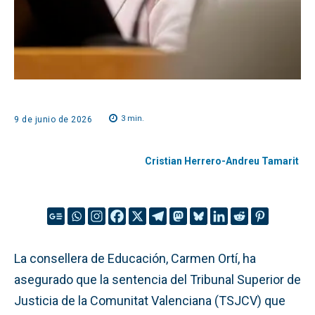
3
min.
9 de junio de 2026
Cristian Herrero-Andreu Tamarit
La consellera de Educación, Carmen Ortí, ha
asegurado que la sentencia del Tribunal Superior de
Justicia de la Comunitat Valenciana (TSJCV) que