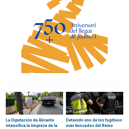
La Diputación de Alicante
Detenido uno de los fugitivos
intensifica la limpieza de la
más buscados del Reino