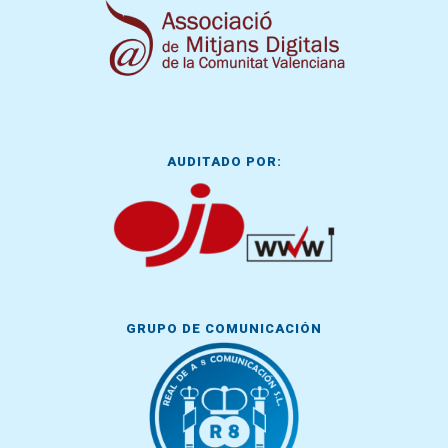
AUDITADO POR:
GRUPO DE COMUNICACIÓN