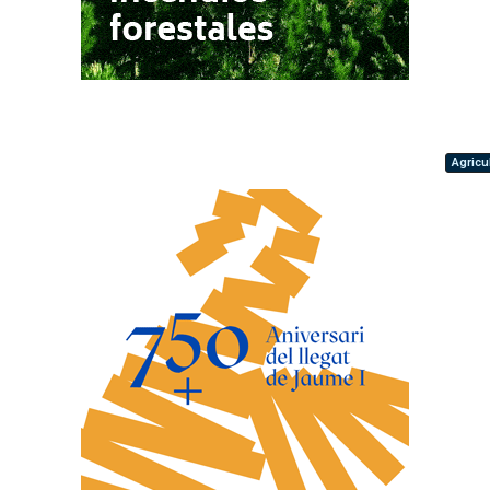
Agricu