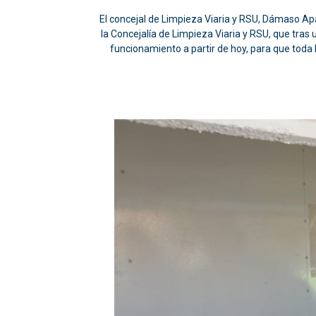
El concejal de Limpieza Viaria y RSU, Dámaso Ap
la Concejalía de Limpieza Viaria y RSU, que tra
funcionamiento a partir de hoy, para que toda l