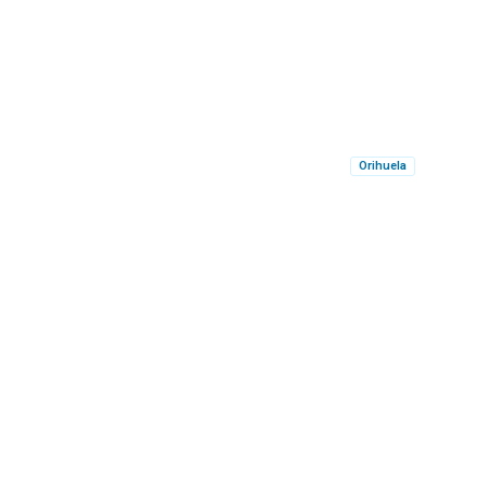
Orihuela