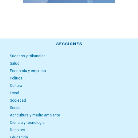
SECCIONES
Sucesos y tribunales
Salud
Economía y empresa
Política
Cultura
Local
Sociedad
Social
Agricultura y medio ambiente
Ciencia y tecnología
Deportes
Educación