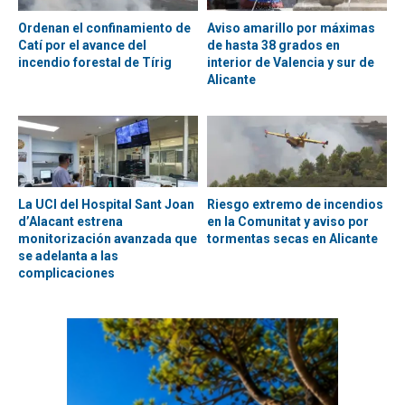
Ordenan el confinamiento de
Aviso amarillo por máximas
Catí por el avance del
de hasta 38 grados en
incendio forestal de Tírig
interior de Valencia y sur de
Alicante
La UCI del Hospital Sant Joan
Riesgo extremo de incendios
d’Alacant estrena
en la Comunitat y aviso por
monitorización avanzada que
tormentas secas en Alicante
se adelanta a las
complicaciones