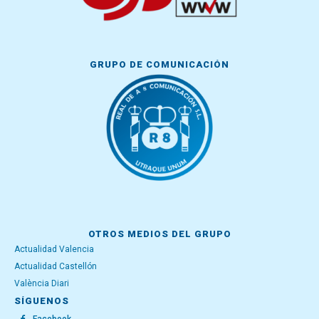
GRUPO DE COMUNICACIÓN
OTROS MEDIOS DEL GRUPO
Actualidad Valencia
Actualidad Castellón
València Diari
SÍGUENOS