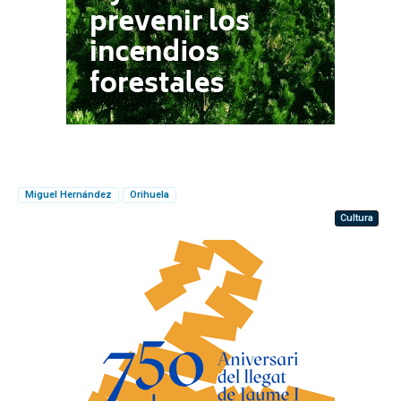
Miguel Hernández
Orihuela
Cultura