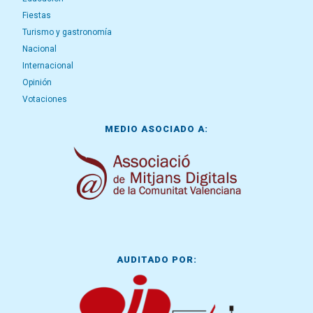
Fiestas
Turismo y gastronomía
Nacional
Internacional
Opinión
Votaciones
MEDIO ASOCIADO A:
AUDITADO POR: