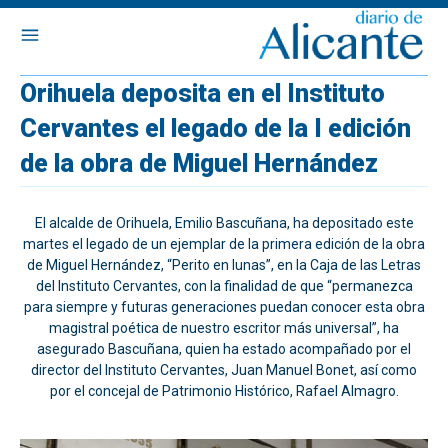
Orihuela deposita en el Instituto
Cervantes el legado de la I edición
de la obra de Miguel Hernández
El alcalde de Orihuela, Emilio Bascuñana, ha depositado este
martes el legado de un ejemplar de la primera edición de la obra
de Miguel Hernández, “Perito en lunas”, en la Caja de las Letras
del Instituto Cervantes, con la finalidad de que “permanezca
para siempre y futuras generaciones puedan conocer esta obra
magistral poética de nuestro escritor más universal”, ha
asegurado Bascuñana, quien ha estado acompañado por el
director del Instituto Cervantes, Juan Manuel Bonet, así como
por el concejal de Patrimonio Histórico, Rafael Almagro.