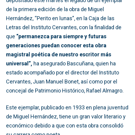
depositado este martes el legado de un ejemplar
de la primera edición de la obra de Miguel
Hernández, “Perito en lunas”, en la Caja de las
Letras del Instituto Cervantes, con la finalidad de
que
“permanezca para siempre y futuras
generaciones puedan conocer esta obra
magistral poética de nuestro escritor más
universal”,
ha asegurado Bascuñana, quien ha
estado acompañado por el director del Instituto
Cervantes, Juan Manuel Bonet, así como por el
concejal de Patrimonio Histórico, Rafael Almagro.
Este ejemplar, publicado en 1933 en plena juventud
de Miguel Hernández, tiene un gran valor literario y
económico debido a que con esta obra consolidó
su carrera como poeta.