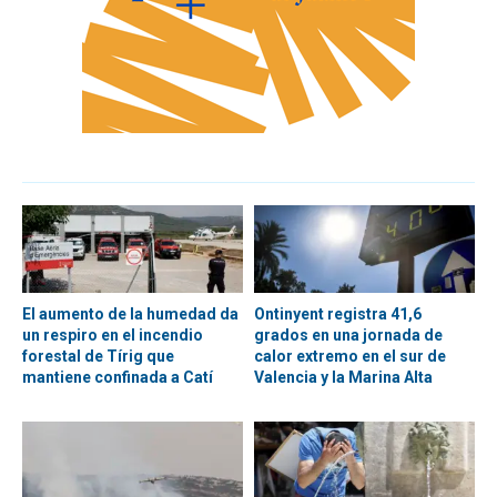
El aumento de la humedad da
Ontinyent registra 41,6
un respiro en el incendio
grados en una jornada de
forestal de Tírig que
calor extremo en el sur de
mantiene confinada a Catí
Valencia y la Marina Alta