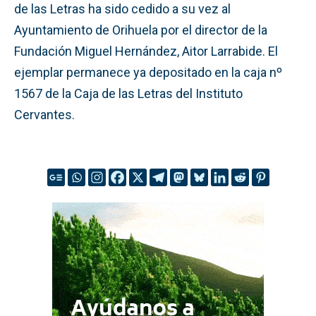
de las Letras ha sido cedido a su vez al
Ayuntamiento de Orihuela por el director de la
Fundación Miguel Hernández, Aitor Larrabide. El
ejemplar permanece ya depositado en la caja nº
1567 de la Caja de las Letras del Instituto
Cervantes.