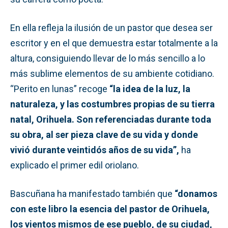
En ella refleja la ilusión de un pastor que desea ser
escritor y en el que demuestra estar totalmente a la
altura, consiguiendo llevar de lo más sencillo a lo
más sublime elementos de su ambiente cotidiano.
“Perito en lunas” recoge
“l
a idea de la luz, la
naturaleza, y las costumbres propias de su tierra
natal, Orihuela. Son referenciadas durante toda
su obra, al ser pieza clave de su vida y donde
vivió durante veintidós años de su vida”,
ha
explicado el primer edil oriolano.
Bascuñana ha manifestado también que
“
donamos
con este libro la esencia del pastor de Orihuela,
los vientos mismos de ese pueblo, de su ciudad,