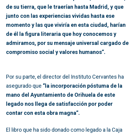
de su tierra, que le traerían hasta Madrid, y que
junto con las experiencias vividas hasta ese
momento y las que viviría en esta ciudad, harían
de él la figura literaria que hoy conocemos y
admiramos, por su mensaje universal cargado de
compromiso social y valores humanos”.
Por su parte, el director del Instituto Cervantes ha
asegurado que
“la incorporación póstuma de la
mano del Ayuntamiento de Orihuela de este
legado nos llega de satisfacción por poder
contar con esta obra magna”.
El libro que ha sido donado como legado a la Caja