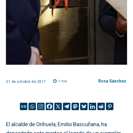
Rosa Sánchez
1
min.
31 de octubre de 2017
El alcalde de Orihuela, Emilio Bascuñana, ha