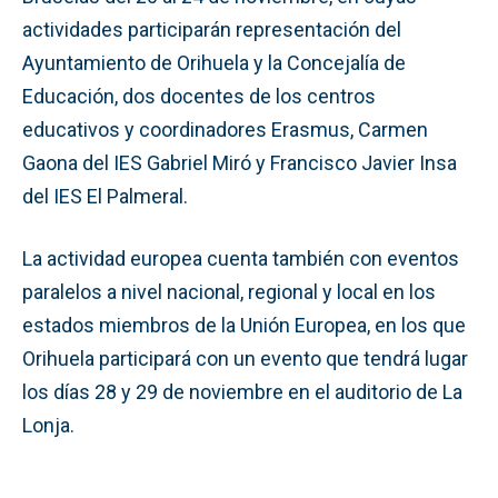
actividades participarán representación del
Ayuntamiento de Orihuela y la Concejalía de
Educación, dos docentes de los centros
educativos y coordinadores Erasmus, Carmen
Gaona del IES Gabriel Miró y Francisco Javier Insa
del IES El Palmeral.
La actividad europea cuenta también con eventos
paralelos a nivel nacional, regional y local en los
estados miembros de la Unión Europea, en los que
Orihuela participará con un evento que tendrá lugar
los días 28 y 29 de noviembre en el auditorio de La
Lonja.