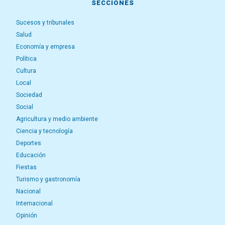
SECCIONES
Sucesos y tribunales
Salud
Economía y empresa
Política
Cultura
Local
Sociedad
Social
Agricultura y medio ambiente
Ciencia y tecnología
Deportes
Educación
Fiestas
Turismo y gastronomía
Nacional
Internacional
Opinión