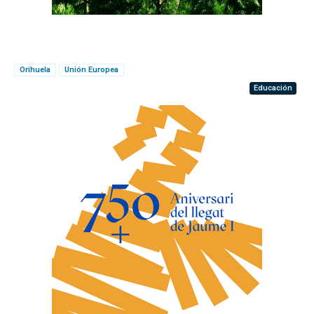
Orihuela
Unión Europea
Educación