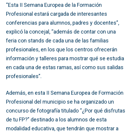
“Esta II Semana Europea de la Formación
Profesional estará cargada de interesantes
conferencias para alumnos, padres y docentes”,
explicó la concejal, “además de contar con una
feria con stands de cada una de las familias
profesionales, en los que los centros ofrecerán
información y talleres para mostrar qué se estudia
en cada una de estas ramas, así como sus salidas
profesionales”.
Además, en esta II Semana Europea de Formación
Profesional del municipio se ha organizado un
concurso de fotografía titulado “¿Por qué disfrutas
de tu FP?” destinado a los alumnos de esta
modalidad educativa, que tendrán que mostrar a