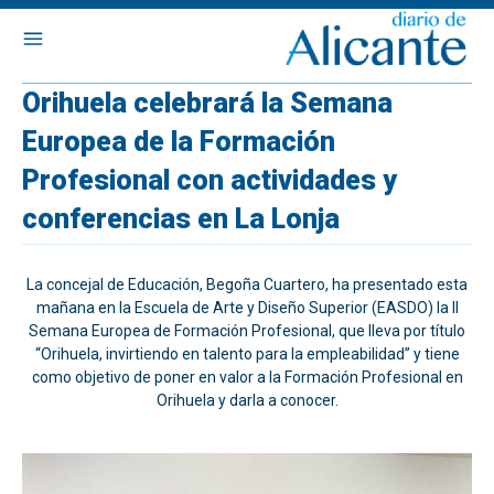
Orihuela celebrará la Semana
Europea de la Formación
Profesional con actividades y
conferencias en La Lonja
La concejal de Educación, Begoña Cuartero, ha presentado esta
mañana en la Escuela de Arte y Diseño Superior (EASDO) la II
Semana Europea de Formación Profesional, que lleva por título
“Orihuela, invirtiendo en talento para la empleabilidad” y tiene
como objetivo de poner en valor a la Formación Profesional en
Orihuela y darla a conocer.