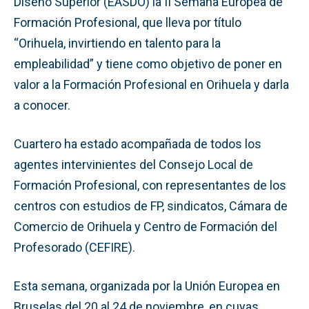
Diseño Superior (EASDO) la II Semana Europea de
Formación Profesional, que lleva por título
“Orihuela, invirtiendo en talento para la
empleabilidad” y tiene como objetivo de poner en
valor a la Formación Profesional en Orihuela y darla
a conocer.
Cuartero ha estado acompañada de todos los
agentes intervinientes del Consejo Local de
Formación Profesional, con representantes de los
centros con estudios de FP, sindicatos, Cámara de
Comercio de Orihuela y Centro de Formación del
Profesorado (CEFIRE).
Esta semana, organizada por la Unión Europea en
Bruselas del 20 al 24 de noviembre, en cuyas