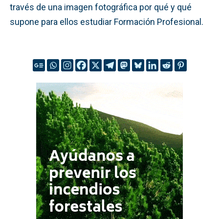
través de una imagen fotográfica por qué y qué
supone para ellos estudiar Formación Profesional.