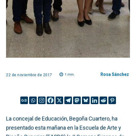
Rosa Sánchez
1
min.
22 de noviembre de 2017
La concejal de Educación, Begoña Cuartero, ha
presentado esta mañana en la Escuela de Arte y