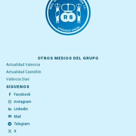
OTROS MEDIOS DEL GRUPO
Actualidad Valencia
Actualidad Castellón
València Diari
SÍGUENOS
Facebook
Instagram
Linkedin
Mail
Telegram
X