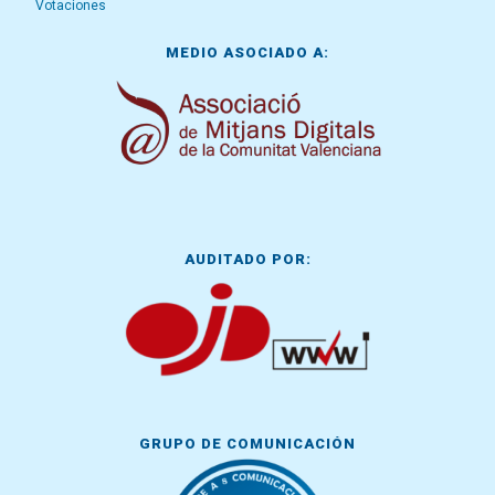
Votaciones
MEDIO ASOCIADO A:
AUDITADO POR:
GRUPO DE COMUNICACIÓN