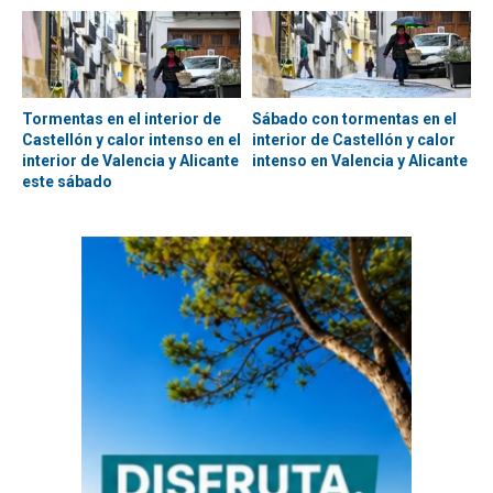
Tormentas en el interior de
Sábado con tormentas en el
Castellón y calor intenso en el
interior de Castellón y calor
interior de Valencia y Alicante
intenso en Valencia y Alicante
este sábado