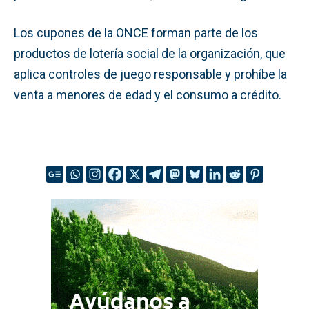
Los cupones de la ONCE forman parte de los
productos de lotería social de la organización, que
aplica controles de juego responsable y prohíbe la
venta a menores de edad y el consumo a crédito.