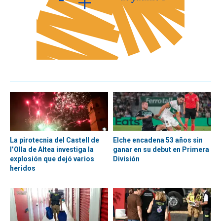
La pirotecnia del Castell de
Elche encadena 53 años sin
l’Olla de Altea investiga la
ganar en su debut en Primera
explosión que dejó varios
División
heridos