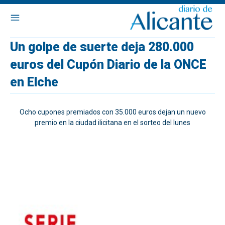
Un golpe de suerte deja 280.000
euros del Cupón Diario de la ONCE
en Elche
Ocho cupones premiados con 35.000 euros dejan un nuevo
premio en la ciudad ilicitana en el sorteo del lunes