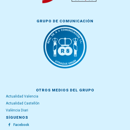
GRUPO DE COMUNICACIÓN
OTROS MEDIOS DEL GRUPO
Actualidad Valencia
Actualidad Castellón
València Diari
SÍGUENOS
Facebook