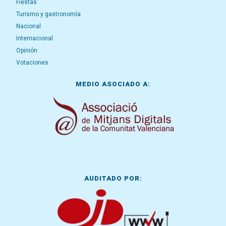
Fiestas
Turismo y gastronomía
Nacional
Internacional
Opinión
Votaciones
MEDIO ASOCIADO A:
AUDITADO POR: