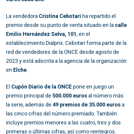
La vendedora
Cristina Cebotari
ha repartido el
premio desde su punto de venta situado en la
calle
Emilio Hernández Selva, 101
, en el
establecimiento Dialprix. Cebotari forma parte de la
red de vendedores de la ONCE desde agosto de
2023 y está adscrita a la agencia de la organización
en
Elche
.
El
Cupón Diario de la ONCE
pone en juego un
premio principal de
500.000 euros
al número más
la serie, además de
49 premios de 35.000 euros
a
las cinco cifras del número premiado. También
incluye premios menores a las cuatro, tres y dos
primeras o últimas cifras, así como reintegros.