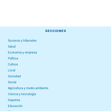
SECCIONES
Sucesos y tribunales
Salud
Economía y empresa
Política
Cultura
Local
Sociedad
Social
Agricultura y medio ambiente
Ciencia y tecnología
Deportes
Educación