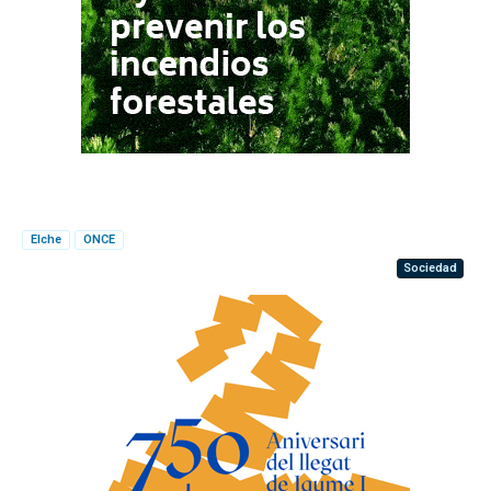
Elche
ONCE
Sociedad