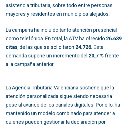
asistencia tributaria, sobre todo entre personas
mayores y residentes en municipios alejados.
La campaña ha incluido tanto atención presencial
como telefónica. En total, la ATV ha ofrecido
26.639
citas
, de las que se solicitaron
24.726
. Esta
demanda supone un incremento del
20,7 %
frente
a la campaña anterior.
La Agencia Tributaria Valenciana sostiene que la
atención personalizada sigue siendo necesaria
pese al avance de los canales digitales. Por ello, ha
mantenido un modelo combinado para atender a
quienes pueden gestionar la declaración por