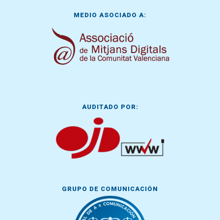
MEDIO ASOCIADO A:
AUDITADO POR:
GRUPO DE COMUNICACIÓN