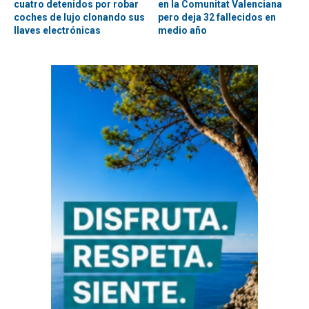
cuatro detenidos por robar
en la Comunitat Valenciana
coches de lujo clonando sus
pero deja 32 fallecidos en
llaves electrónicas
medio año