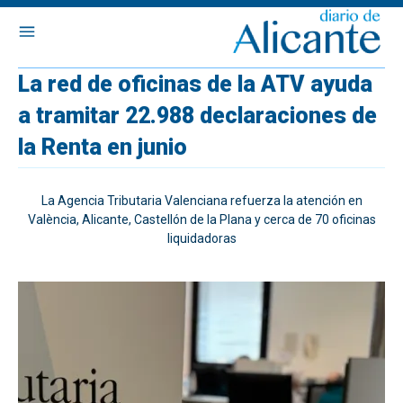
La red de oficinas de la ATV ayuda
a tramitar 22.988 declaraciones de
la Renta en junio
La Agencia Tributaria Valenciana refuerza la atención en
València, Alicante, Castellón de la Plana y cerca de 70 oficinas
liquidadoras