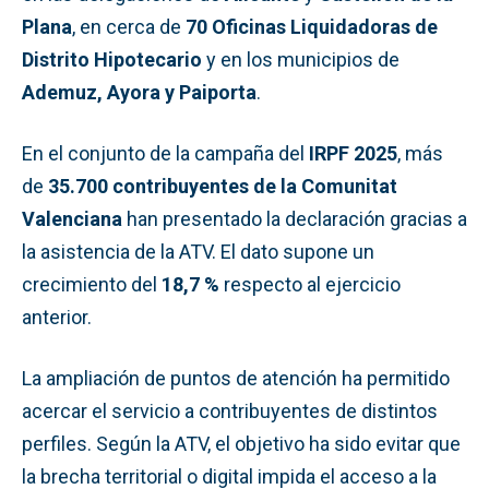
Plana
, en cerca de
70 Oficinas Liquidadoras de
Distrito Hipotecario
y en los municipios de
Ademuz, Ayora y Paiporta
.
En el conjunto de la campaña del
IRPF 2025
, más
de
35.700 contribuyentes de la Comunitat
Valenciana
han presentado la declaración gracias a
la asistencia de la ATV. El dato supone un
crecimiento del
18,7 %
respecto al ejercicio
anterior.
La ampliación de puntos de atención ha permitido
acercar el servicio a contribuyentes de distintos
perfiles. Según la ATV, el objetivo ha sido evitar que
la brecha territorial o digital impida el acceso a la