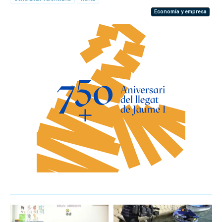
Economía y empresa