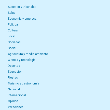
Sucesos y tribunales
Salud
Economía y empresa
Política
Cultura
Local
Sociedad
Social
Agricultura y medio ambiente
Ciencia y tecnología
Deportes
Educación
Fiestas
Turismo y gastronomía
Nacional
Internacional
Opinión
Votaciones