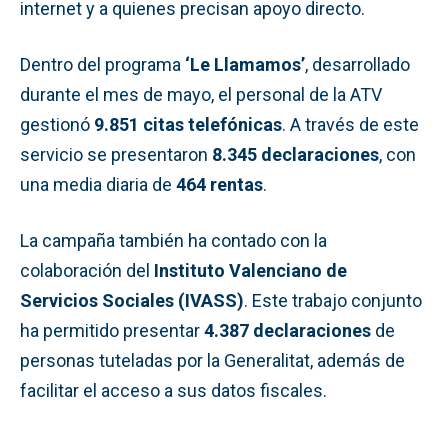
internet y a quienes precisan apoyo directo.
Dentro del programa
‘Le Llamamos’
, desarrollado
durante el mes de mayo, el personal de la ATV
gestionó
9.851 citas telefónicas
. A través de este
servicio se presentaron
8.345 declaraciones
, con
una media diaria de
464 rentas
.
La campaña también ha contado con la
colaboración del
Instituto Valenciano de
Servicios Sociales (IVASS)
. Este trabajo conjunto
ha permitido presentar
4.387 declaraciones
de
personas tuteladas por la Generalitat, además de
facilitar el acceso a sus datos fiscales.