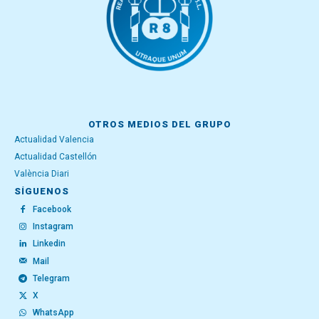
OTROS MEDIOS DEL GRUPO
Actualidad Valencia
Actualidad Castellón
València Diari
SÍGUENOS
Facebook
Instagram
Linkedin
Mail
Telegram
X
WhatsApp