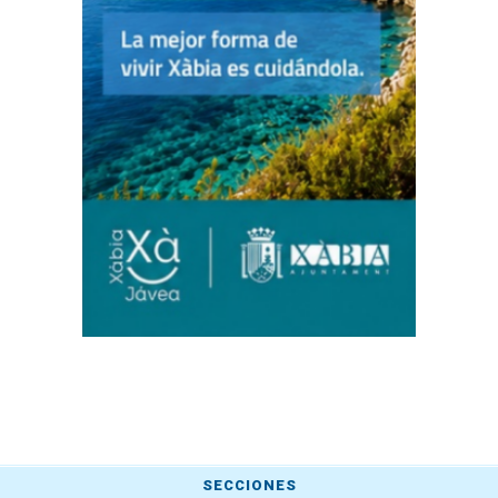
SECCIONES