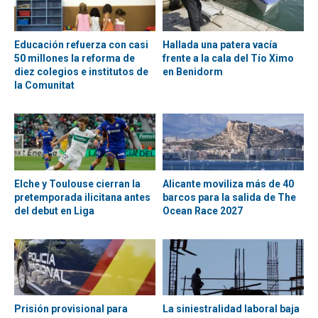
Educación refuerza con casi
Hallada una patera vacía
50 millones la reforma de
frente a la cala del Tío Ximo
diez colegios e institutos de
en Benidorm
la Comunitat
Elche y Toulouse cierran la
Alicante moviliza más de 40
pretemporada ilicitana antes
barcos para la salida de The
del debut en Liga
Ocean Race 2027
Prisión provisional para
La siniestralidad laboral baja