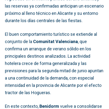
las reservas ya confirmadas anticipan un escenario
próximo al lleno técnico en Alicante y su entorno
durante los días centrales de las fiestas.
El buen comportamiento turístico se extiende al
conjunto de la
Comunitat Valenciana
, que
confirma un arranque de verano sólido en los
principales destinos analizados. La actividad
hotelera crece de forma generalizada y las
previsiones para la segunda mitad de junio apuntan
a una continuidad de la demanda, con especial
intensidad en la provincia de Alicante por el efecto
tractor de las Hogueras.
En este contexto,
Benidorm
vuelve a consolidarse