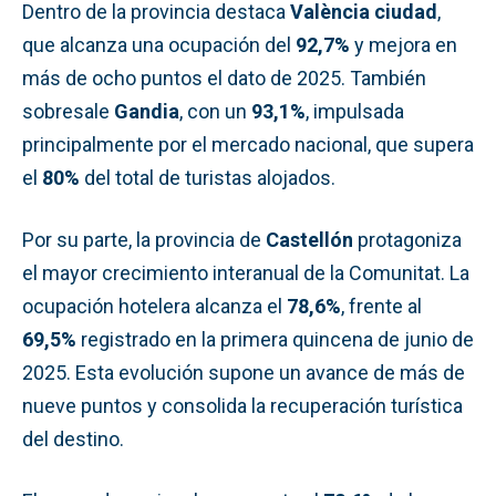
Dentro de la provincia destaca
València ciudad
,
que alcanza una ocupación del
92,7%
y mejora en
más de ocho puntos el dato de 2025. También
sobresale
Gandia
, con un
93,1%
, impulsada
principalmente por el mercado nacional, que supera
el
80%
del total de turistas alojados.
Por su parte, la provincia de
Castellón
protagoniza
el mayor crecimiento interanual de la Comunitat. La
ocupación hotelera alcanza el
78,6%
, frente al
69,5%
registrado en la primera quincena de junio de
2025. Esta evolución supone un avance de más de
nueve puntos y consolida la recuperación turística
del destino.