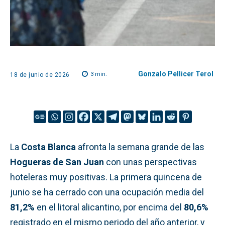
Gonzalo Pellicer Terol
3
min.
18 de junio de 2026
La
Costa Blanca
afronta la semana grande de las
Hogueras de San Juan
con unas perspectivas
hoteleras muy positivas. La primera quincena de
junio se ha cerrado con una ocupación media del
81,2%
en el litoral alicantino, por encima del
80,6%
registrado en el mismo periodo del año anterior, y