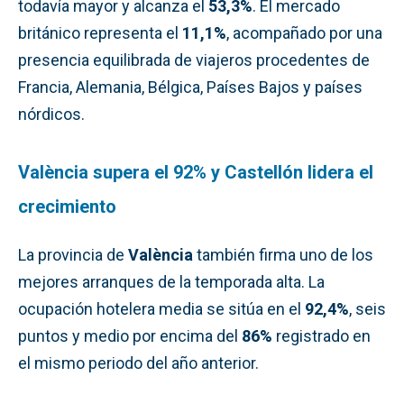
todavía mayor y alcanza el
53,3%
. El mercado
británico representa el
11,1%
, acompañado por una
presencia equilibrada de viajeros procedentes de
Francia, Alemania, Bélgica, Países Bajos y países
nórdicos.
València supera el 92% y Castellón lidera el
crecimiento
La provincia de
València
también firma uno de los
mejores arranques de la temporada alta. La
ocupación hotelera media se sitúa en el
92,4%
, seis
puntos y medio por encima del
86%
registrado en
el mismo periodo del año anterior.