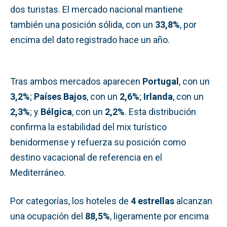
dos turistas. El mercado nacional mantiene
también una posición sólida, con un
33,8%
, por
encima del dato registrado hace un año.
Tras ambos mercados aparecen
Portugal
, con un
3,2%
;
Países Bajos
, con un
2,6%
;
Irlanda
, con un
2,3%
; y
Bélgica
, con un
2,2%
. Esta distribución
confirma la estabilidad del mix turístico
benidormense y refuerza su posición como
destino vacacional de referencia en el
Mediterráneo.
Por categorías, los hoteles de
4 estrellas
alcanzan
una ocupación del
88,5%
, ligeramente por encima