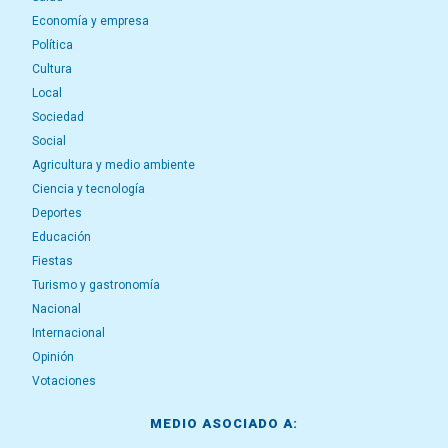
Economía y empresa
Política
Cultura
Local
Sociedad
Social
Agricultura y medio ambiente
Ciencia y tecnología
Deportes
Educación
Fiestas
Turismo y gastronomía
Nacional
Internacional
Opinión
Votaciones
MEDIO ASOCIADO A: