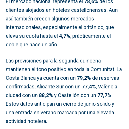
El mercado nacional representa el
78,6%
de los
clientes alojados en hoteles castellonenses. Aun
así, también crecen algunos mercados
internacionales, especialmente el británico, que
eleva su cuota hasta el
4,7%
, prácticamente el
doble que hace un año.
Las previsiones para la segunda quincena
mantienen el tono positivo en toda la Comunitat. La
Costa Blanca ya cuenta con un
79,2%
de reservas
confirmadas, Alicante Sur con un
77,4%
, València
ciudad con un
88,2%
y Castellón con un
77,7%
.
Estos datos anticipan un cierre de junio sólido y
una entrada en verano marcada por una elevada
actividad hotelera.