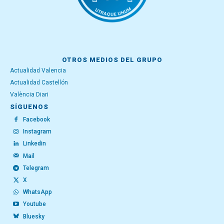
OTROS MEDIOS DEL GRUPO
Actualidad Valencia
Actualidad Castellón
València Diari
SÍGUENOS
Facebook
Instagram
Linkedin
Mail
Telegram
X
WhatsApp
Youtube
Bluesky