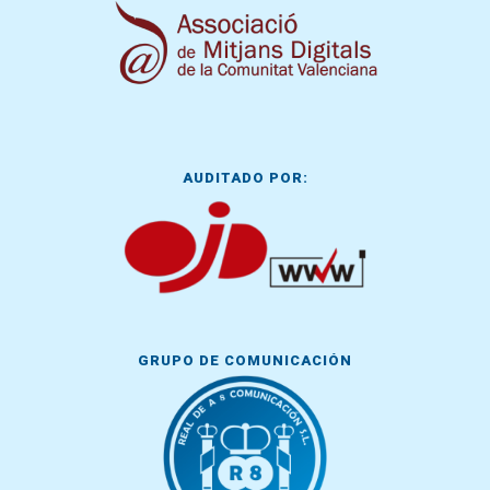
AUDITADO POR:
GRUPO DE COMUNICACIÓN