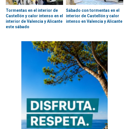
Tormentas en el interior de
Sábado con tormentas en el
Castellón y calor intenso en el
interior de Castellón y calor
interior de Valencia y Alicante
intenso en Valencia y Alicante
este sábado