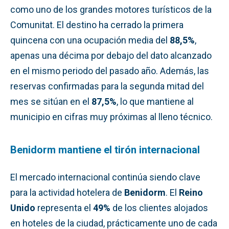
como uno de los grandes motores turísticos de la
Comunitat. El destino ha cerrado la primera
quincena con una ocupación media del
88,5%
,
apenas una décima por debajo del dato alcanzado
en el mismo periodo del pasado año. Además, las
reservas confirmadas para la segunda mitad del
mes se sitúan en el
87,5%
, lo que mantiene al
municipio en cifras muy próximas al lleno técnico.
Benidorm mantiene el tirón internacional
El mercado internacional continúa siendo clave
para la actividad hotelera de
Benidorm
. El
Reino
Unido
representa el
49%
de los clientes alojados
en hoteles de la ciudad, prácticamente uno de cada