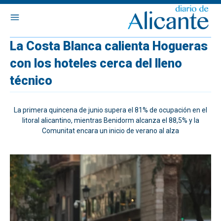
La Costa Blanca calienta Hogueras
con los hoteles cerca del lleno
técnico
La primera quincena de junio supera el 81% de ocupación en el
litoral alicantino, mientras Benidorm alcanza el 88,5% y la
Comunitat encara un inicio de verano al alza