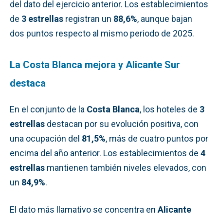
del dato del ejercicio anterior. Los establecimientos
de
3 estrellas
registran un
88,6%
, aunque bajan
dos puntos respecto al mismo periodo de 2025.
La Costa Blanca mejora y Alicante Sur
destaca
En el conjunto de la
Costa Blanca
, los hoteles de
3
estrellas
destacan por su evolución positiva, con
una ocupación del
81,5%
, más de cuatro puntos por
encima del año anterior. Los establecimientos de
4
estrellas
mantienen también niveles elevados, con
un
84,9%
.
El dato más llamativo se concentra en
Alicante