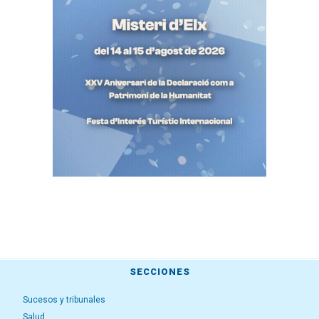
SECCIONES
Sucesos y tribunales
Salud