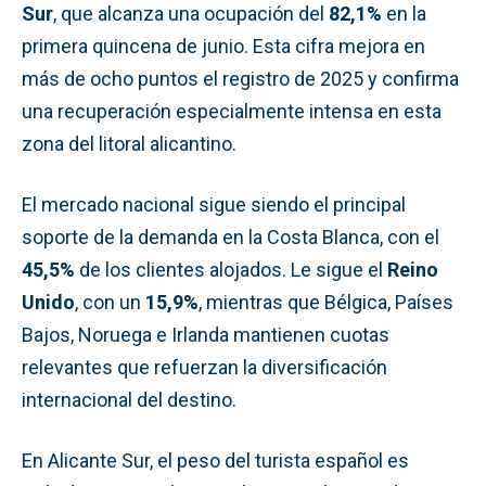
Sur
, que alcanza una ocupación del
82,1%
en la
primera quincena de junio. Esta cifra mejora en
más de ocho puntos el registro de 2025 y confirma
una recuperación especialmente intensa en esta
zona del litoral alicantino.
El mercado nacional sigue siendo el principal
soporte de la demanda en la Costa Blanca, con el
45,5%
de los clientes alojados. Le sigue el
Reino
Unido
, con un
15,9%
, mientras que Bélgica, Países
Bajos, Noruega e Irlanda mantienen cuotas
relevantes que refuerzan la diversificación
internacional del destino.
En Alicante Sur, el peso del turista español es