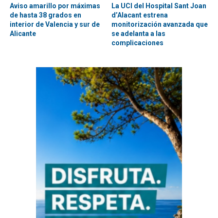
Aviso amarillo por máximas
La UCI del Hospital Sant Joan
de hasta 38 grados en
d’Alacant estrena
interior de Valencia y sur de
monitorización avanzada que
Alicante
se adelanta a las
complicaciones