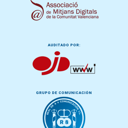
AUDITADO POR:
GRUPO DE COMUNICACIÓN