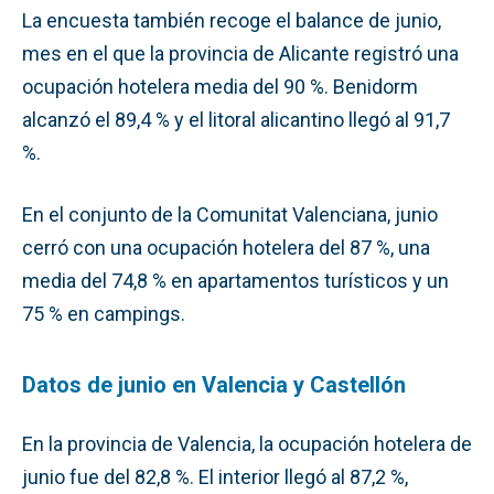
La encuesta también recoge el balance de junio,
mes en el que la provincia de Alicante registró una
ocupación hotelera media del 90 %. Benidorm
alcanzó el 89,4 % y el litoral alicantino llegó al 91,7
%.
En el conjunto de la Comunitat Valenciana, junio
cerró con una ocupación hotelera del 87 %, una
media del 74,8 % en apartamentos turísticos y un
75 % en campings.
Datos de junio en Valencia y Castellón
En la provincia de Valencia, la ocupación hotelera de
junio fue del 82,8 %. El interior llegó al 87,2 %,