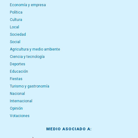
Economía y empresa
Política
Cultura
Local
Sociedad
Social
Agricultura y medio ambiente
Ciencia y tecnología
Deportes
Educación
Fiestas
Turismo y gastronomía
Nacional
Internacional
Opinión
Votaciones
MEDIO ASOCIADO A: