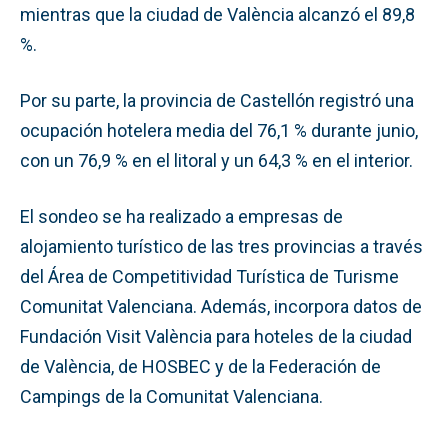
mientras que la ciudad de València alcanzó el 89,8
%.
Por su parte, la provincia de Castellón registró una
ocupación hotelera media del 76,1 % durante junio,
con un 76,9 % en el litoral y un 64,3 % en el interior.
El sondeo se ha realizado a empresas de
alojamiento turístico de las tres provincias a través
del Área de Competitividad Turística de Turisme
Comunitat Valenciana. Además, incorpora datos de
Fundación Visit València para hoteles de la ciudad
de València, de HOSBEC y de la Federación de
Campings de la Comunitat Valenciana.