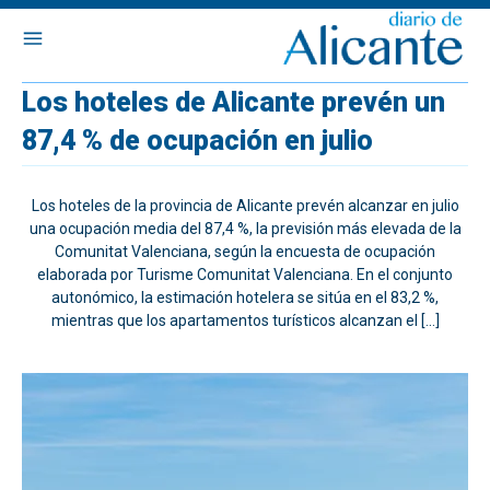
Los hoteles de Alicante prevén un
87,4 % de ocupación en julio
Los hoteles de la provincia de Alicante prevén alcanzar en julio
una ocupación media del 87,4 %, la previsión más elevada de la
Comunitat Valenciana, según la encuesta de ocupación
elaborada por Turisme Comunitat Valenciana. En el conjunto
autonómico, la estimación hotelera se sitúa en el 83,2 %,
mientras que los apartamentos turísticos alcanzan el […]