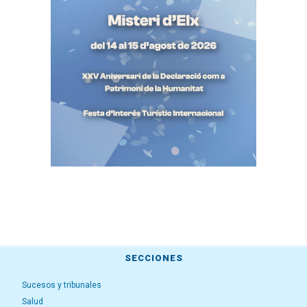
SECCIONES
Sucesos y tribunales
Salud