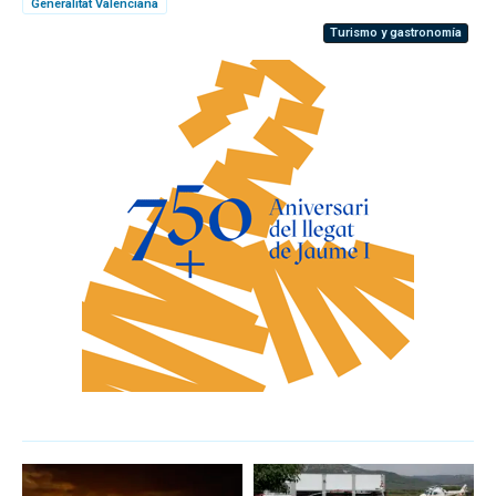
Generalitat Valenciana
Turismo y gastronomía