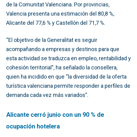
de la Comunitat Valenciana. Por provincias,
Valencia presenta una estimación del 80,8 %,
Alicante del 77,6 % y Castellón del 71,7 %.
“El objetivo de la Generalitat es seguir
acompañando a empresas y destinos para que
esta actividad se traduzca en empleo, rentabilidad y
cohesión territorial”, ha señalado la consellera,
quien ha incidido en que “la diversidad de la oferta
turística valenciana permite responder a perfiles de
demanda cada vez más variados”.
Alicante cerró junio con un 90 % de
ocupación hotelera