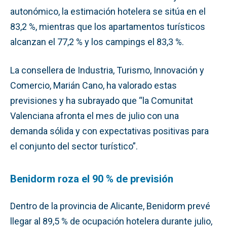
autonómico, la estimación hotelera se sitúa en el
83,2 %, mientras que los apartamentos turísticos
alcanzan el 77,2 % y los campings el 83,3 %.
La consellera de Industria, Turismo, Innovación y
Comercio, Marián Cano, ha valorado estas
previsiones y ha subrayado que “la Comunitat
Valenciana afronta el mes de julio con una
demanda sólida y con expectativas positivas para
el conjunto del sector turístico”.
Benidorm roza el 90 % de previsión
Dentro de la provincia de Alicante, Benidorm prevé
llegar al 89,5 % de ocupación hotelera durante julio,