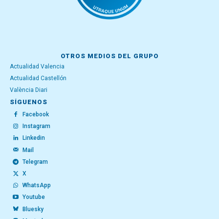
OTROS MEDIOS DEL GRUPO
Actualidad Valencia
Actualidad Castellón
València Diari
SÍGUENOS
Facebook
Instagram
Linkedin
Mail
Telegram
X
WhatsApp
Youtube
Bluesky