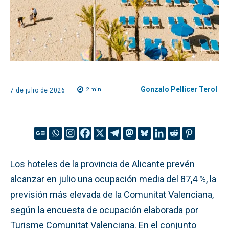
Gonzalo Pellicer Terol
2
min.
7 de julio de 2026
Los hoteles de la provincia de Alicante prevén
alcanzar en julio una ocupación media del 87,4 %, la
previsión más elevada de la Comunitat Valenciana,
según la encuesta de ocupación elaborada por
Turisme Comunitat Valenciana. En el conjunto