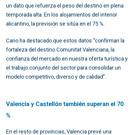
un dato que refuerza el peso del destino en plena
temporada alta. En los alojamientos del interior
alicantino, la previsión se sitúa en el 75 %.
Cano ha destacado que estos datos “confirman la
fortaleza del destino Comunitat Valenciana, la
confianza del mercado en nuestra oferta turística y
el trabajo conjunto del sector para consolidar un
modelo competitivo, diverso y de calidad”.
Valencia y Castellón también superan el 70
%
En el resto de provincias, Valencia prevé una