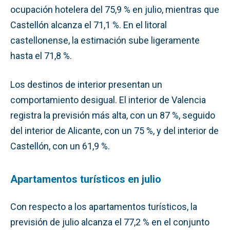
ocupación hotelera del 75,9 % en julio, mientras que
Castellón alcanza el 71,1 %. En el litoral
castellonense, la estimación sube ligeramente
hasta el 71,8 %.
Los destinos de interior presentan un
comportamiento desigual. El interior de Valencia
registra la previsión más alta, con un 87 %, seguido
del interior de Alicante, con un 75 %, y del interior de
Castellón, con un 61,9 %.
Apartamentos turísticos en julio
Con respecto a los apartamentos turísticos, la
previsión de julio alcanza el 77,2 % en el conjunto