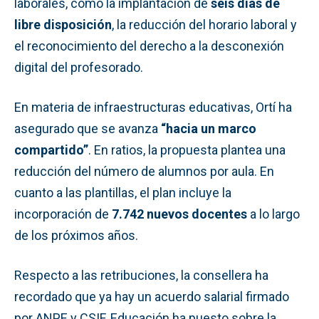
laborales, como la implantación de
seis días de
libre disposición
, la reducción del horario laboral y
el reconocimiento del derecho a la desconexión
digital del profesorado.
En materia de infraestructuras educativas, Ortí ha
asegurado que se avanza
“hacia un marco
compartido”
. En ratios, la propuesta plantea una
reducción del número de alumnos por aula. En
cuanto a las plantillas, el plan incluye la
incorporación de
7.742 nuevos docentes
a lo largo
de los próximos años.
Respecto a las retribuciones, la consellera ha
recordado que ya hay un acuerdo salarial firmado
por ANPE y CSIF. Educación ha puesto sobre la