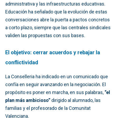
administrativa y las infraestructuras educativas.
Educación ha señalado que la evolución de estas
conversaciones abre la puerta a pactos concretos
a corto plazo, siempre que las centrales sindicales
validen las propuestas con sus bases.
El objetivo: cerrar acuerdos y rebajar la
conflictividad
La Conselleria ha indicado en un comunicado que
confía en seguir avanzando en la negociación. El
propósito es poner en marcha, en sus palabras,
“el
plan más ambicioso”
dirigido al alumnado, las
familias y el profesorado de la Comunitat
Valenciana.