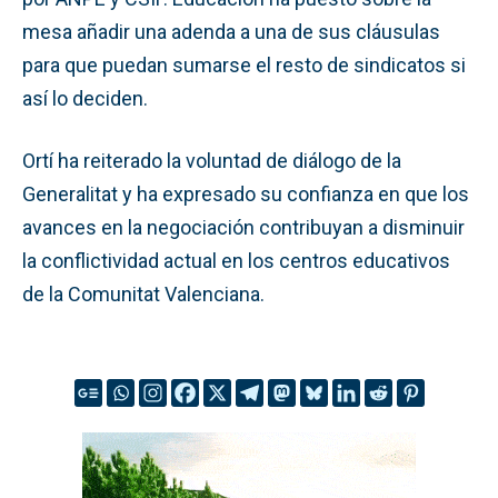
mesa añadir una adenda a una de sus cláusulas
para que puedan sumarse el resto de sindicatos si
así lo deciden.
Ortí ha reiterado la voluntad de diálogo de la
Generalitat y ha expresado su confianza en que los
avances en la negociación contribuyan a disminuir
la conflictividad actual en los centros educativos
de la Comunitat Valenciana.