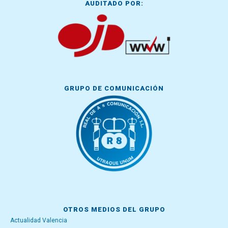
AUDITADO POR:
GRUPO DE COMUNICACIÓN
OTROS MEDIOS DEL GRUPO
Actualidad Valencia