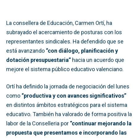
La consellera de Educación, Carmen Ortí, ha
subrayado el acercamiento de posturas con los
representantes sindicales. Ha defendido que se
está avanzando
“con diálogo, planificación y
dotación presupuestaria”
hacia un acuerdo que
mejore el sistema público educativo valenciano.
Ortí ha definido la jornada de negociación del lunes
como
“productiva y con avances significativos”
en distintos ámbitos estratégicos para el sistema
educativo. También ha valorado de forma positiva la
labor de la Conselleria por
“continuar mejorando la
propuesta que presentamos e incorporando las