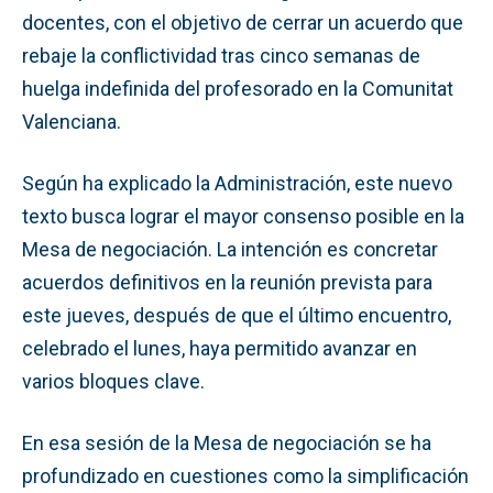
docentes, con el objetivo de cerrar un acuerdo que
rebaje la conflictividad tras cinco semanas de
huelga indefinida del profesorado en la Comunitat
Valenciana.
Según ha explicado la Administración, este nuevo
texto busca lograr el mayor consenso posible en la
Mesa de negociación. La intención es concretar
acuerdos definitivos en la reunión prevista para
este jueves, después de que el último encuentro,
celebrado el lunes, haya permitido avanzar en
varios bloques clave.
En esa sesión de la Mesa de negociación se ha
profundizado en cuestiones como la simplificación