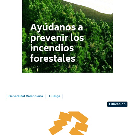
Generalitat Valenciana
Huelga
Educación