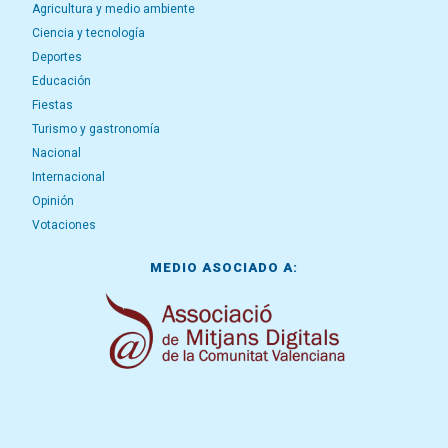
Agricultura y medio ambiente
Ciencia y tecnología
Deportes
Educación
Fiestas
Turismo y gastronomía
Nacional
Internacional
Opinión
Votaciones
MEDIO ASOCIADO A: