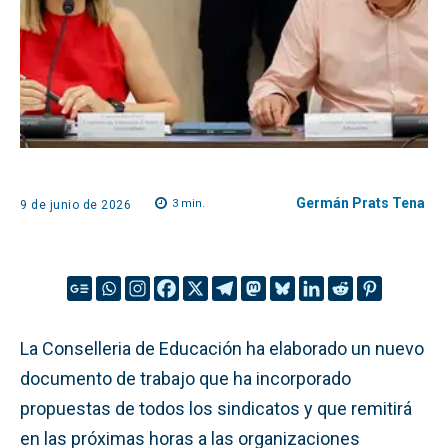
Germán Prats Tena
3
min.
9 de junio de 2026
La Conselleria de Educación ha elaborado un nuevo
documento de trabajo que ha incorporado
propuestas de todos los sindicatos y que remitirá
en las próximas horas a las organizaciones