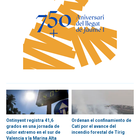
Ontinyent registra 41,6
Ordenan el confinamiento de
grados en una jornada de
Catí por el avance del
calor extremo en el sur de
incendio forestal de Tírig
Valencia y la Marina Alta