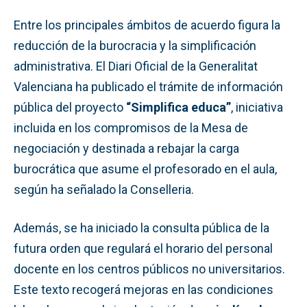
Entre los principales ámbitos de acuerdo figura la
reducción de la burocracia y la simplificación
administrativa. El Diari Oficial de la Generalitat
Valenciana ha publicado el trámite de información
pública del proyecto
“Simplifica educa”
, iniciativa
incluida en los compromisos de la Mesa de
negociación y destinada a rebajar la carga
burocrática que asume el profesorado en el aula,
según ha señalado la Conselleria.
Además, se ha iniciado la consulta pública de la
futura orden que regulará el horario del personal
docente en los centros públicos no universitarios.
Este texto recogerá mejoras en las condiciones