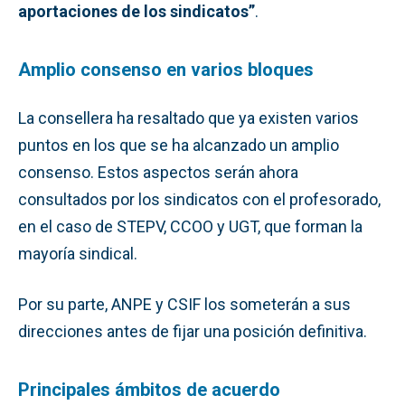
aportaciones de los sindicatos”
.
Amplio consenso en varios bloques
La consellera ha resaltado que ya existen varios
puntos en los que se ha alcanzado un amplio
consenso. Estos aspectos serán ahora
consultados por los sindicatos con el profesorado,
en el caso de STEPV, CCOO y UGT, que forman la
mayoría sindical.
Por su parte, ANPE y CSIF los someterán a sus
direcciones antes de fijar una posición definitiva.
Principales ámbitos de acuerdo