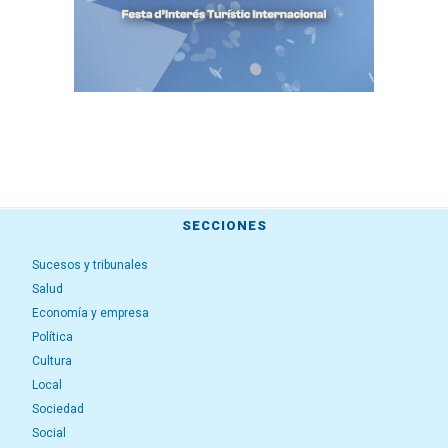
SECCIONES
Sucesos y tribunales
Salud
Economía y empresa
Política
Cultura
Local
Sociedad
Social