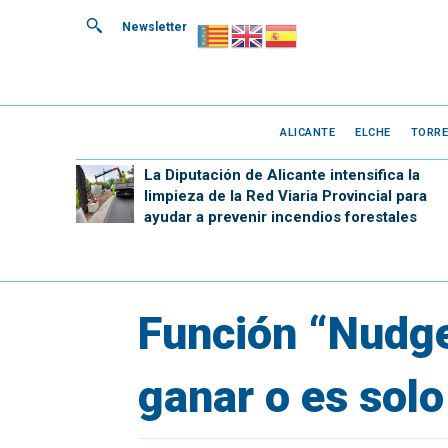
Newsletter
ALICANTE
ELCHE
TORRE
La Diputación de Alicante intensifica la
limpieza de la Red Viaria Provincial para
ayudar a prevenir incendios forestales
Función “Nudge
ganar o es solo