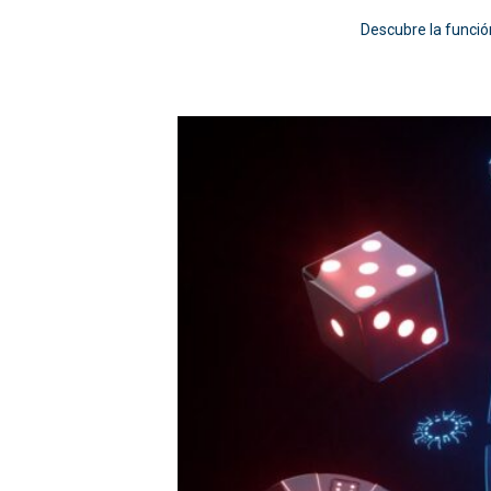
Descubre la funci