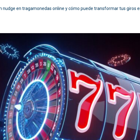
ón nudge en tragamonedas online y cómo puede transformar tus giros e