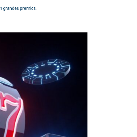
n grandes premios.