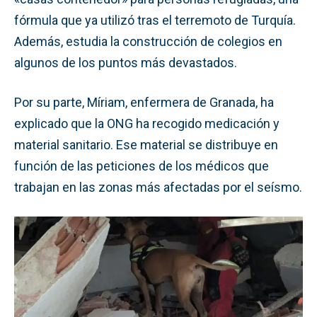
fórmula que ya utilizó tras el terremoto de Turquía.
Además, estudia la construcción de colegios en
algunos de los puntos más devastados.
Por su parte, Míriam, enfermera de Granada, ha
explicado que la ONG ha recogido medicación y
material sanitario. Ese material se distribuye en
función de las peticiones de los médicos que
trabajan en las zonas más afectadas por el seísmo.