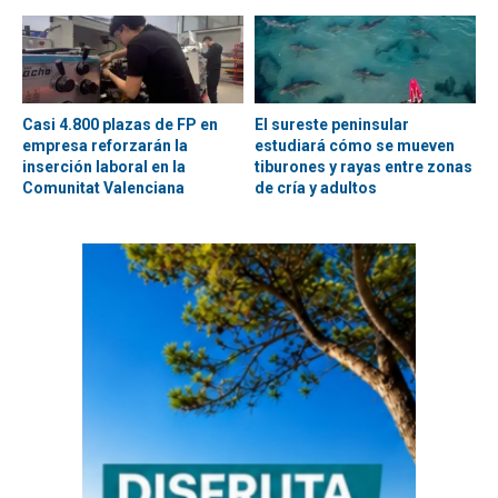
Casi 4.800 plazas de FP en
El sureste peninsular
empresa reforzarán la
estudiará cómo se mueven
inserción laboral en la
tiburones y rayas entre zonas
Comunitat Valenciana
de cría y adultos