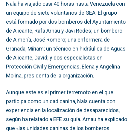
Nala ha viajado casi 40 horas hasta Venezuela con
un equipo de siete voluntarios de GEA. El grupo
está formado por dos bomberos del Ayuntamiento
de Alicante, Rafa Arnau y Javi Rodes; un bombero
de Almería, José Romero; una enfermera de
Granada, Míriam; un técnico en hidráulica de Aguas
de Alicante, David; y dos especialistas en
Protección Civil y Emergencias, Elena y Angelina
Molina, presidenta de la organización.
Aunque este es el primer terremoto en el que
participa como unidad canina, Nala cuenta con
experiencia en la localización de desaparecidos,
según ha relatado a EFE su guía. Arnau ha explicado
que «las unidades caninas de los bomberos