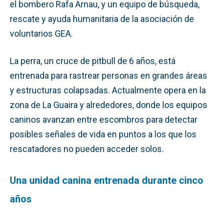
el bombero Rafa Arnau, y un equipo de búsqueda,
rescate y ayuda humanitaria de la asociación de
voluntarios GEA.
La perra, un cruce de pitbull de 6 años, está
entrenada para rastrear personas en grandes áreas
y estructuras colapsadas. Actualmente opera en la
zona de La Guaira y alrededores, donde los equipos
caninos avanzan entre escombros para detectar
posibles señales de vida en puntos a los que los
rescatadores no pueden acceder solos.
Una unidad canina entrenada durante cinco
años