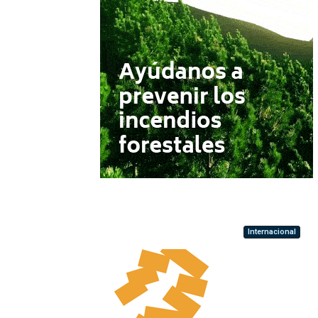
Internacional