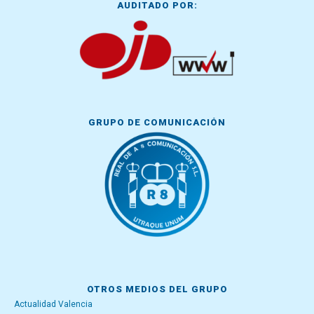
AUDITADO POR:
GRUPO DE COMUNICACIÓN
OTROS MEDIOS DEL GRUPO
Actualidad Valencia