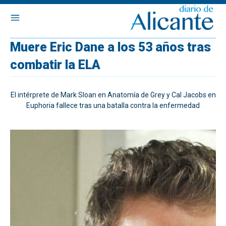
Muere Eric Dane a los 53 años tras
combatir la ELA
El intérprete de Mark Sloan en Anatomía de Grey y Cal Jacobs en
Euphoria fallece tras una batalla contra la enfermedad