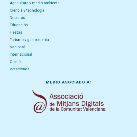
Agricultura y medio ambiente
Ciencia y tecnología
Deportes
Educación
Fiestas
Turismo y gastronomía
Nacional
Internacional
Opinión
Votaciones
MEDIO ASOCIADO A: