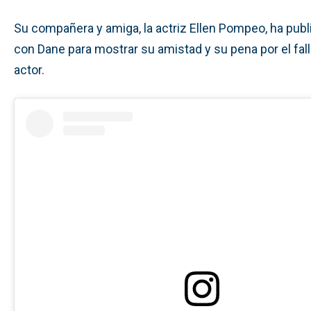
Su compañera y amiga, la actriz Ellen Pompeo, ha publ
con Dane para mostrar su amistad y su pena por el fal
actor.