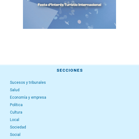
SECCIONES
Sucesos y tribunales
Salud
Economía y empresa
Política
Cultura
Local
Sociedad
Social