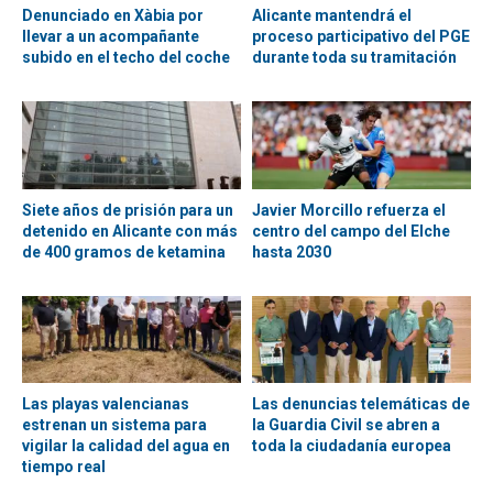
Denunciado en Xàbia por
Alicante mantendrá el
llevar a un acompañante
proceso participativo del PGE
subido en el techo del coche
durante toda su tramitación
Siete años de prisión para un
Javier Morcillo refuerza el
detenido en Alicante con más
centro del campo del Elche
de 400 gramos de ketamina
hasta 2030
Las playas valencianas
Las denuncias telemáticas de
estrenan un sistema para
la Guardia Civil se abren a
vigilar la calidad del agua en
toda la ciudadanía europea
tiempo real