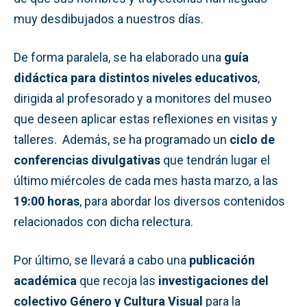
muy desdibujados a nuestros días.
De forma paralela, se ha elaborado una
guía
didáctica para distintos niveles educativos
,
dirigida al profesorado y a monitores del museo
que deseen aplicar estas reflexiones en visitas y
talleres. Además, se ha programado un
ciclo de
conferencias divulgativas
que tendrán lugar el
último miércoles de cada mes hasta marzo, a las
19:00 horas
, para abordar los diversos contenidos
relacionados con dicha relectura.
Por último, se llevará a cabo una
publicación
académica
que recoja las
investigaciones del
colectivo Género y Cultura Visual
para la