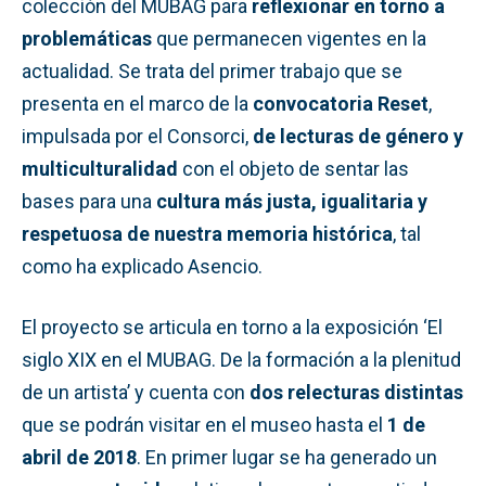
colección del MUBAG para
reflexionar en torno a
problemáticas
que permanecen vigentes en la
actualidad. Se trata del primer trabajo que se
presenta en el marco de la
convocatoria Reset
,
impulsada por el Consorci,
de lecturas de género y
multiculturalidad
con el objeto de sentar las
bases para una
cultura más justa, igualitaria y
respetuosa de nuestra memoria histórica
, tal
como ha explicado Asencio.
El proyecto se articula en torno a la exposición ‘El
siglo XIX en el MUBAG. De la formación a la plenitud
de un artista’ y cuenta con
dos relecturas distintas
que se podrán visitar en el museo hasta el
1 de
abril de 2018
. En primer lugar se ha generado un