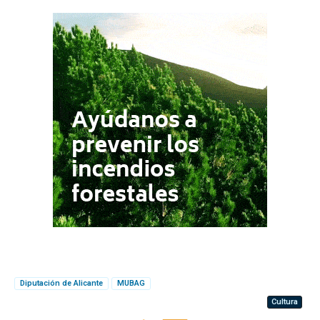
Diputación de Alicante
MUBAG
Cultura