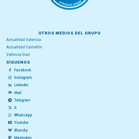
OTROS MEDIOS DEL GRUPO
Actualidad Valencia
Actualidad Castellón
València Diari
SÍGUENOS
Facebook
Instagram
Linkedin
Mail
Telegram
X
WhatsApp
Youtube
Bluesky
Mastodon