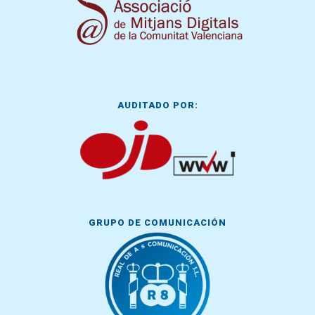
AUDITADO POR:
GRUPO DE COMUNICACIÓN