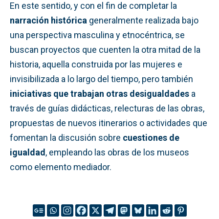
En este sentido, y con el fin de completar la
narración histórica
generalmente realizada bajo
una perspectiva masculina y etnocéntrica, se
buscan proyectos que cuenten la otra mitad de la
historia, aquella construida por las mujeres e
invisibilizada a lo largo del tiempo, pero también
iniciativas que trabajan otras desigualdades
a
través de guías didácticas, relecturas de las obras,
propuestas de nuevos itinerarios o actividades que
fomentan la discusión sobre
cuestiones de
igualdad
, empleando las obras de los museos
como elemento mediador.