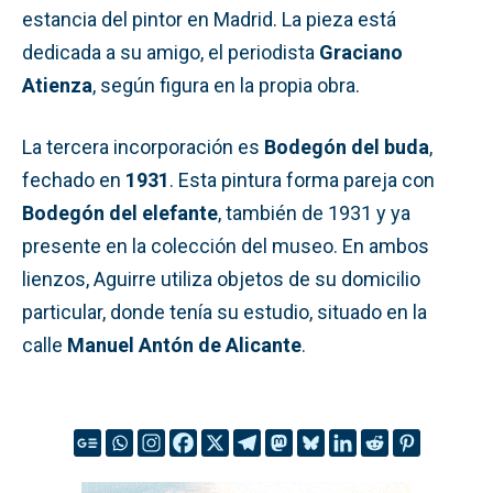
estancia del pintor en Madrid. La pieza está
dedicada a su amigo, el periodista
Graciano
Atienza
, según figura en la propia obra.
La tercera incorporación es
Bodegón del buda
,
fechado en
1931
. Esta pintura forma pareja con
Bodegón del elefante
, también de 1931 y ya
presente en la colección del museo. En ambos
lienzos, Aguirre utiliza objetos de su domicilio
particular, donde tenía su estudio, situado en la
calle
Manuel Antón de Alicante
.