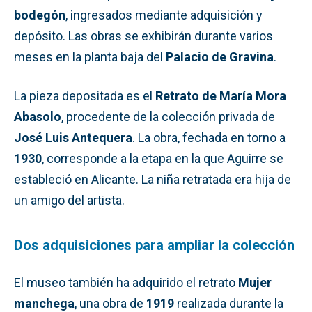
bodegón
, ingresados mediante adquisición y
depósito. Las obras se exhibirán durante varios
meses en la planta baja del
Palacio de Gravina
.
La pieza depositada es el
Retrato de María Mora
Abasolo
, procedente de la colección privada de
José Luis Antequera
. La obra, fechada en torno a
1930
, corresponde a la etapa en la que Aguirre se
estableció en Alicante. La niña retratada era hija de
un amigo del artista.
Dos adquisiciones para ampliar la colección
El museo también ha adquirido el retrato
Mujer
manchega
, una obra de
1919
realizada durante la