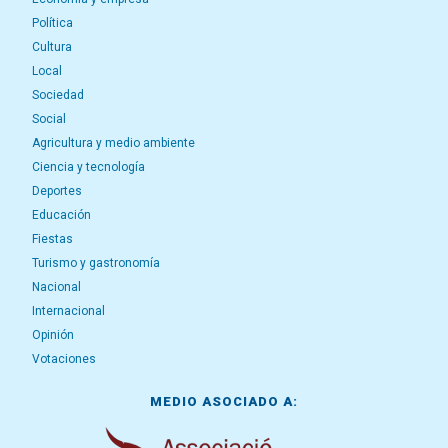
Política
Cultura
Local
Sociedad
Social
Agricultura y medio ambiente
Ciencia y tecnología
Deportes
Educación
Fiestas
Turismo y gastronomía
Nacional
Internacional
Opinión
Votaciones
MEDIO ASOCIADO A: