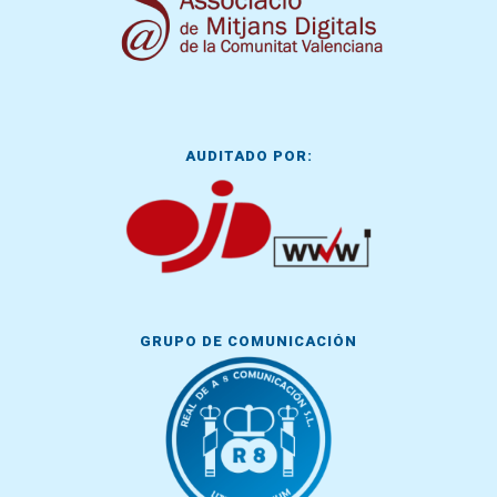
AUDITADO POR:
GRUPO DE COMUNICACIÓN