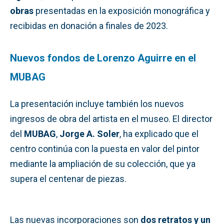
obras
presentadas en la exposición monográfica y
recibidas en donación a finales de 2023.
Nuevos fondos de Lorenzo Aguirre en el
MUBAG
La presentación incluye también los nuevos
ingresos de obra del artista en el museo. El director
del
MUBAG
,
Jorge A. Soler
, ha explicado que el
centro continúa con la puesta en valor del pintor
mediante la ampliación de su colección, que ya
supera el centenar de piezas.
Las nuevas incorporaciones son
dos retratos y un