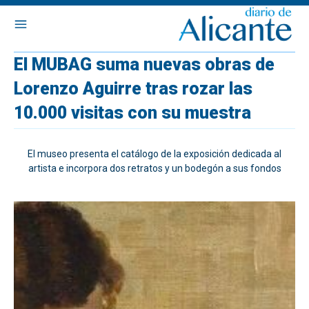
El MUBAG suma nuevas obras de
Lorenzo Aguirre tras rozar las
10.000 visitas con su muestra
El museo presenta el catálogo de la exposición dedicada al
artista e incorpora dos retratos y un bodegón a sus fondos