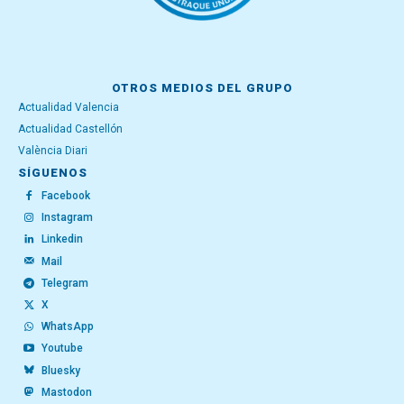
OTROS MEDIOS DEL GRUPO
Actualidad Valencia
Actualidad Castellón
València Diari
SÍGUENOS
Facebook
Instagram
Linkedin
Mail
Telegram
X
WhatsApp
Youtube
Bluesky
Mastodon