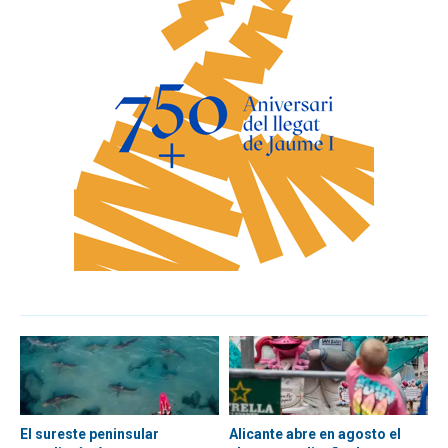
El sureste peninsular
Alicante abre en agosto el