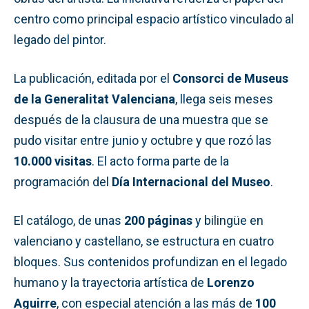
centro como principal espacio artístico vinculado al
legado del pintor.
La publicación, editada por el
Consorci de Museus
de la Generalitat Valenciana
, llega seis meses
después de la clausura de una muestra que se
pudo visitar entre junio y octubre y que rozó las
10.000 visitas
. El acto forma parte de la
programación del
Día Internacional del Museo
.
El catálogo, de unas
200 páginas
y bilingüe en
valenciano y castellano, se estructura en cuatro
bloques. Sus contenidos profundizan en el legado
humano y la trayectoria artística de
Lorenzo
Aguirre
, con especial atención a las más de
100