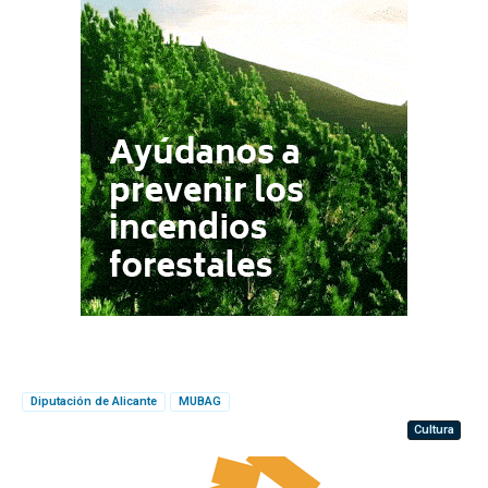
Diputación de Alicante
MUBAG
Cultura