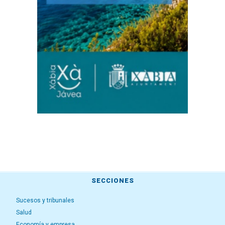
SECCIONES
Sucesos y tribunales
Salud
Economía y empresa