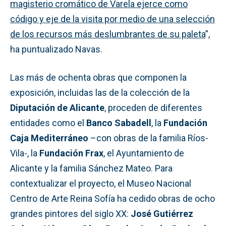
magisterio cromático de Varela ejerce como
código y eje de la visita por medio de una selección
de los recursos más deslumbrantes de su paleta
”,
ha puntualizado Navas.
Las más de ochenta obras que componen la
exposición, incluidas las de la colección de la
Diputación de Alicante
, proceden de diferentes
entidades como el
Banco Sabadell
, la
Fundación
Caja Mediterráneo
–con obras de la familia Ríos-
Vila-, la
Fundación Frax
, el Ayuntamiento de
Alicante y la familia Sánchez Mateo. Para
contextualizar el proyecto, el Museo Nacional
Centro de Arte Reina Sofía ha cedido obras de ocho
grandes pintores del siglo XX:
José Gutiérrez