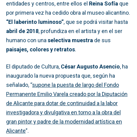
entidades y centros, entre ellos el
Reina Sofía
que
por primera vez ha cedido obra al museo alicantino.
“El laberinto luminoso”
, que se podrá visitar hasta
abril de 2018
, profundiza en el artista y en el ser
humano con una
selectiva muestra
de sus
paisajes, colores y retratos
.
El diputado de Cultura,
César Augusto Asencio
, ha
inaugurado la nueva propuesta que, según ha
señalado, “
supone la puesta de largo del Fondo
Permanente Emilio Varela creado por la Diputación
de Alicante para dotar de continuidad a la labor
investigadora y divulgativa en torno a la obra del
gran pintor y padre de la modernidad artística en
Alicante
”.