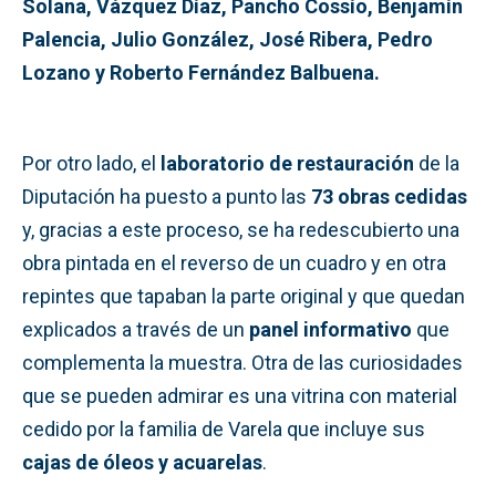
Solana, Vázquez Díaz, Pancho Cossío, Benjamín
Palencia, Julio González, José Ribera, Pedro
Lozano y Roberto Fernández Balbuena.
Por otro lado, el
laboratorio de restauración
de la
Diputación ha puesto a punto las
73 obras cedidas
y, gracias a este proceso, se ha redescubierto una
obra pintada en el reverso de un cuadro y en otra
repintes que tapaban la parte original y que quedan
explicados a través de un
panel informativo
que
complementa la muestra. Otra de las curiosidades
que se pueden admirar es una vitrina con material
cedido por la familia de Varela que incluye sus
cajas de óleos y acuarelas
.