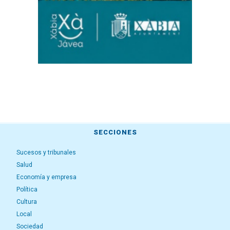
SECCIONES
Sucesos y tribunales
Salud
Economía y empresa
Política
Cultura
Local
Sociedad