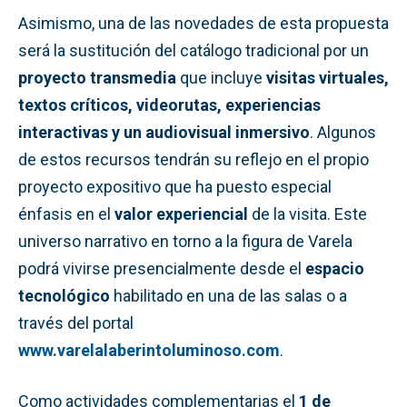
Asimismo, una de las novedades de esta propuesta
será la sustitución del catálogo tradicional por un
proyecto transmedia
que incluye
visitas virtuales,
textos críticos, videorutas, experiencias
interactivas y un audiovisual inmersivo
. Algunos
de estos recursos tendrán su reflejo en el propio
proyecto expositivo que ha puesto especial
énfasis en el
valor experiencial
de la visita. Este
universo narrativo en torno a la figura de Varela
podrá vivirse presencialmente desde el
espacio
tecnológico
habilitado en una de las salas o a
través del portal
www.varelalaberintoluminoso.com
.
Como actividades complementarias el
1 de