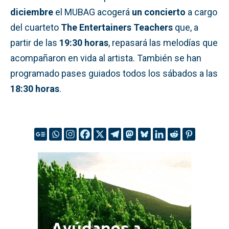
diciembre
el MUBAG acogerá
un concierto
a cargo
del cuarteto
The Entertainers Teachers
que, a
partir de las
19:30 horas
, repasará las melodías que
acompañaron en vida al artista. También se han
programado pases guiados todos los sábados a las
18:30 horas
.