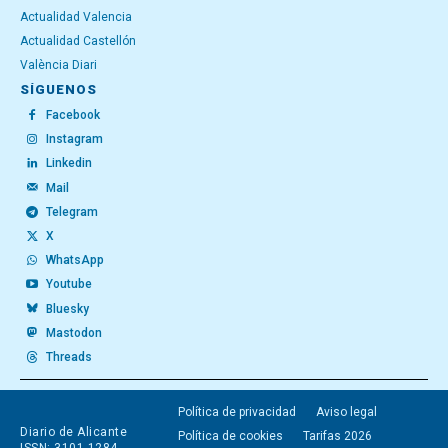
Actualidad Valencia
Actualidad Castellón
València Diari
SÍGUENOS
Facebook
Instagram
Linkedin
Mail
Telegram
X
WhatsApp
Youtube
Bluesky
Mastodon
Threads
Política de privacidad
Aviso legal
Diario de Alicante
Política de cookies
Tarifas 2026