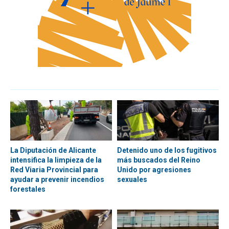
La Diputación de Alicante
Detenido uno de los fugitivos
intensifica la limpieza de la
más buscados del Reino
Red Viaria Provincial para
Unido por agresiones
ayudar a prevenir incendios
sexuales
forestales