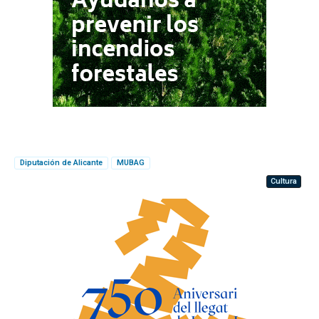
Diputación de Alicante
MUBAG
Cultura