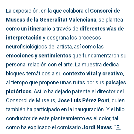
La exposición, en la que colabora el
Consorci de
Museus de la Generalitat Valenciana
, se plantea
como un
itinerario
a través de
diferentes vías de
interpretación
y desgrana los procesos
neurofisiológicos del artista, así como las
emociones y sentimientos
que fundamentaron su
personal relación con el arte. La muestra dedica
bloques temáticos a su
contexto vital y creativo
,
al tiempo que propone unas rutas por sus
paisajes
pictóricos
. Así lo ha dejado patente el director del
Consorci de Museus,
Jose Luis Pérez Pont
, quien
también ha participado en la inauguración. Y el hilo
conductor de este planteamiento es el color, tal
como ha explicado el comisario
Jordi Navas
. “
El