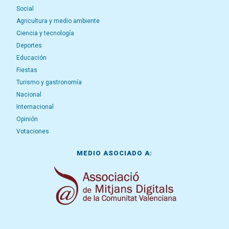
Social
Agricultura y medio ambiente
Ciencia y tecnología
Deportes
Educación
Fiestas
Turismo y gastronomía
Nacional
Internacional
Opinión
Votaciones
MEDIO ASOCIADO A: