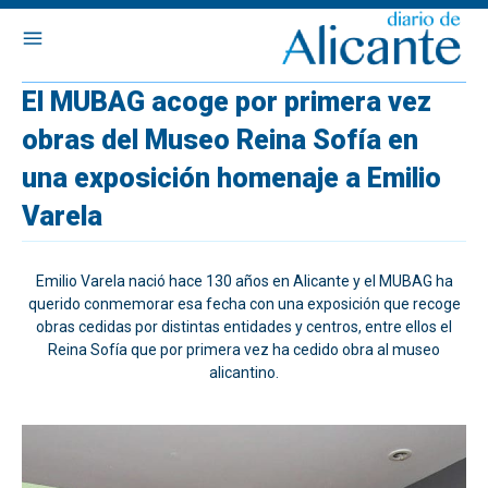
El MUBAG acoge por primera vez
obras del Museo Reina Sofía en
una exposición homenaje a Emilio
Varela
Emilio Varela nació hace 130 años en Alicante y el MUBAG ha
querido conmemorar esa fecha con una exposición que recoge
obras cedidas por distintas entidades y centros, entre ellos el
Reina Sofía que por primera vez ha cedido obra al museo
alicantino.