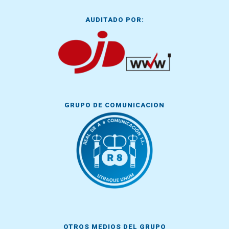
AUDITADO POR:
GRUPO DE COMUNICACIÓN
OTROS MEDIOS DEL GRUPO