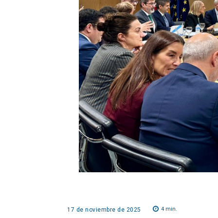
4
min.
17 de noviembre de 2025