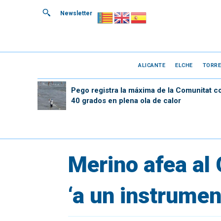
Newsletter
ALICANTE
ELCHE
TORRE
Pego registra la máxima de la Comunitat c
40 grados en plena ola de calor
Merino afea al
‘a un instrumen