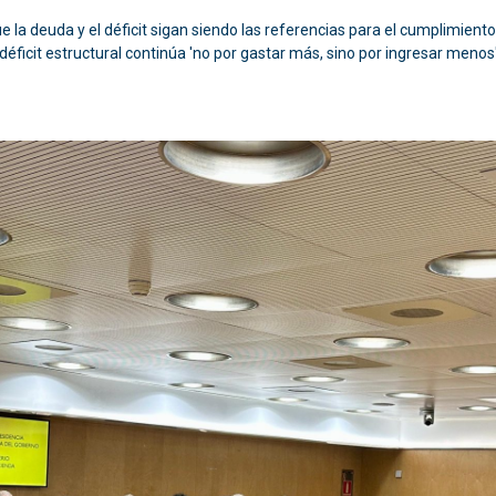
 la deuda y el déficit sigan siendo las referencias para el cumplimiento
déficit estructural continúa 'no por gastar más, sino por ingresar menos