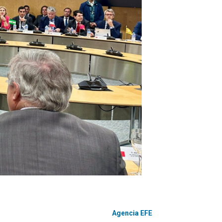
Agencia EFE