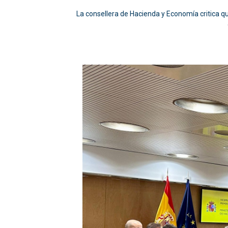
La consellera de Hacienda y Economía critica que