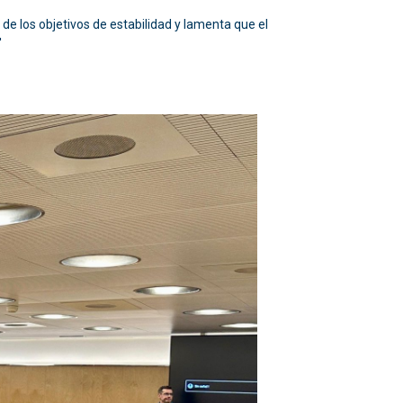
 de los objetivos de estabilidad y lamenta que el
'