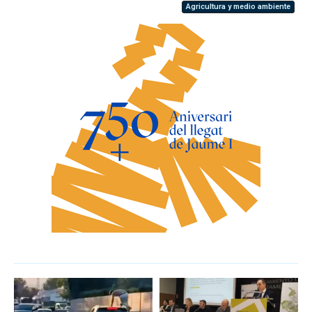
Agricultura y medio ambiente