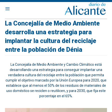
La Concejalía de Medio Ambiente
desarrolla una estrategia para
implantar la cultura del reciclaje
entre la población de Dénia
La Concejalía de Medio Ambiente y Cambio Climático está
desarrollando una estrategia para conseguir implantar una
verdadera cultura del reciclaje entre la población que permita
cumplir el objetivo marcado por la Unión Europea para 2020, que
establece que al menos el 50% de los residuos de materiales de
uso doméstico se reciclen o reutilicen, y para 2030, que fija este
porcentaje en el 65%.