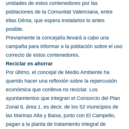
unidades de estos contenedores por las
poblaciones de la Comunitat Valenciana, entre
ellas Dénia, que espera instalarlos lo antes
posible.
Previamente la concejalía llevará a cabo una
campaña para informar a la población sobre el uso
correcto de estos contenedores.
Reciclar es ahorrar
Por último, el concejal de Medio Ambiente ha
querido hacer una reflexión sobre la repercusión
económica que conlleva no reciclar. Los
ayuntamientos que integran el Consorcio del Plan
Zonal 6, área 1, es decir, de los 52 municipios de
las Marinas Alta y Baixa, junto con El Campello,
pagan a la planta de tratamiento integral de