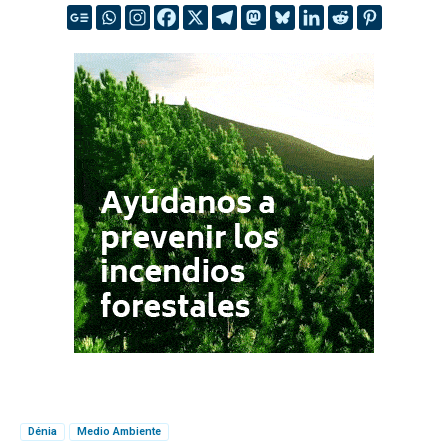
Dénia
Medio Ambiente