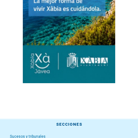
SECCIONES
Sucesos y tribunales