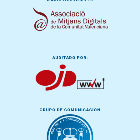
AUDITADO POR:
GRUPO DE COMUNICACIÓN