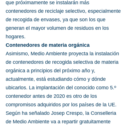
que próximamente se instalarán más
contenedores de reciclaje selectivo, especialmente
de recogida de envases, ya que son los que
generan el mayor volumen de residuos en los
hogares.
Contenedores de materia orgánica
Asimismo, Medio Ambiente proyecta la instalación
de contenedores de recogida selectiva de materia
orgánica a principios del próximo año y,
actualmente, está estudiando cómo y dónde
ubicarlos. La implantación del conocido como 5.º
contenedor antes de 2020 es otro de los
compromisos adquiridos por los países de la UE.
Según ha señalado Josep Crespo, la Conselleria
de Medio Ambiente va a repartir gratuitamente