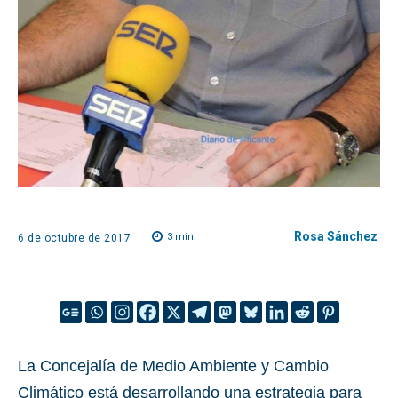
Rosa Sánchez
3
min.
6 de octubre de 2017
La Concejalía de Medio Ambiente y Cambio
Climático está desarrollando una estrategia para