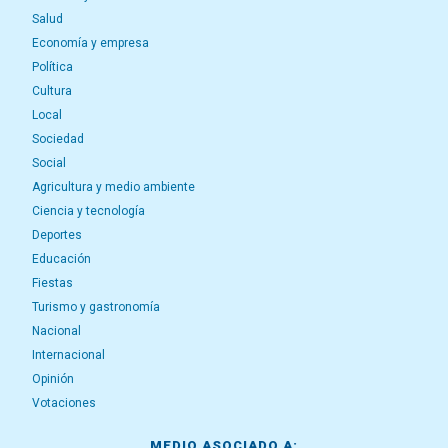
Salud
Economía y empresa
Política
Cultura
Local
Sociedad
Social
Agricultura y medio ambiente
Ciencia y tecnología
Deportes
Educación
Fiestas
Turismo y gastronomía
Nacional
Internacional
Opinión
Votaciones
MEDIO ASOCIADO A: