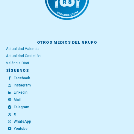
OTROS MEDIOS DEL GRUPO
Actualidad Valencia
Actualidad Castellón
València Diari
SÍGUENOS
Facebook
Instagram
Linkedin
Mail
Telegram
X
WhatsApp
Youtube