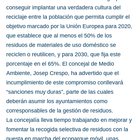
conseguir implantar una verdadera cultura del
reciclaje entre la población que permita cumplir el
objetivo marcado por la Unión Europea para 2020,
que establece que al menos el 50% de los
residuos de materiales de uso doméstico se
reciclen o reutilicen, y para 2030, que fija este
porcentaje en el 65%. El concejal de Medio
Ambiente, Josep Crespo, ha advertido que el
incumplimiento de este compromiso conllevará
“sanciones muy duras”, parte de las cuales
deberán asumir los ayuntamientos como
corresponsables de la gestión de residuos.
La concejalía lleva tiempo trabajando en mejorar y
fomentar la recogida selectiva de residuos con la
puesta en marcha del ecoparque móvil, unas