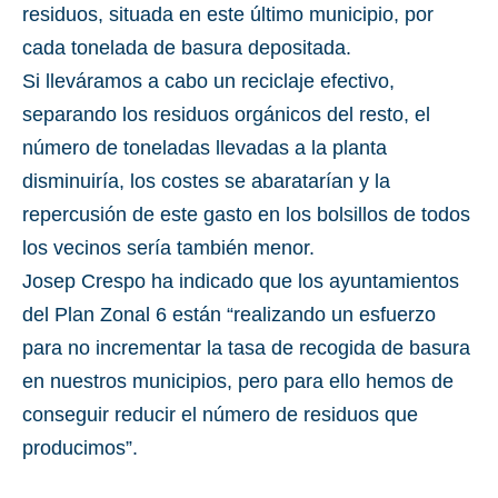
residuos, situada en este último municipio, por
cada tonelada de basura depositada.
Si lleváramos a cabo un reciclaje efectivo,
separando los residuos orgánicos del resto, el
número de toneladas llevadas a la planta
disminuiría, los costes se abaratarían y la
repercusión de este gasto en los bolsillos de todos
los vecinos sería también menor.
Josep Crespo ha indicado que los ayuntamientos
del Plan Zonal 6 están “realizando un esfuerzo
para no incrementar la tasa de recogida de basura
en nuestros municipios, pero para ello hemos de
conseguir reducir el número de residuos que
producimos”.