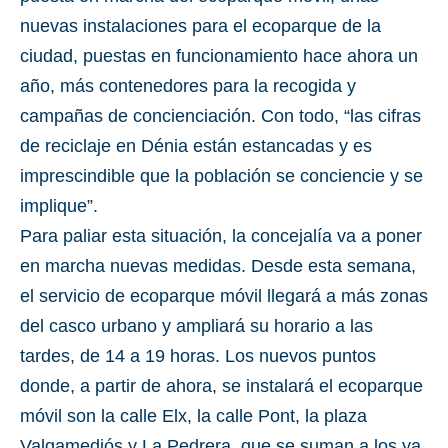
nuevas instalaciones para el ecoparque de la
ciudad, puestas en funcionamiento hace ahora un
año, más contenedores para la recogida y
campañas de concienciación. Con todo, “las cifras
de reciclaje en Dénia están estancadas y es
imprescindible que la población se conciencie y se
implique”.
Para paliar esta situación, la concejalía va a poner
en marcha nuevas medidas. Desde esta semana,
el servicio de ecoparque móvil llegará a más zonas
del casco urbano y ampliará su horario a las
tardes, de 14 a 19 horas. Los nuevos puntos
donde, a partir de ahora, se instalará el ecoparque
móvil son la calle Elx, la calle Pont, la plaza
Valgamediós y La Pedrera, que se suman a los ya