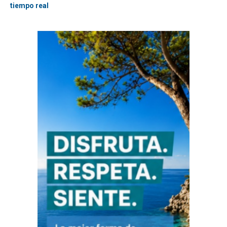
tiempo real