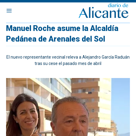
Manuel Roche asume la Alcaldía
Pedánea de Arenales del Sol
El nuevo representante vecinal releva a Alejandro García Raduán
tras su cese el pasado mes de abril