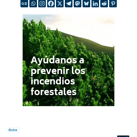
Elche