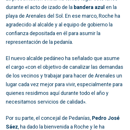
durante el acto de izado de la
bandera azul
en la
playa de Arenales del Sol. En ese marco, Roche ha
agradecido al alcalde y al equipo de gobierno la
confianza depositada en él para asumir la
representación de la pedanía.
El nuevo alcalde pedáneo ha señalado que asume
el cargo «con el objetivo de canalizar las demandas
de los vecinos y trabajar para hacer de Arenales un
lugar cada vez mejor para vivir, especialmente para
quienes residimos aquí durante todo el año y
necesitamos servicios de calidad».
Por su parte, el concejal de Pedanías,
Pedro José
Sáez
, ha dado la bienvenida a Roche y le ha