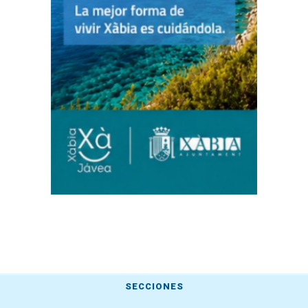
SECCIONES