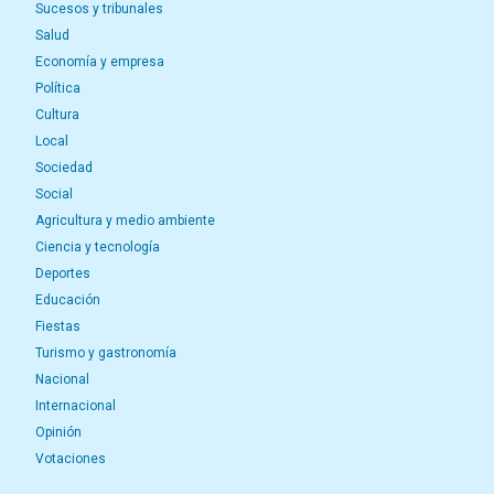
Sucesos y tribunales
Salud
Economía y empresa
Política
Cultura
Local
Sociedad
Social
Agricultura y medio ambiente
Ciencia y tecnología
Deportes
Educación
Fiestas
Turismo y gastronomía
Nacional
Internacional
Opinión
Votaciones