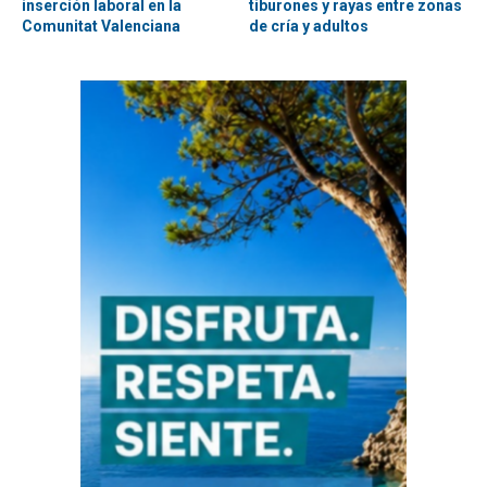
inserción laboral en la
tiburones y rayas entre zonas
Comunitat Valenciana
de cría y adultos