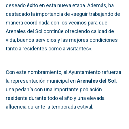
deseado éxito en esta nueva etapa. Además, ha
destacado la importancia de «seguir trabajando de
manera coordinada con los vecinos para que
Arenales del Sol continúe ofreciendo calidad de
vida, buenos servicios y las mejores condiciones
tanto a residentes como a visitantes».
Con este nombramiento, el Ayuntamiento refuerza
la representación municipal en
Arenales del Sol
,
una pedanía con una importante población
residente durante todo el año y una elevada
afluencia durante la temporada estival.