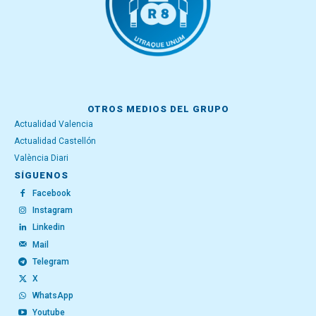
OTROS MEDIOS DEL GRUPO
Actualidad Valencia
Actualidad Castellón
València Diari
SÍGUENOS
Facebook
Instagram
Linkedin
Mail
Telegram
X
WhatsApp
Youtube