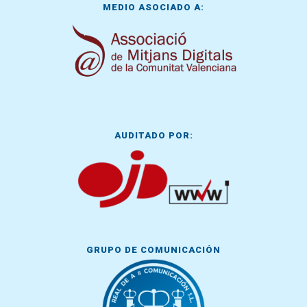
MEDIO ASOCIADO A:
AUDITADO POR:
GRUPO DE COMUNICACIÓN