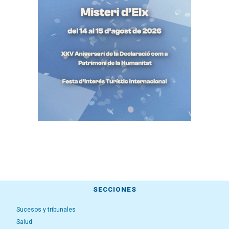
SECCIONES
Sucesos y tribunales
Salud