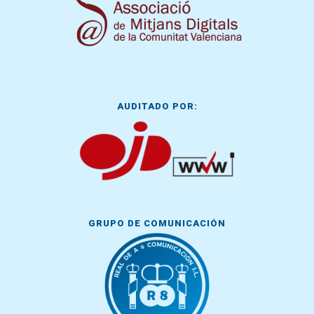
AUDITADO POR:
GRUPO DE COMUNICACIÓN