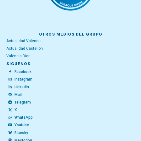
OTROS MEDIOS DEL GRUPO
Actualidad Valencia
Actualidad Castellón
València Diari
SÍGUENOS
Facebook
Instagram
Linkedin
Mail
Telegram
X
WhatsApp
Youtube
Bluesky
Mastodon