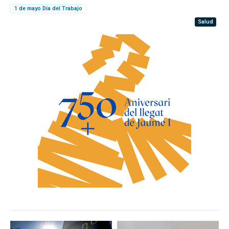
1 de mayo Día del Trabajo
Salud