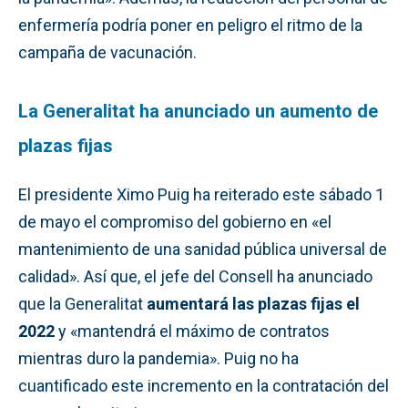
enfermería podría poner en peligro el ritmo de la
campaña de vacunación.
La Generalitat ha anunciado un aumento de
plazas fijas
El presidente Ximo Puig ha reiterado este sábado 1
de mayo el compromiso del gobierno en «el
mantenimiento de una sanidad pública universal de
calidad». Así que, el jefe del Consell ha anunciado
que la Generalitat
aumentará las plazas fijas el
2022
y «mantendrá el máximo de contratos
mientras duro la pandemia». Puig no ha
cuantificado este incremento en la contratación del