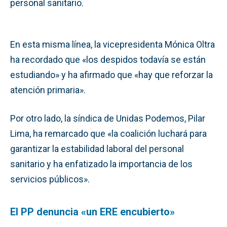
personal sanitario.
En esta misma línea, la vicepresidenta Mónica Oltra
ha recordado que «los despidos todavía se están
estudiando» y ha afirmado que «hay que reforzar la
atención primaria».
Por otro lado, la síndica de Unidas Podemos, Pilar
Lima, ha remarcado que «la coalición luchará para
garantizar la estabilidad laboral del personal
sanitario y ha enfatizado la importancia de los
servicios públicos».
El PP denuncia «un ERE encubierto»