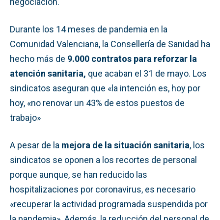
negociación.
Durante los 14 meses de pandemia en la
Comunidad Valenciana, la Consellería de Sanidad ha
hecho más de
9.000 contratos para reforzar la
atención sanitaria,
que acaban el 31 de mayo. Los
sindicatos aseguran que «la intención es, hoy por
hoy, «no renovar un 43% de estos puestos de
trabajo»
A pesar de la
mejora de la situación sanitaria
, los
sindicatos se oponen a los recortes de personal
porque aunque, se han reducido las
hospitalizaciones por coronavirus, es necesario
«recuperar la actividad programada suspendida por
la pandemia». Además, la reducción del personal de