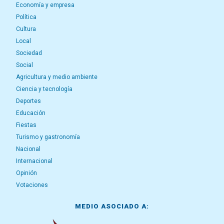
Economía y empresa
Política
Cultura
Local
Sociedad
Social
Agricultura y medio ambiente
Ciencia y tecnología
Deportes
Educación
Fiestas
Turismo y gastronomía
Nacional
Internacional
Opinión
Votaciones
MEDIO ASOCIADO A: