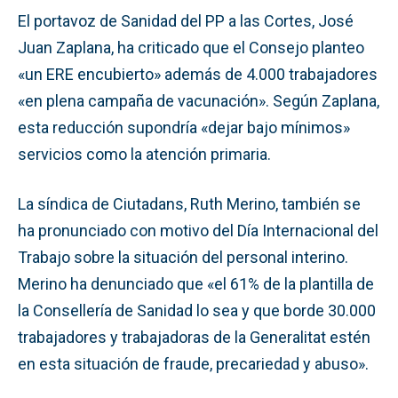
El portavoz de Sanidad del PP a las Cortes, José
Juan Zaplana, ha criticado que el Consejo planteo
«un ERE encubierto» además de 4.000 trabajadores
«en plena campaña de vacunación». Según Zaplana,
esta reducción supondría «dejar bajo mínimos»
servicios como la atención primaria.
La síndica de Ciutadans, Ruth Merino, también se
ha pronunciado con motivo del Día Internacional del
Trabajo sobre la situación del personal interino.
Merino ha denunciado que «el 61% de la plantilla de
la Consellería de Sanidad lo sea y que borde 30.000
trabajadores y trabajadoras de la Generalitat estén
en esta situación de fraude, precariedad y abuso».