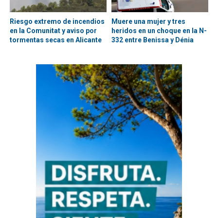
Riesgo extremo de incendios
Muere una mujer y tres
en la Comunitat y aviso por
heridos en un choque en la N-
tormentas secas en Alicante
332 entre Benissa y Dénia