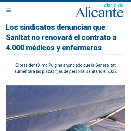
Los sindicatos denuncian que
Sanitat no renovará el contrato a
4.000 médicos y enfermeros
El president Ximo Puig ha anunciado que la Generalitat
aumentará las plazas fijas de personal sanitario el 2022