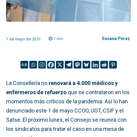
Susana Pérez
1
min.
1 de mayo de 2021
La Consellería no
renovará a 4.000 médicos y
enfermeros de refuerzo
que se contrataron en los
momentos más críticos de la pandemia. Así lo han
denunciado este 1 de mayo CCOO, UGT, CSIF y el
Satse. El próximo lunes, el Consejo se reunirá con
los sindicatos para tratar el caso en una mesa de