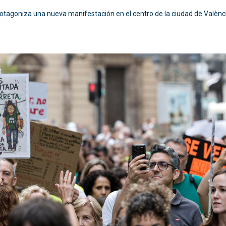
otagoniza una nueva manifestación en el centro de la ciudad de Valènci