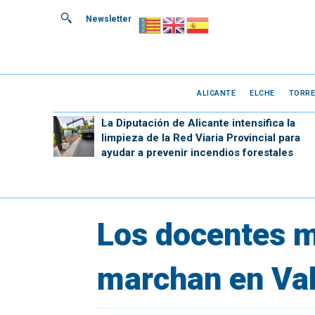
Newsletter
ALICANTE
ELCHE
TORRE
La Diputación de Alicante intensifica la
limpieza de la Red Viaria Provincial para
ayudar a prevenir incendios forestales
Los docentes m
marchan en Va