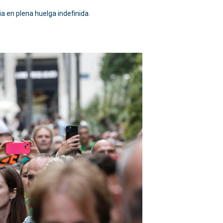
a en plena huelga indefinida.