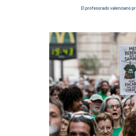
El profesorado valenciano pr