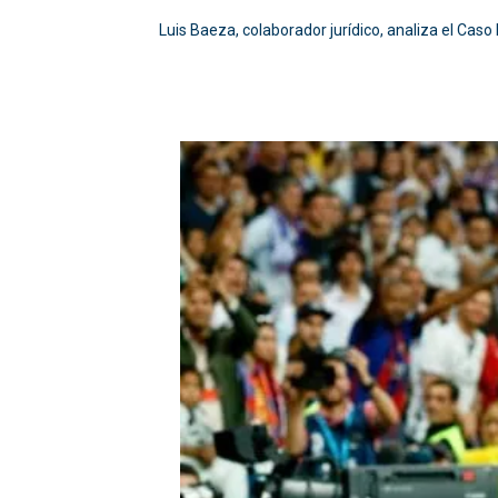
Luis Baeza, colaborador jurídico, analiza el Caso 