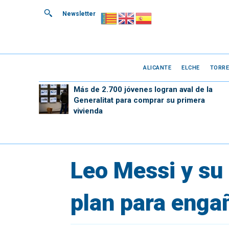
Newsletter
ALICANTE
ELCHE
TORRE
Más de 2.700 jóvenes logran aval de la
Generalitat para comprar su primera
vivienda
Leo Messi y su 
plan para engañ