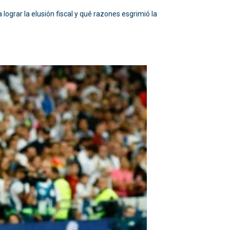
 lograr la elusión fiscal y qué razones esgrimió la