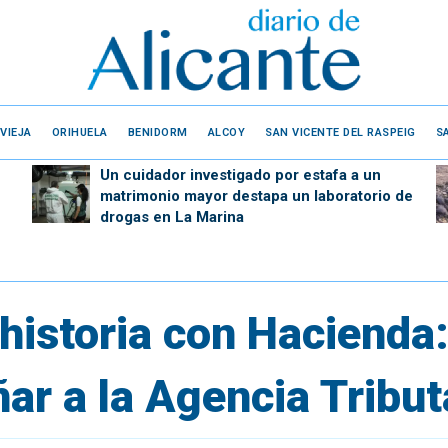
VIEJA
ORIHUELA
BENIDORM
ALCOY
SAN VICENTE DEL RASPEIG
S
Un cuidador investigado por estafa a un
matrimonio mayor destapa un laboratorio de
drogas en La Marina
historia con Hacienda:
ar a la Agencia Tribut