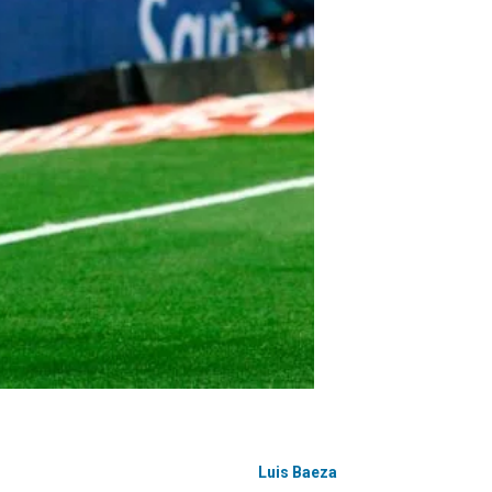
Luis Baeza