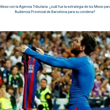
Messi con la Agencia Tributaria: ¿cuál fue la estrategia de los Messi para
Audiencia Provincial de Barcelona para su condena?