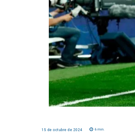
6
min.
15 de octubre de 2024