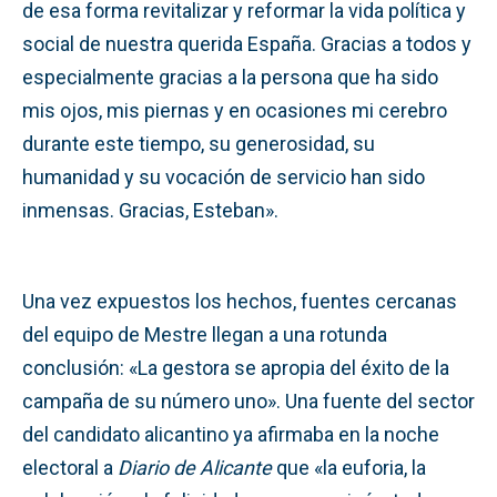
de esa forma revitalizar y reformar la vida política y
social de nuestra querida España. Gracias a todos y
especialmente gracias a la persona que ha sido
mis ojos, mis piernas y en ocasiones mi cerebro
durante este tiempo, su generosidad, su
humanidad y su vocación de servicio han sido
inmensas. Gracias, Esteban».
Una vez expuestos los hechos, fuentes cercanas
del equipo de Mestre llegan a una rotunda
conclusión: «La gestora se apropia del éxito de la
campaña de su número uno». Una fuente del sector
del candidato alicantino ya afirmaba en la noche
electoral a
Diario de Alicante
que «la euforia, la