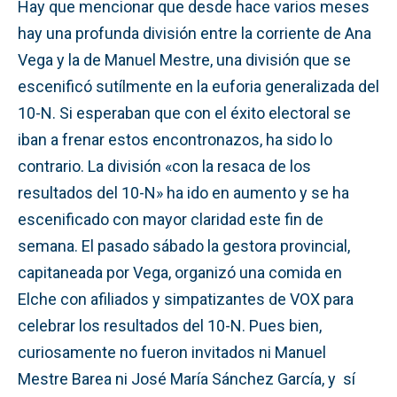
Hay que mencionar que desde hace varios meses
hay una profunda división entre la corriente de Ana
Vega y la de Manuel Mestre, una división que se
escenificó sutílmente en la euforia generalizada del
10-N. Si esperaban que con el éxito electoral se
iban a frenar estos encontronazos, ha sido lo
contrario. La división «con la resaca de los
resultados del 10-N» ha ido en aumento y se ha
escenificado con mayor claridad este fin de
semana. El pasado sábado la gestora provincial,
capitaneada por Vega, organizó una comida en
Elche con afiliados y simpatizantes de VOX para
celebrar los resultados del 10-N. Pues bien,
curiosamente no fueron invitados ni Manuel
Mestre Barea ni José María Sánchez García, y sí