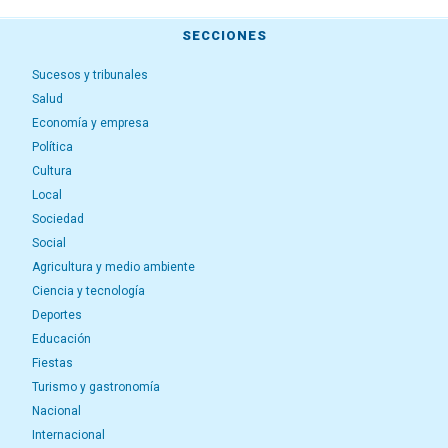
SECCIONES
Sucesos y tribunales
Salud
Economía y empresa
Política
Cultura
Local
Sociedad
Social
Agricultura y medio ambiente
Ciencia y tecnología
Deportes
Educación
Fiestas
Turismo y gastronomía
Nacional
Internacional