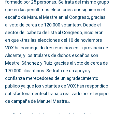
formado por 25 personas. Se trata del mismo grupo
que en las penúltimas elecciones consiguieron el
escaño de Manuel Mestre en el Congreso, gracias
al voto de cerca de 120.000 votantes». Desde el
sector del cabeza de lista al Congreso, incidieron
en que «tras las elecciones del 10 de noviembre
VOX ha conseguido tres escaños en la provincia de
Alicante, y los titulares de dichos escaños son
Mestre, Sánchez y Ruiz, gracias al voto de cerca de
170.000 alicantinos. Se trata de un apoyo y
confianza merecedores de un agradecimiento
público ya que los votantes de VOX han respondido
satisfactoriamenteal trabajo realizado por el equipo
de campaña de Manuel Mestre».