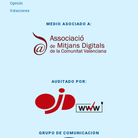
Opinión
Votaciones
MEDIO ASOCIADO A:
AUDITADO POR:
GRUPO DE COMUNICACIÓN