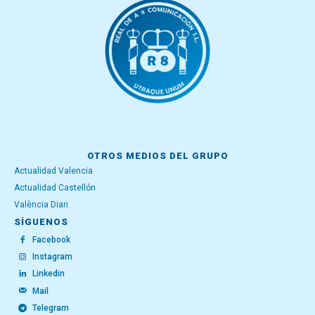
OTROS MEDIOS DEL GRUPO
Actualidad Valencia
Actualidad Castellón
València Diari
SÍGUENOS
Facebook
Instagram
Linkedin
Mail
Telegram