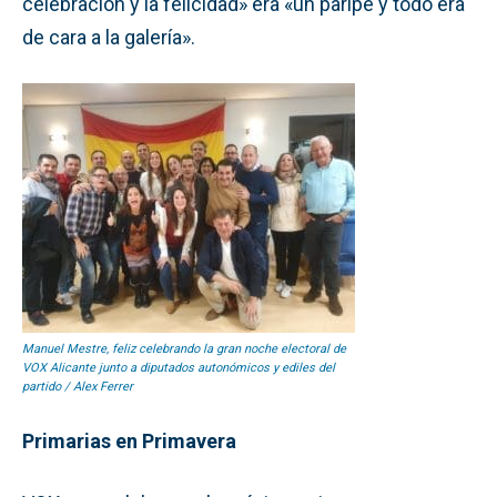
celebración y la felicidad» era «un paripé y todo era
de cara a la galería».
Manuel Mestre, feliz celebrando la gran noche electoral de
VOX Alicante junto a diputados autonómicos y ediles del
partido / Alex Ferrer
Primarias en Primavera