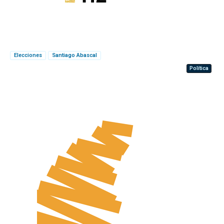
Elecciones
Santiago Abascal
Política