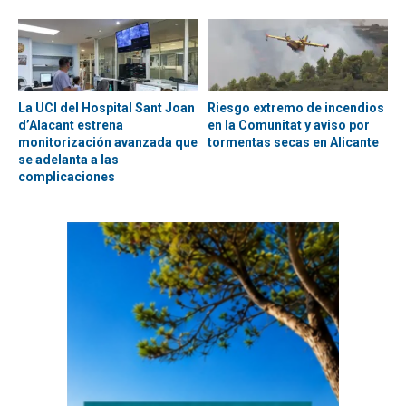
La UCI del Hospital Sant Joan
Riesgo extremo de incendios
d’Alacant estrena
en la Comunitat y aviso por
monitorización avanzada que
tormentas secas en Alicante
se adelanta a las
complicaciones