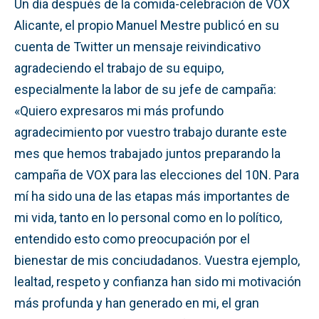
Un día después de la comida-celebración de VOX
Alicante, el propio Manuel Mestre publicó en su
cuenta de Twitter un mensaje reivindicativo
agradeciendo el trabajo de su equipo,
especialmente la labor de su jefe de campaña:
«Quiero expresaros mi más profundo
agradecimiento por vuestro trabajo durante este
mes que hemos trabajado juntos preparando la
campaña de VOX para las elecciones del 10N. Para
mí ha sido una de las etapas más importantes de
mi vida, tanto en lo personal como en lo político,
entendido esto como preocupación por el
bienestar de mis conciudadanos. Vuestra ejemplo,
lealtad, respeto y confianza han sido mi motivación
más profunda y han generado en mi, el gran