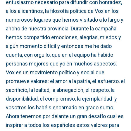
entusiasmo necesario para difundir con honradez,
a los alicantinos, la filosofía política de Vox en los
numerosos lugares que hemos visitado a lo largo y
ancho de nuestra provincia. Durante la campaña
hemos compartido emociones, alegrías, miedos y
algún momento difícil y entonces me he dado
cuenta, con orgullo, que en el equipo ha habido
personas mejores que yo en muchos aspectos.
Vox es un movimiento político y social que
promueve valores: el amor a la patria, el esfuerzo, el
sacrificio, la lealtad, la abnegación, el respeto, la
disponibilidad, el compromiso, la ejemplaridad y
vosotros los habéis encarnado en grado sumo.
Ahora tenemos por delante un gran desafío cual es
inspirar a todos los españoles estos valores para