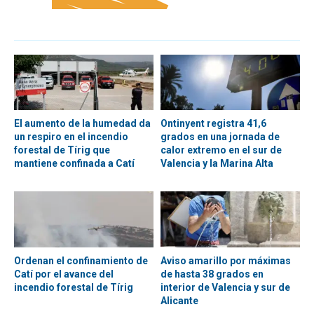
El aumento de la humedad da
Ontinyent registra 41,6
un respiro en el incendio
grados en una jornada de
forestal de Tírig que
calor extremo en el sur de
mantiene confinada a Catí
Valencia y la Marina Alta
Ordenan el confinamiento de
Aviso amarillo por máximas
Catí por el avance del
de hasta 38 grados en
incendio forestal de Tírig
interior de Valencia y sur de
Alicante