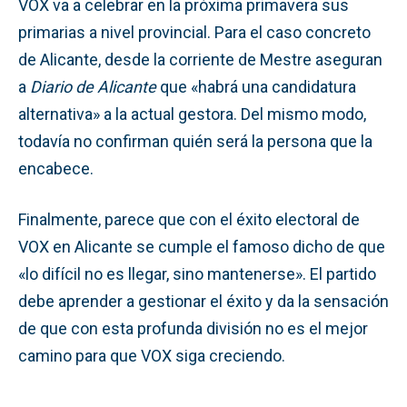
VOX va a celebrar en la próxima primavera sus
primarias a nivel provincial. Para el caso concreto
de Alicante, desde la corriente de Mestre aseguran
a
Diario de Alicante
que «habrá una candidatura
alternativa» a la actual gestora. Del mismo modo,
todavía no confirman quién será la persona que la
encabece.
Finalmente, parece que con el éxito electoral de
VOX en Alicante se cumple el famoso dicho de que
«lo difícil no es llegar, sino mantenerse». El partido
debe aprender a gestionar el éxito y da la sensación
de que con esta profunda división no es el mejor
camino para que VOX siga creciendo.