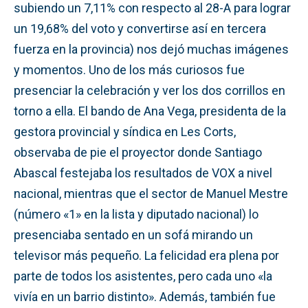
subiendo un 7,11% con respecto al 28-A para lograr
un 19,68% del voto y convertirse así en tercera
fuerza en la provincia) nos dejó muchas imágenes
y momentos. Uno de los más curiosos fue
presenciar la celebración y ver los dos corrillos en
torno a ella. El bando de Ana Vega, presidenta de la
gestora provincial y síndica en Les Corts,
observaba de pie el proyector donde Santiago
Abascal festejaba los resultados de VOX a nivel
nacional, mientras que el sector de Manuel Mestre
(número «1» en la lista y diputado nacional) lo
presenciaba sentado en un sofá mirando un
televisor más pequeño. La felicidad era plena por
parte de todos los asistentes, pero cada uno «la
vivía en un barrio distinto». Además, también fue