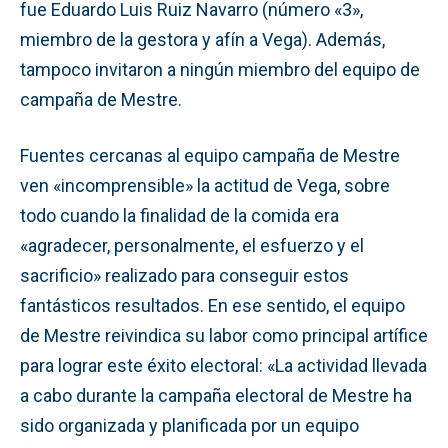
fue Eduardo Luis Ruiz Navarro (número «3»,
miembro de la gestora y afín a Vega). Además,
tampoco invitaron a ningún miembro del equipo de
campaña de Mestre.
Fuentes cercanas al equipo campaña de Mestre
ven «incomprensible» la actitud de Vega, sobre
todo cuando la finalidad de la comida era
«agradecer, personalmente, el esfuerzo y el
sacrificio» realizado para conseguir estos
fantásticos resultados. En ese sentido, el equipo
de Mestre reivindica su labor como principal artífice
para lograr este éxito electoral: «La actividad llevada
a cabo durante la campaña electoral de Mestre ha
sido organizada y planificada por un equipo