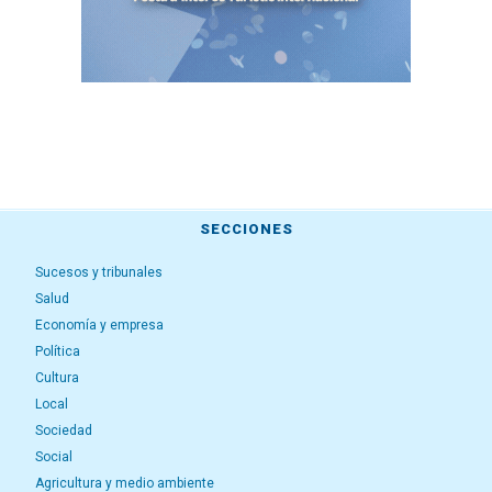
SECCIONES
Sucesos y tribunales
Salud
Economía y empresa
Política
Cultura
Local
Sociedad
Social
Agricultura y medio ambiente