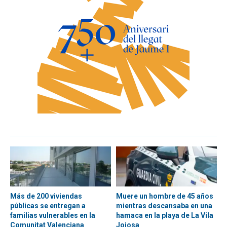
Más de 200 viviendas
Muere un hombre de 45 años
públicas se entregan a
mientras descansaba en una
familias vulnerables en la
hamaca en la playa de La Vila
Comunitat Valenciana
Joiosa