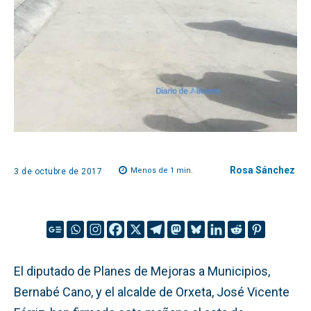
Rosa Sánchez
Menos de 1
min.
3 de octubre de 2017
El diputado de Planes de Mejoras a Municipios,
Bernabé Cano, y el alcalde de Orxeta, José Vicente