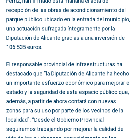
Férriz, han firmado esta mañana el acta de
recepción de las obras de acondicionamiento del
parque público ubicado en la entrada del municipio,
una actuación sufragada íntegramente por la
Diputación de Alicante gracias a una inversión de
106.535 euros.
El responsable provincial de infraestructuras ha
destacado que “la Diputación de Alicante ha hecho
un importante esfuerzo económico para mejorar el
estado y la seguridad de este espacio público que,
además, a partir de ahora contará con nuevas
zonas para su uso por parte de los vecinos de la
localidad”. “Desde el Gobierno Provincial
seguiremos trabajando por mejorar la calidad de