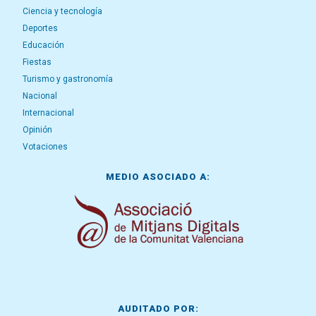
Ciencia y tecnología
Deportes
Educación
Fiestas
Turismo y gastronomía
Nacional
Internacional
Opinión
Votaciones
MEDIO ASOCIADO A:
AUDITADO POR: