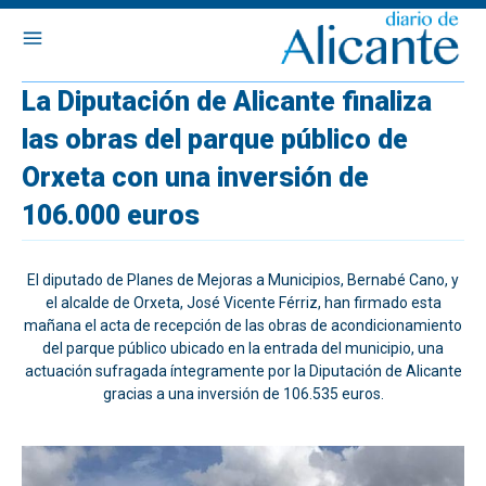
La Diputación de Alicante finaliza
las obras del parque público de
Orxeta con una inversión de
106.000 euros
El diputado de Planes de Mejoras a Municipios, Bernabé Cano, y
el alcalde de Orxeta, José Vicente Férriz, han firmado esta
mañana el acta de recepción de las obras de acondicionamiento
del parque público ubicado en la entrada del municipio, una
actuación sufragada íntegramente por la Diputación de Alicante
gracias a una inversión de 106.535 euros.