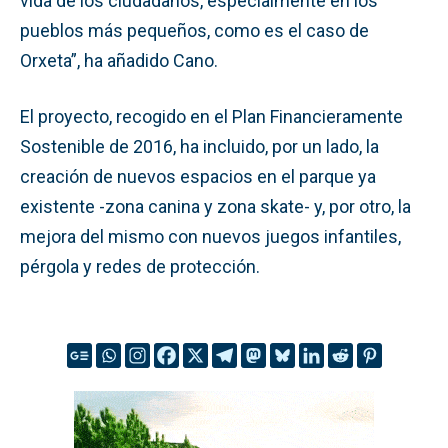
vida de los ciudadanos, especialmente en los
pueblos más pequeños, como es el caso de
Orxeta”, ha añadido Cano.
El proyecto, recogido en el Plan Financieramente
Sostenible de 2016, ha incluido, por un lado, la
creación de nuevos espacios en el parque ya
existente -zona canina y zona skate- y, por otro, la
mejora del mismo con nuevos juegos infantiles,
pérgola y redes de protección.