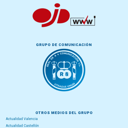
GRUPO DE COMUNICACIÓN
OTROS MEDIOS DEL GRUPO
Actualidad Valencia
Actualidad Castellón