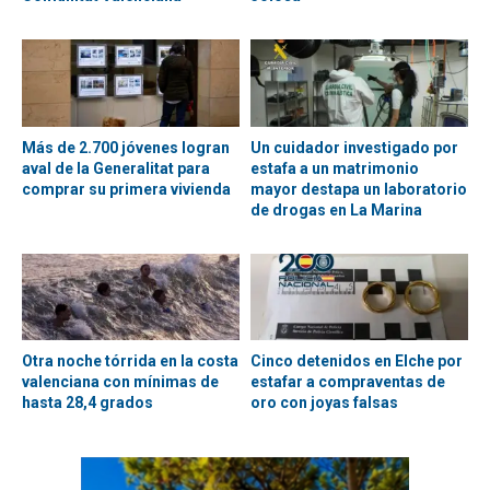
Más de 2.700 jóvenes logran
Un cuidador investigado por
aval de la Generalitat para
estafa a un matrimonio
comprar su primera vivienda
mayor destapa un laboratorio
de drogas en La Marina
Otra noche tórrida en la costa
Cinco detenidos en Elche por
valenciana con mínimas de
estafar a compraventas de
hasta 28,4 grados
oro con joyas falsas