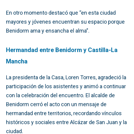
En otro momento destacó que “en esta ciudad
mayores y jóvenes encuentran su espacio porque
Benidorm ama y ensancha el alma”.
Hermandad entre Benidorm y Castilla-La
Mancha
La presidenta de la Casa, Loren Torres, agradeció la
participación de los asistentes y animó a continuar
con la celebración del encuentro. El alcalde de
Benidorm cerró el acto con un mensaje de
hermandad entre territorios, recordando vínculos
históricos y sociales entre Alcázar de San Juan y la
ciudad.