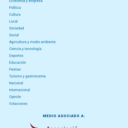
Economía y empresa
Política
Cultura
Local
Sociedad
Social
Agricultura y medio ambiente
Ciencia y tecnología
Deportes
Educación
Fiestas
Turismo y gastronomía
Nacional
Internacional
Opinión
Votaciones
MEDIO ASOCIADO A: