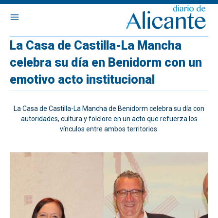
La Casa de Castilla-La Mancha
celebra su día en Benidorm con un
emotivo acto institucional
La Casa de Castilla-La Mancha de Benidorm celebra su día con
autoridades, cultura y folclore en un acto que refuerza los
vínculos entre ambos territorios.