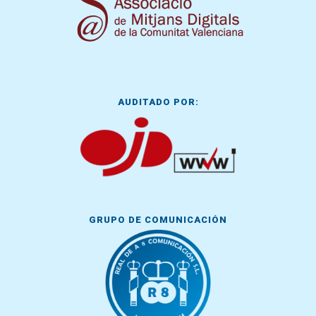
AUDITADO POR:
GRUPO DE COMUNICACIÓN