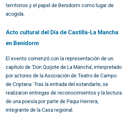
territorios y el papel de Benidorm como lugar de
acogida.
Acto cultural del Día de Castilla-La Mancha
en Benidorm
El evento comenzó con la representación de un
capítulo de ‘Don Quijote de La Mancha’, interpretado
por actores de la Asociación de Teatro de Campo
de Criptana. Tras la entrada del estandarte, se
realizaron entregas de reconocimientos y la lectura
de una poesía por parte de Paqui Herrera,
integrante de la Casa regional.