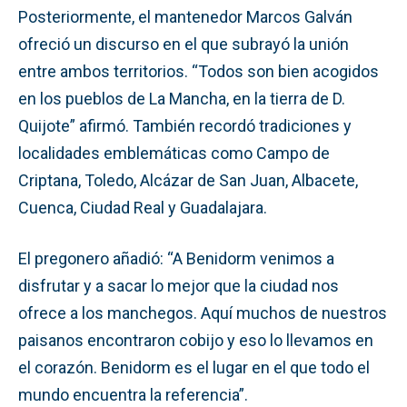
Posteriormente, el mantenedor Marcos Galván
ofreció un discurso en el que subrayó la unión
entre ambos territorios. “Todos son bien acogidos
en los pueblos de La Mancha, en la tierra de D.
Quijote” afirmó. También recordó tradiciones y
localidades emblemáticas como Campo de
Criptana, Toledo, Alcázar de San Juan, Albacete,
Cuenca, Ciudad Real y Guadalajara.
El pregonero añadió: “A Benidorm venimos a
disfrutar y a sacar lo mejor que la ciudad nos
ofrece a los manchegos. Aquí muchos de nuestros
paisanos encontraron cobijo y eso lo llevamos en
el corazón. Benidorm es el lugar en el que todo el
mundo encuentra la referencia”.