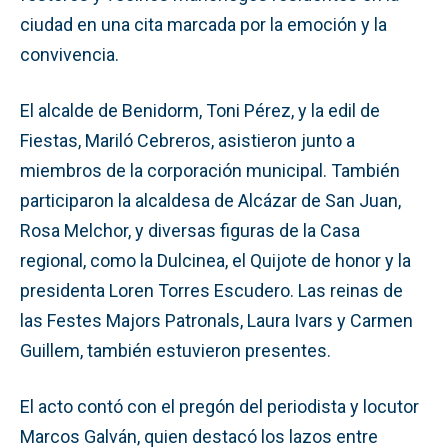
ciudad en una cita marcada por la emoción y la
convivencia.
El alcalde de Benidorm, Toni Pérez, y la edil de
Fiestas, Mariló Cebreros, asistieron junto a
miembros de la corporación municipal. También
participaron la alcaldesa de Alcázar de San Juan,
Rosa Melchor, y diversas figuras de la Casa
regional, como la Dulcinea, el Quijote de honor y la
presidenta Loren Torres Escudero. Las reinas de
las Festes Majors Patronals, Laura Ivars y Carmen
Guillem, también estuvieron presentes.
El acto contó con el pregón del periodista y locutor
Marcos Galván, quien destacó los lazos entre