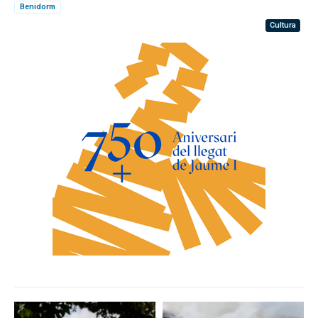
Benidorm
Cultura