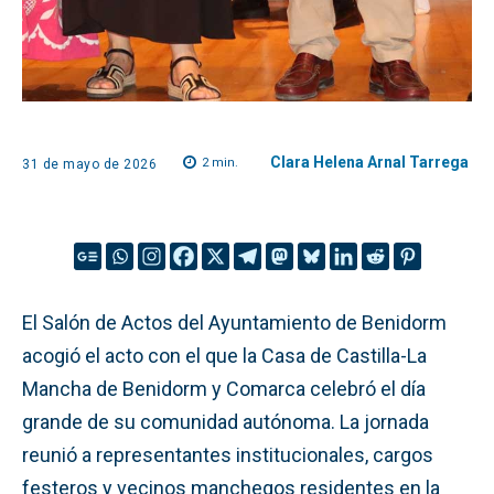
Clara Helena Arnal Tarrega
2
min.
31 de mayo de 2026
El Salón de Actos del Ayuntamiento de Benidorm
acogió el acto con el que la Casa de Castilla-La
Mancha de Benidorm y Comarca celebró el día
grande de su comunidad autónoma. La jornada
reunió a representantes institucionales, cargos
festeros y vecinos manchegos residentes en la