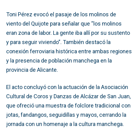
Toni Pérez evocó el pasaje de los molinos de
viento del Quijote para señalar que “los molinos
eran zona de labor. La gente iba allí por su sustento
y para seguir viviendo”. También destacó la
conexión ferroviaria histórica entre ambas regiones
y la presencia de población manchega en la
provincia de Alicante.
El acto concluyó con la actuación de la Asociación
Cultural de Coros y Danzas de Alcázar de San Juan,
que ofreció una muestra de folclore tradicional con
jotas, fandangos, seguidillas y mayos, cerrando la
jornada con un homenaje a la cultura manchega.