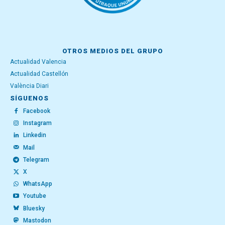
OTROS MEDIOS DEL GRUPO
Actualidad Valencia
Actualidad Castellón
València Diari
SÍGUENOS
Facebook
Instagram
Linkedin
Mail
Telegram
X
WhatsApp
Youtube
Bluesky
Mastodon