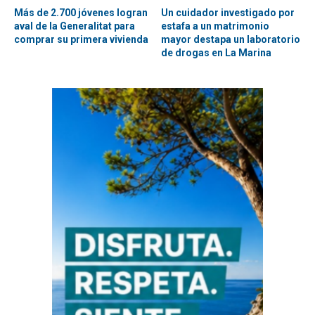
Más de 2.700 jóvenes logran
Un cuidador investigado por
aval de la Generalitat para
estafa a un matrimonio
comprar su primera vivienda
mayor destapa un laboratorio
de drogas en La Marina