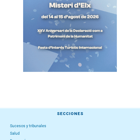
SECCIONES
Sucesos y tribunales
Salud