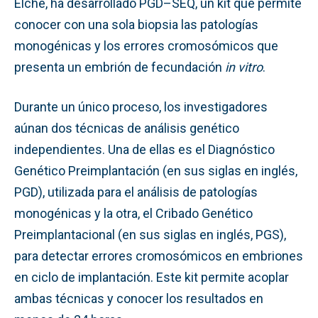
Elche, ha desarrollado PGD–SEQ, un kit que permite
conocer con una sola biopsia las patologías
monogénicas y los errores cromosómicos que
presenta un embrión de fecundación
in vitro
.
Durante un único proceso, los investigadores
aúnan dos técnicas de análisis genético
independientes. Una de ellas es el Diagnóstico
Genético Preimplantación (en sus siglas en inglés,
PGD), utilizada para el análisis de patologías
monogénicas y la otra, el Cribado Genético
Preimplantacional (en sus siglas en inglés, PGS),
para detectar errores cromosómicos en embriones
en ciclo de implantación. Este kit permite acoplar
ambas técnicas y conocer los resultados en