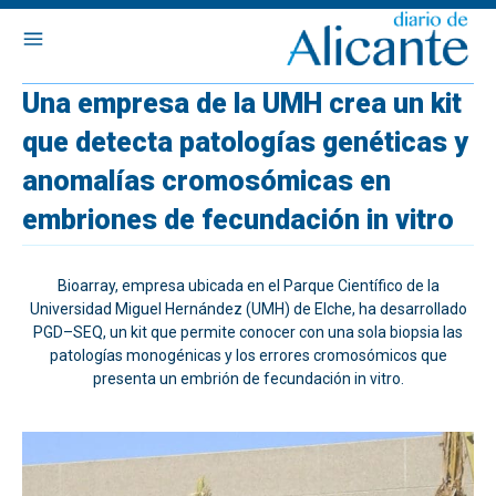
Una empresa de la UMH crea un kit
que detecta patologías genéticas y
anomalías cromosómicas en
embriones de fecundación in vitro
Bioarray, empresa ubicada en el Parque Científico de la
Universidad Miguel Hernández (UMH) de Elche, ha desarrollado
PGD–SEQ, un kit que permite conocer con una sola biopsia las
patologías monogénicas y los errores cromosómicos que
presenta un embrión de fecundación in vitro.