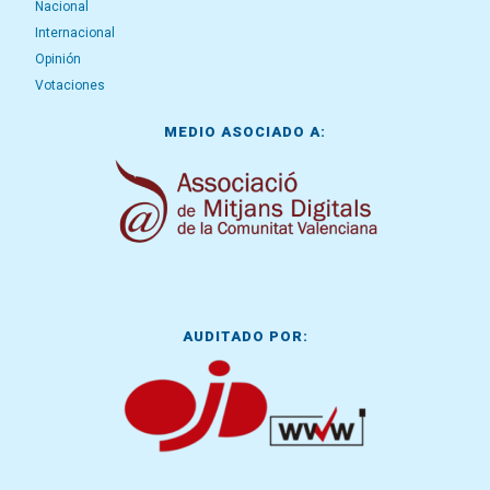
Nacional
Internacional
Opinión
Votaciones
MEDIO ASOCIADO A:
AUDITADO POR: