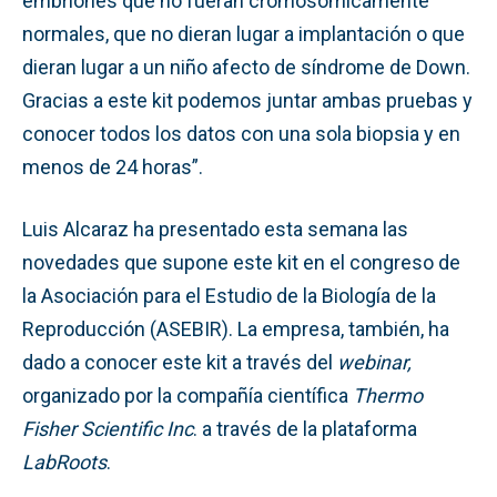
embriones que no fueran cromosómicamente
normales, que no dieran lugar a implantación o que
dieran lugar a un niño afecto de síndrome de Down.
Gracias a este kit podemos juntar ambas pruebas y
conocer todos los datos con una sola biopsia y en
menos de 24 horas”.
Luis Alcaraz ha presentado esta semana las
novedades que supone este kit en el congreso de
la Asociación para el Estudio de la Biología de la
Reproducción (ASEBIR). La empresa, también, ha
dado a conocer este kit a través del
webinar,
organizado por la compañía científica
Thermo
Fisher Scientific Inc
. a través de la plataforma
LabRoots
.