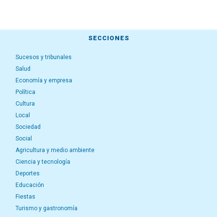
SECCIONES
Sucesos y tribunales
Salud
Economía y empresa
Política
Cultura
Local
Sociedad
Social
Agricultura y medio ambiente
Ciencia y tecnología
Deportes
Educación
Fiestas
Turismo y gastronomía