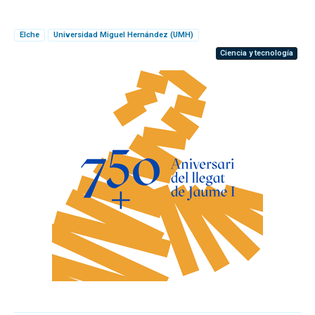
Elche
Universidad Miguel Hernández (UMH)
Ciencia y tecnología