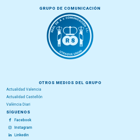
GRUPO DE COMUNICACIÓN
OTROS MEDIOS DEL GRUPO
Actualidad Valencia
Actualidad Castellón
València Diari
SÍGUENOS
Facebook
Instagram
Linkedin