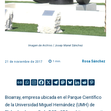
Imagen de Archivo / Josep Manel Sánchez
Rosa Sánchez
1
min.
21 de noviembre de 2017
Bioarray, empresa ubicada en el Parque Científico
de la Universidad Miguel Hernández (UMH) de