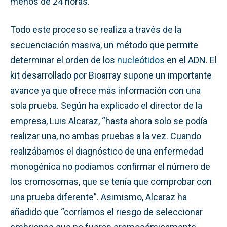
menos de 24 horas.
Todo este proceso se realiza a través de la
secuenciación masiva, un método que permite
determinar el orden de los
nucleótidos
en el ADN. El
kit desarrollado por Bioarray supone un importante
avance ya que ofrece más información con una
sola prueba. Según ha explicado el director de la
empresa, Luis Alcaraz, “hasta ahora solo se podía
realizar una, no ambas pruebas a la vez. Cuando
realizábamos el diagnóstico de una enfermedad
monogénica no podíamos confirmar el número de
los cromosomas, que se tenía que comprobar con
una prueba diferente”. Asimismo, Alcaraz ha
añadido que “corríamos el riesgo de seleccionar