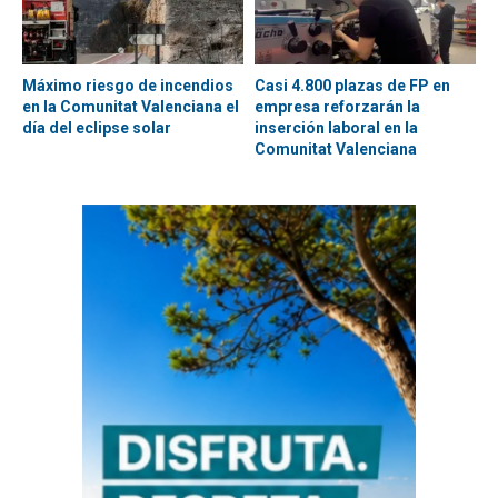
Máximo riesgo de incendios
Casi 4.800 plazas de FP en
en la Comunitat Valenciana el
empresa reforzarán la
día del eclipse solar
inserción laboral en la
Comunitat Valenciana