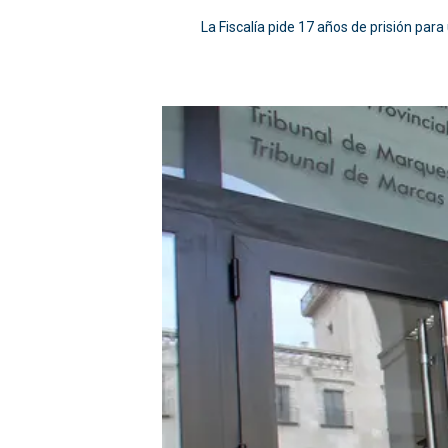
La Fiscalía pide 17 años de prisión par