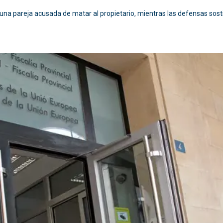
a una pareja acusada de matar al propietario, mientras las defensas sosti