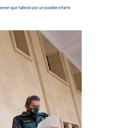
enen que falleció por un posible infarto