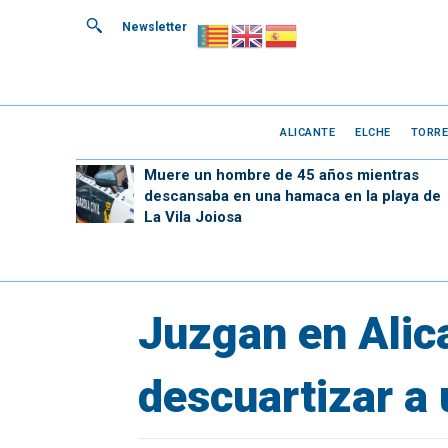
Newsletter
ALICANTE
ELCHE
TORRE
Muere un hombre de 45 años mientras
descansaba en una hamaca en la playa de
La Vila Joiosa
Juzgan en Alic
descuartizar a