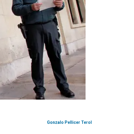
Gonzalo Pellicer Terol