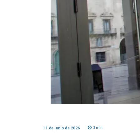
3
min.
11 de junio de 2026