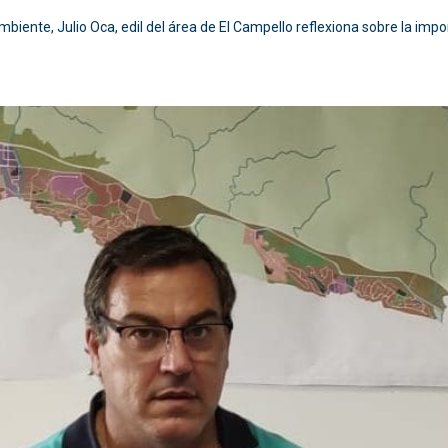
Ambiente, Julio Oca, edil del área de El Campello reflexiona sobre la imp