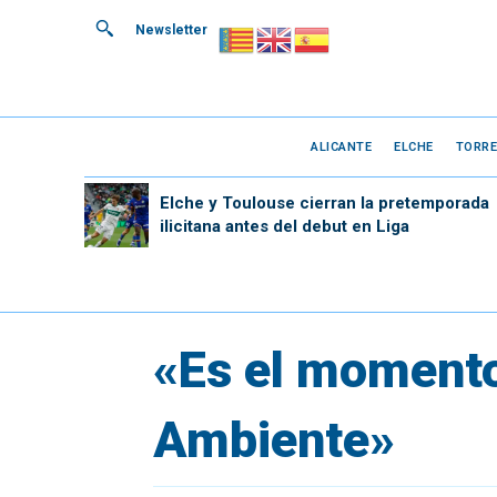
Newsletter
ALICANTE
ELCHE
TORRE
Elche y Toulouse cierran la pretemporada
ilicitana antes del debut en Liga
«Es el momento
Ambiente»