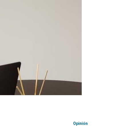
Opinión