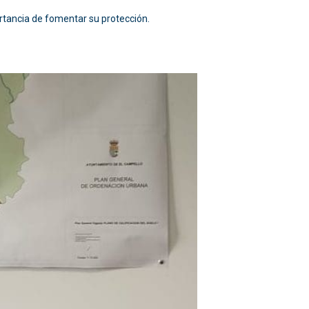
ortancia de fomentar su protección.