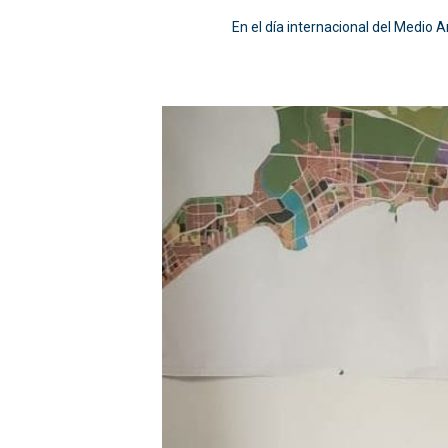
En el día internacional del Medio 