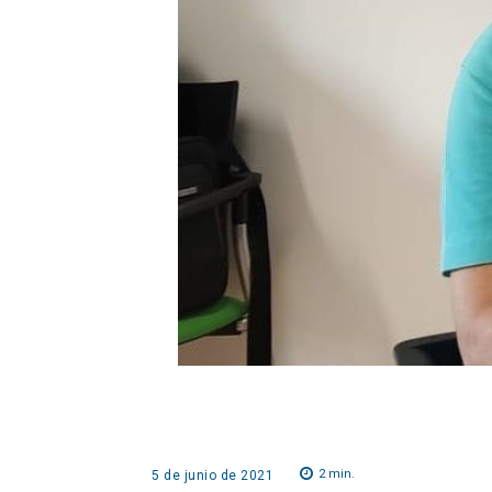
2
min.
5 de junio de 2021