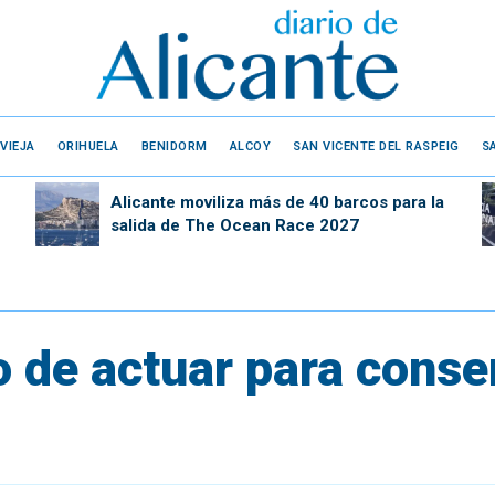
VIEJA
ORIHUELA
BENIDORM
ALCOY
SAN VICENTE DEL RASPEIG
S
Alicante moviliza más de 40 barcos para la
salida de The Ocean Race 2027
 de actuar para conse