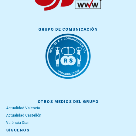
GRUPO DE COMUNICACIÓN
OTROS MEDIOS DEL GRUPO
Actualidad Valencia
Actualidad Castellón
València Diari
SÍGUENOS