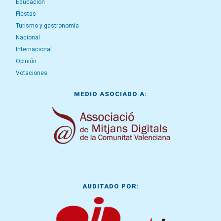
Educación
Fiestas
Turismo y gastronomía
Nacional
Internacional
Opinión
Votaciones
MEDIO ASOCIADO A:
AUDITADO POR: