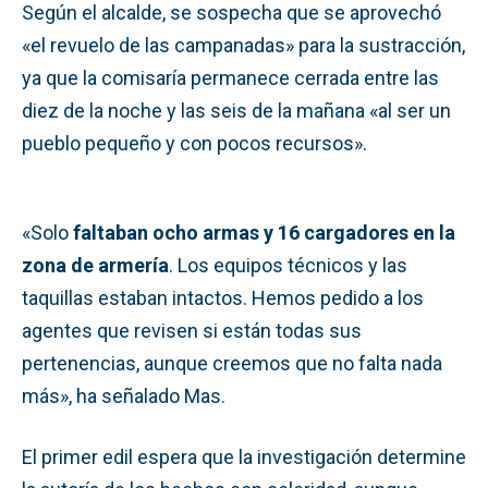
Según el alcalde, se sospecha que se aprovechó
«el revuelo de las campanadas» para la sustracción,
ya que la comisaría permanece cerrada entre las
diez de la noche y las seis de la mañana «al ser un
pueblo pequeño y con pocos recursos».
«Solo
faltaban ocho armas y 16 cargadores en la
zona de armería
. Los equipos técnicos y las
taquillas estaban intactos. Hemos pedido a los
agentes que revisen si están todas sus
pertenencias, aunque creemos que no falta nada
más», ha señalado Mas.
El primer edil espera que la investigación determine