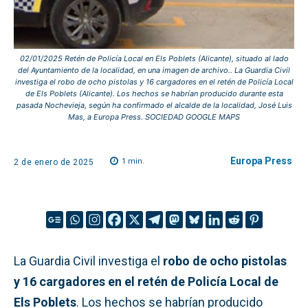
02/01/2025 Retén de Policía Local en Els Poblets (Alicante), situado al lado
del Ayuntamiento de la localidad, en una imagen de archivo.. La Guardia Civil
investiga el robo de ocho pistolas y 16 cargadores en el retén de Policía Local
de Els Poblets (Alicante). Los hechos se habrían producido durante esta
pasada Nochevieja, según ha confirmado el alcalde de la localidad, José Luis
Mas, a Europa Press. SOCIEDAD GOOGLE MAPS
Europa Press
1
min.
2 de enero de 2025
La Guardia Civil investiga el
robo de ocho pistolas
y 16 cargadores en el retén de Policía Local de
Els Poblets
. Los hechos se habrían producido