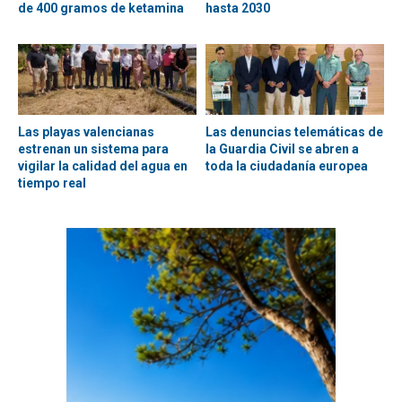
de 400 gramos de ketamina
hasta 2030
Las playas valencianas
Las denuncias telemáticas de
estrenan un sistema para
la Guardia Civil se abren a
vigilar la calidad del agua en
toda la ciudadanía europea
tiempo real