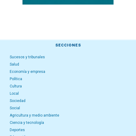
SECCIONES
Sucesos y tribunales
Salud
Economía y empresa
Política
Cultura
Local
Sociedad
Social
Agricultura y medio ambiente
Ciencia y tecnología
Deportes