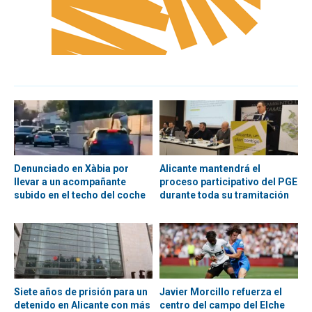
Denunciado en Xàbia por
Alicante mantendrá el
llevar a un acompañante
proceso participativo del PGE
subido en el techo del coche
durante toda su tramitación
Siete años de prisión para un
Javier Morcillo refuerza el
detenido en Alicante con más
centro del campo del Elche