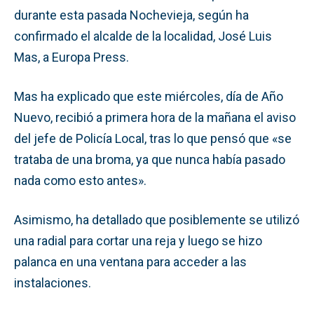
durante esta pasada Nochevieja, según ha
confirmado el alcalde de la localidad, José Luis
Mas, a Europa Press.
Mas ha explicado que este miércoles, día de Año
Nuevo, recibió a primera hora de la mañana el aviso
del jefe de Policía Local, tras lo que pensó que «se
trataba de una broma, ya que nunca había pasado
nada como esto antes».
Asimismo, ha detallado que posiblemente se utilizó
una radial para cortar una reja y luego se hizo
palanca en una ventana para acceder a las
instalaciones.