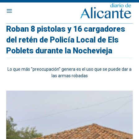
Roban 8 pistolas y 16 cargadores
del retén de Policía Local de Els
Poblets durante la Nochevieja
Lo que más "preocupación" genera es el uso que se puede dar a
las armas robadas