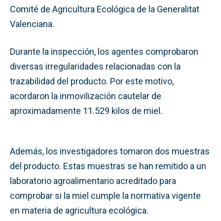
Comité de Agricultura Ecológica de la Generalitat
Valenciana.
Durante la inspección, los agentes comprobaron
diversas irregularidades relacionadas con la
trazabilidad del producto. Por este motivo,
acordaron la inmovilización cautelar de
aproximadamente 11.529 kilos de miel.
Además, los investigadores tomaron dos muestras
del producto. Estas muestras se han remitido a un
laboratorio agroalimentario acreditado para
comprobar si la miel cumple la normativa vigente
en materia de agricultura ecológica.