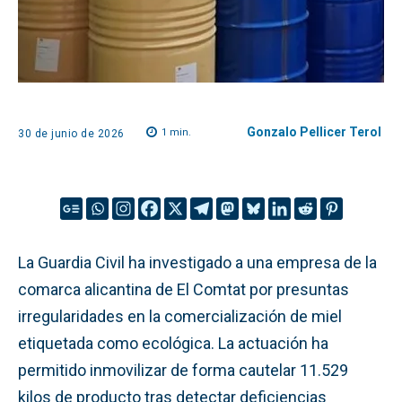
Gonzalo Pellicer Terol
1
min.
30 de junio de 2026
La Guardia Civil ha investigado a una empresa de la
comarca alicantina de El Comtat por presuntas
irregularidades en la comercialización de miel
etiquetada como ecológica. La actuación ha
permitido inmovilizar de forma cautelar 11.529
kilos de producto tras detectar deficiencias