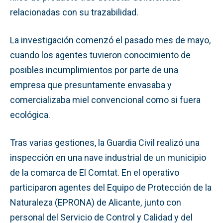
relacionadas con su trazabilidad.
La investigación comenzó el pasado mes de mayo,
cuando los agentes tuvieron conocimiento de
posibles incumplimientos por parte de una
empresa que presuntamente envasaba y
comercializaba miel convencional como si fuera
ecológica.
Tras varias gestiones, la Guardia Civil realizó una
inspección en una nave industrial de un municipio
de la comarca de El Comtat. En el operativo
participaron agentes del Equipo de Protección de la
Naturaleza (EPRONA) de Alicante, junto con
personal del Servicio de Control y Calidad y del