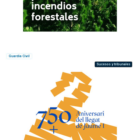
Guardia Civil
Sucesos y tribunales