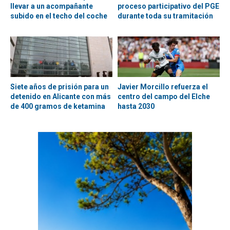
llevar a un acompañante
proceso participativo del PGE
subido en el techo del coche
durante toda su tramitación
Siete años de prisión para un
Javier Morcillo refuerza el
detenido en Alicante con más
centro del campo del Elche
de 400 gramos de ketamina
hasta 2030