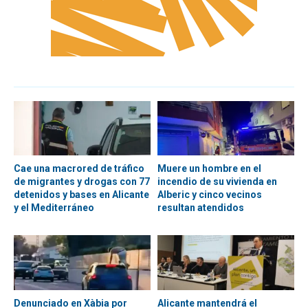
Cae una macrored de tráfico
Muere un hombre en el
de migrantes y drogas con 77
incendio de su vivienda en
detenidos y bases en Alicante
Alberic y cinco vecinos
y el Mediterráneo
resultan atendidos
Denunciado en Xàbia por
Alicante mantendrá el