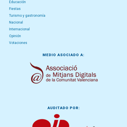
Educación
Fiestas
Turismo y gastronomía
Nacional
Internacional
Opinión
Votaciones
MEDIO ASOCIADO A:
AUDITADO POR: