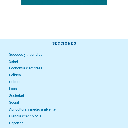
SECCIONES
Sucesos y tribunales
Salud
Economía y empresa
Política
Cultura
Local
Sociedad
Social
Agricultura y medio ambiente
Ciencia y tecnología
Deportes