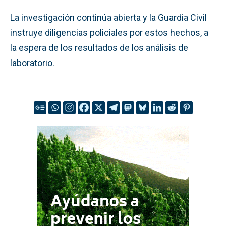
La investigación continúa abierta y la Guardia Civil
instruye diligencias policiales por estos hechos, a
la espera de los resultados de los análisis de
laboratorio.