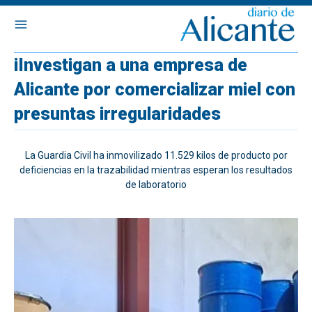
iInvestigan a una empresa de
Alicante por comercializar miel con
presuntas irregularidades
La Guardia Civil ha inmovilizado 11.529 kilos de producto por
deficiencias en la trazabilidad mientras esperan los resultados
de laboratorio