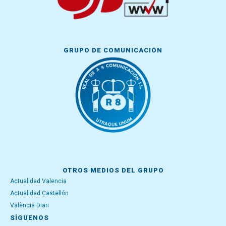
GRUPO DE COMUNICACIÓN
OTROS MEDIOS DEL GRUPO
Actualidad Valencia
Actualidad Castellón
València Diari
SÍGUENOS