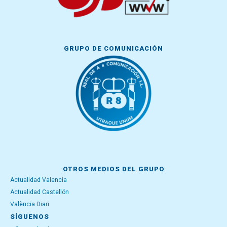
GRUPO DE COMUNICACIÓN
OTROS MEDIOS DEL GRUPO
Actualidad Valencia
Actualidad Castellón
València Diari
SÍGUENOS