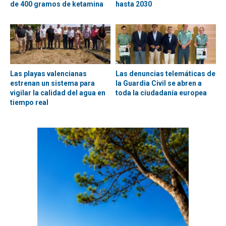
de 400 gramos de ketamina
hasta 2030
Las playas valencianas
Las denuncias telemáticas de
estrenan un sistema para
la Guardia Civil se abren a
vigilar la calidad del agua en
toda la ciudadanía europea
tiempo real