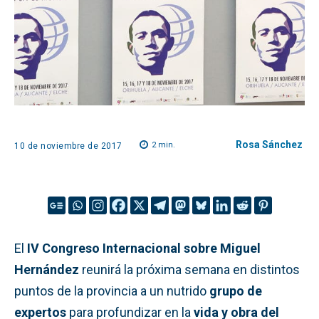
Rosa Sánchez
2
min.
10 de noviembre de 2017
El
IV Congreso Internacional sobre Miguel
Hernández
reunirá la próxima semana en distintos
puntos de la provincia a un nutrido
grupo de
expertos
para profundizar en la
vida y obra del