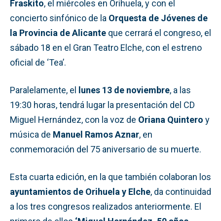
Fraskito
, el miércoles en Orihuela, y con el
concierto sinfónico de la
Orquesta de Jóvenes de
la Provincia de Alicante
que cerrará el congreso, el
sábado 18 en el Gran Teatro Elche, con el estreno
oficial de ‘Tea’.
Paralelamente, el
lunes 13 de noviembre
, a las
19:30 horas, tendrá lugar la presentación del CD
Miguel Hernández, con la voz de
Oriana Quintero
y
música de
Manuel Ramos Aznar
, en
conmemoración del 75 aniversario de su muerte.
Esta cuarta edición, en la que también colaboran los
ayuntamientos de Orihuela y Elche
, da continuidad
a los tres congresos realizados anteriormente. El