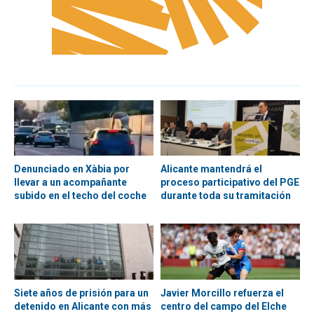
Denunciado en Xàbia por
Alicante mantendrá el
llevar a un acompañante
proceso participativo del PGE
subido en el techo del coche
durante toda su tramitación
Siete años de prisión para un
Javier Morcillo refuerza el
detenido en Alicante con más
centro del campo del Elche