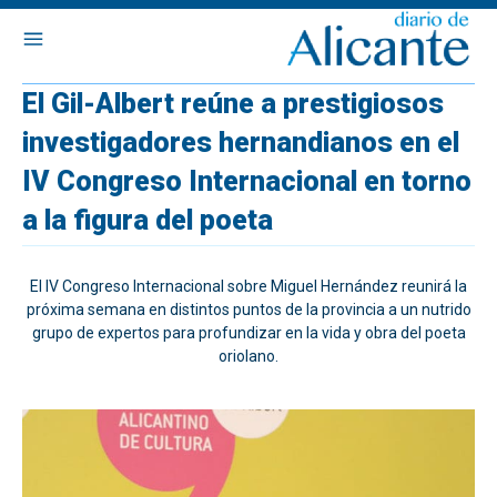
El Gil-Albert reúne a prestigiosos
investigadores hernandianos en el
IV Congreso Internacional en torno
a la figura del poeta
El IV Congreso Internacional sobre Miguel Hernández reunirá la
próxima semana en distintos puntos de la provincia a un nutrido
grupo de expertos para profundizar en la vida y obra del poeta
oriolano.