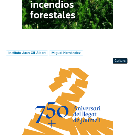
Instituto Juan Gil-Albert
Miguel Hernández
Cultura