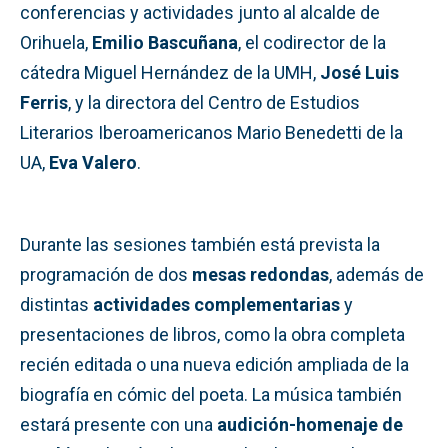
conferencias y actividades junto al alcalde de
Orihuela,
Emilio Bascuñana
, el codirector de la
cátedra Miguel Hernández de la UMH,
José Luis
Ferris
, y la directora del Centro de Estudios
Literarios Iberoamericanos Mario Benedetti de la
UA,
Eva Valero
.
Durante las sesiones también está prevista la
programación de dos
mesas redondas
, además de
distintas
actividades complementarias
y
presentaciones de libros, como la obra completa
recién editada o una nueva edición ampliada de la
biografía en cómic del poeta. La música también
estará presente con una
audición-homenaje de