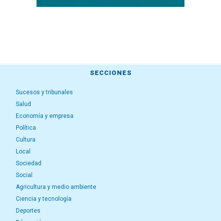
SECCIONES
Sucesos y tribunales
Salud
Economía y empresa
Política
Cultura
Local
Sociedad
Social
Agricultura y medio ambiente
Ciencia y tecnología
Deportes