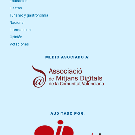
Educación
Fiestas
Turismo y gastronomía
Nacional
Internacional
Opinión
Votaciones
MEDIO ASOCIADO A:
AUDITADO POR: