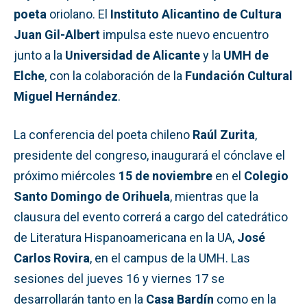
poeta
oriolano. El
Instituto Alicantino de Cultura
Juan Gil-Albert
impulsa este nuevo encuentro
junto a la
Universidad de Alicante
y la
UMH de
Elche
, con la colaboración de la
Fundación Cultural
Miguel Hernández
.
La conferencia del poeta chileno
Raúl Zurita
,
presidente del congreso, inaugurará el cónclave el
próximo miércoles
15 de noviembre
en el
Colegio
Santo Domingo de Orihuela
, mientras que la
clausura del evento correrá a cargo del catedrático
de Literatura Hispanoamericana en la UA,
José
Carlos Rovira
, en el campus de la UMH. Las
sesiones del jueves 16 y viernes 17 se
desarrollarán tanto en la
Casa Bardín
como en la