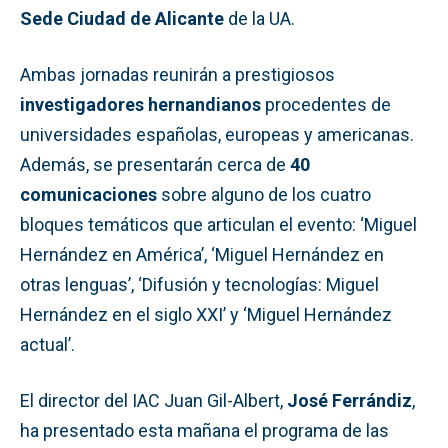
Sede Ciudad de Alicante
de la UA.
Ambas jornadas reunirán a prestigiosos
investigadores hernandianos
procedentes de
universidades españolas, europeas y americanas.
Además, se presentarán cerca de
40
comunicaciones
sobre alguno de los cuatro
bloques temáticos que articulan el evento: ‘Miguel
Hernández en América’, ‘Miguel Hernández en
otras lenguas’, ‘Difusión y tecnologías: Miguel
Hernández en el siglo XXI’ y ‘Miguel Hernández
actual’.
El director del IAC Juan Gil-Albert,
José Ferrándiz
,
ha presentado esta mañana el programa de las