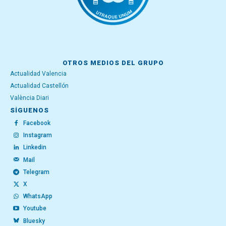
OTROS MEDIOS DEL GRUPO
Actualidad Valencia
Actualidad Castellón
València Diari
SÍGUENOS
Facebook
Instagram
Linkedin
Mail
Telegram
X
WhatsApp
Youtube
Bluesky