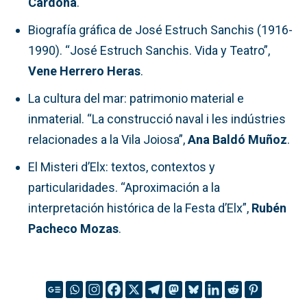
Cardona
.
Biografía gráfica de José Estruch Sanchis (1916-
1990). “José Estruch Sanchis. Vida y Teatro”,
Vene Herrero Heras
.
La cultura del mar: patrimonio material e
inmaterial. “La construcció naval i les indústries
relacionades a la Vila Joiosa”,
Ana Baldó Muñoz
.
El Misteri d’Elx: textos, contextos y
particularidades. “Aproximación a la
interpretación histórica de la Festa d’Elx”,
Rubén
Pacheco Mozas
.