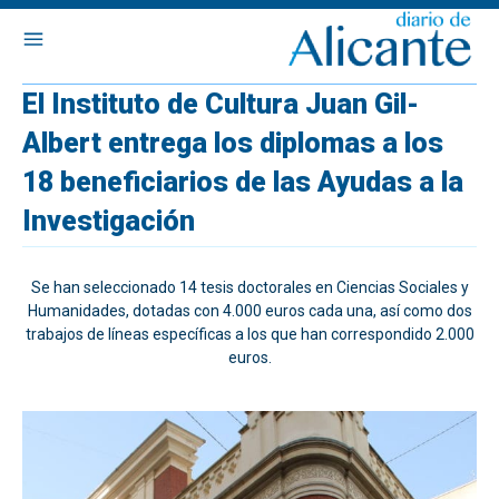
El Instituto de Cultura Juan Gil-
Albert entrega los diplomas a los
18 beneficiarios de las Ayudas a la
Investigación
Se han seleccionado 14 tesis doctorales en Ciencias Sociales y
Humanidades, dotadas con 4.000 euros cada una, así como dos
trabajos de líneas específicas a los que han correspondido 2.000
euros.