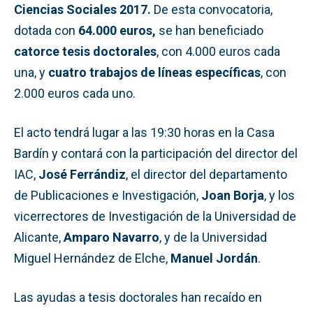
Ciencias Sociales
2017.
De esta convocatoria,
dotada con
64.000 euros,
se han beneficiado
catorce tesis doctorales
, con 4.000 euros cada
una, y
cuatro trabajos de líneas específicas
, con
2.000 euros cada uno.
El acto tendrá lugar a las 19:30 horas en la Casa
Bardín y contará con la participación del director del
IAC,
José Ferrándiz
, el director del departamento
de Publicaciones e Investigación,
Joan Borja
, y los
vicerrectores de Investigación de la Universidad de
Alicante,
Amparo Navarro
, y de la Universidad
Miguel Hernández de Elche,
Manuel Jordán
.
Las ayudas a tesis doctorales han recaído en