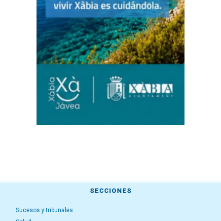
SECCIONES
Sucesos y tribunales