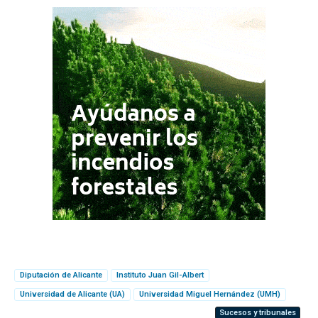
Diputación de Alicante
Instituto Juan Gil-Albert
Universidad de Alicante (UA)
Universidad Miguel Hernández (UMH)
Sucesos y tribunales