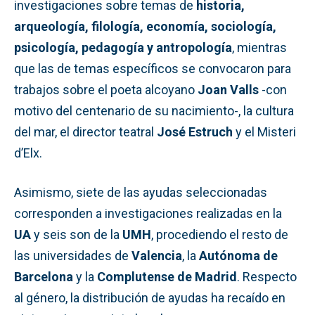
investigaciones sobre temas de
historia,
arqueología, filología, economía, sociología,
psicología, pedagogía y antropología
, mientras
que las de temas específicos se convocaron para
trabajos sobre el poeta alcoyano
Joan Valls
-con
motivo del centenario de su nacimiento-, la cultura
del mar, el director teatral
José Estruch
y el Misteri
d’Elx.
Asimismo, siete de las ayudas seleccionadas
corresponden a investigaciones realizadas en la
UA
y seis son de la
UMH
, procediendo el resto de
las universidades de
Valencia
, la
Autónoma de
Barcelona
y la
Complutense de Madrid
. Respecto
al género, la distribución de ayudas ha recaído en