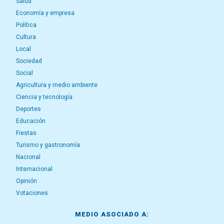
Salud
Economía y empresa
Política
Cultura
Local
Sociedad
Social
Agricultura y medio ambiente
Ciencia y tecnología
Deportes
Educación
Fiestas
Turismo y gastronomía
Nacional
Internacional
Opinión
Votaciones
MEDIO ASOCIADO A: