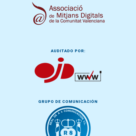
AUDITADO POR:
GRUPO DE COMUNICACIÓN