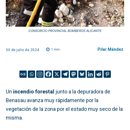
CONSORCIO PROVINCIAL BOMBEROS ALICANTE
Pilar Méndez
1
min.
30 de julio de 2024
Un
incendio forestal
junto a la depuradora de
Benasau avanza muy rápidamente por la
vegetación de la zona por el estado muy seco de la
misma.