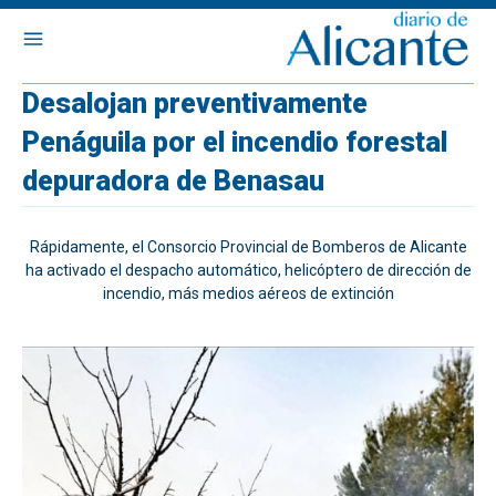
Desalojan preventivamente
Penáguila por el incendio forestal
depuradora de Benasau
Rápidamente, el Consorcio Provincial de Bomberos de Alicante
ha activado el despacho automático, helicóptero de dirección de
incendio, más medios aéreos de extinción