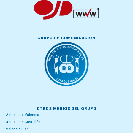
GRUPO DE COMUNICACIÓN
OTROS MEDIOS DEL GRUPO
Actualidad Valencia
Actualidad Castellón
València Diari