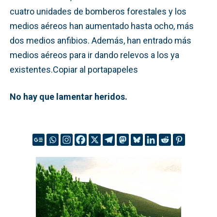
cuatro unidades de bomberos forestales y los
medios aéreos han aumentado hasta ocho, más
dos medios anfibios. Además, han entrado más
medios aéreos para ir dando relevos a los ya
existentes.Copiar al portapapeles
No hay que lamentar heridos.