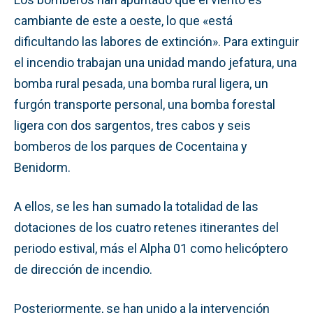
cambiante de este a oeste, lo que «está
dificultando las labores de extinción». Para extinguir
el incendio trabajan una unidad mando jefatura, una
bomba rural pesada, una bomba rural ligera, un
furgón transporte personal, una bomba forestal
ligera con dos sargentos, tres cabos y seis
bomberos de los parques de Cocentaina y
Benidorm.
A ellos, se les han sumado la totalidad de las
dotaciones de los cuatro retenes itinerantes del
periodo estival, más el Alpha 01 como helicóptero
de dirección de incendio.
Posteriormente, se han unido a la intervención