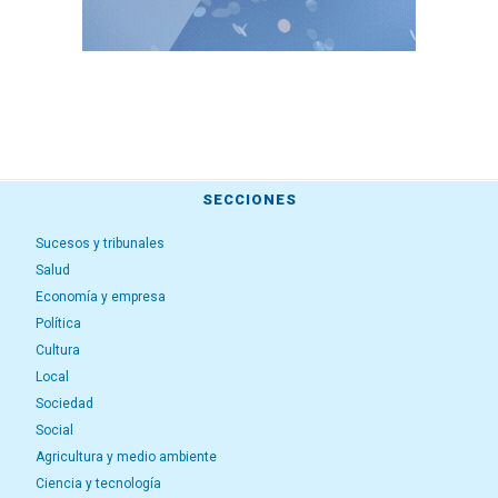
SECCIONES
Sucesos y tribunales
Salud
Economía y empresa
Política
Cultura
Local
Sociedad
Social
Agricultura y medio ambiente
Ciencia y tecnología