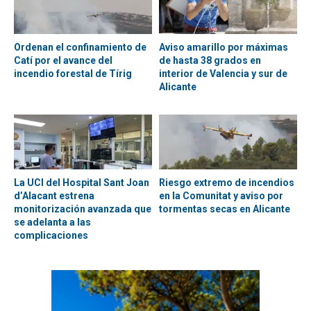
Ordenan el confinamiento de
Aviso amarillo por máximas
Catí por el avance del
de hasta 38 grados en
incendio forestal de Tírig
interior de Valencia y sur de
Alicante
La UCI del Hospital Sant Joan
Riesgo extremo de incendios
d’Alacant estrena
en la Comunitat y aviso por
monitorización avanzada que
tormentas secas en Alicante
se adelanta a las
complicaciones