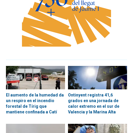
El aumento de la humedad da
Ontinyent registra 41,6
un respiro en el incendio
grados en una jornada de
forestal de Tírig que
calor extremo en el sur de
mantiene confinada a Catí
Valencia y la Marina Alta