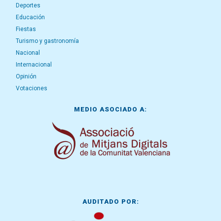
Deportes
Educación
Fiestas
Turismo y gastronomía
Nacional
Internacional
Opinión
Votaciones
MEDIO ASOCIADO A:
AUDITADO POR: