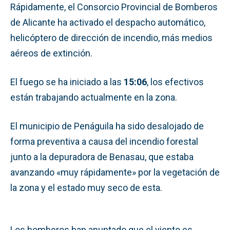
Rápidamente, el Consorcio Provincial de Bomberos
de Alicante ha activado el despacho automático,
helicóptero de dirección de incendio, más medios
aéreos de extinción.
El fuego se ha iniciado a las
15:06
, los efectivos
están trabajando actualmente en la zona.
El municipio de Penáguila ha sido desalojado de
forma preventiva a causa del incendio forestal
junto a la depuradora de Benasau, que estaba
avanzando «muy rápidamente» por la vegetación de
la zona y el estado muy seco de esta.
Los bomberos han apuntado que el viento es