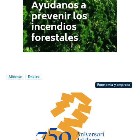
Alicante
Empleo
Economía y empresa