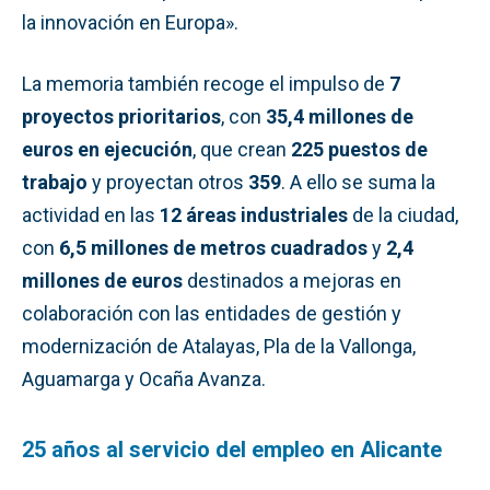
la innovación en Europa».
La memoria también recoge el impulso de
7
proyectos prioritarios
, con
35,4 millones de
euros en ejecución
, que crean
225 puestos de
trabajo
y proyectan otros
359
. A ello se suma la
actividad en las
12 áreas industriales
de la ciudad,
con
6,5 millones de metros cuadrados
y
2,4
millones de euros
destinados a mejoras en
colaboración con las entidades de gestión y
modernización de Atalayas, Pla de la Vallonga,
Aguamarga y Ocaña Avanza.
25 años al servicio del empleo en Alicante