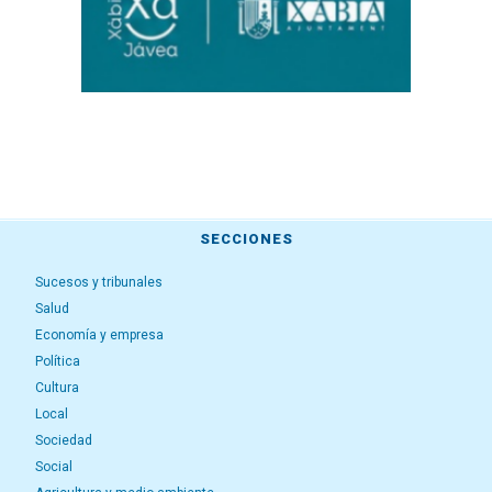
SECCIONES
Sucesos y tribunales
Salud
Economía y empresa
Política
Cultura
Local
Sociedad
Social