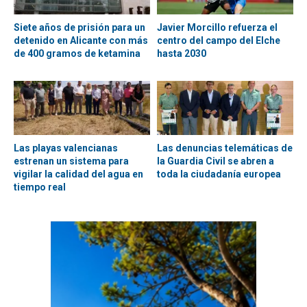
Siete años de prisión para un
Javier Morcillo refuerza el
detenido en Alicante con más
centro del campo del Elche
de 400 gramos de ketamina
hasta 2030
Las playas valencianas
Las denuncias telemáticas de
estrenan un sistema para
la Guardia Civil se abren a
vigilar la calidad del agua en
toda la ciudadanía europea
tiempo real