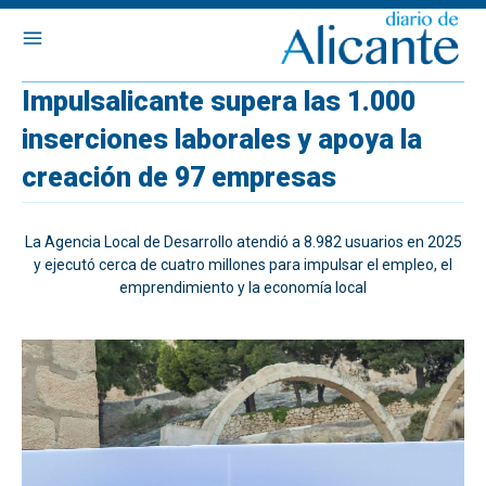
Impulsalicante supera las 1.000
inserciones laborales y apoya la
creación de 97 empresas
La Agencia Local de Desarrollo atendió a 8.982 usuarios en 2025
y ejecutó cerca de cuatro millones para impulsar el empleo, el
emprendimiento y la economía local