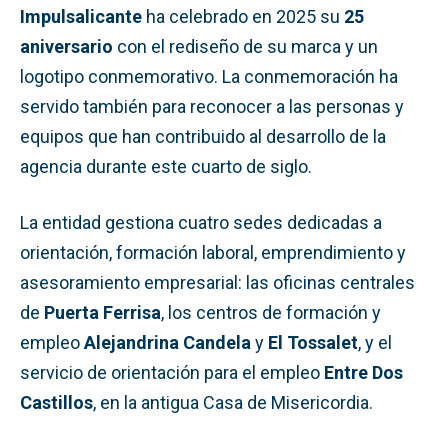
Impulsalicante
ha celebrado en 2025 su
25
aniversario
con el rediseño de su marca y un
logotipo conmemorativo. La conmemoración ha
servido también para reconocer a las personas y
equipos que han contribuido al desarrollo de la
agencia durante este cuarto de siglo.
La entidad gestiona cuatro sedes dedicadas a
orientación, formación laboral, emprendimiento y
asesoramiento empresarial: las oficinas centrales
de
Puerta Ferrisa
, los centros de formación y
empleo
Alejandrina Candela
y
El Tossalet
, y el
servicio de orientación para el empleo
Entre Dos
Castillos
, en la antigua Casa de Misericordia.