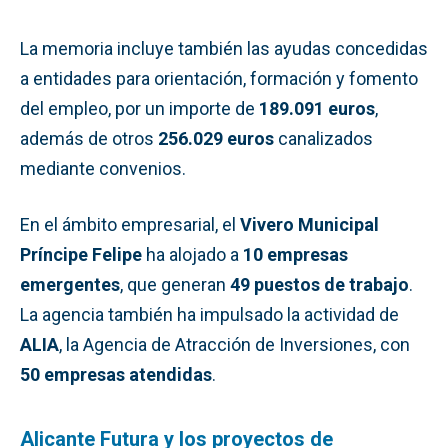
La memoria incluye también las ayudas concedidas
a entidades para orientación, formación y fomento
del empleo, por un importe de
189.091 euros
,
además de otros
256.029 euros
canalizados
mediante convenios.
En el ámbito empresarial, el
Vivero Municipal
Príncipe Felipe
ha alojado a
10 empresas
emergentes
, que generan
49 puestos de trabajo
.
La agencia también ha impulsado la actividad de
ALIA
, la Agencia de Atracción de Inversiones, con
50 empresas atendidas
.
Alicante Futura y los proyectos de