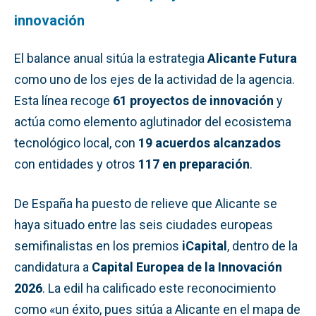
innovación
El balance anual sitúa la estrategia
Alicante Futura
como uno de los ejes de la actividad de la agencia.
Esta línea recoge
61 proyectos de innovación
y
actúa como elemento aglutinador del ecosistema
tecnológico local, con
19 acuerdos alcanzados
con entidades y otros
117 en preparación
.
De España ha puesto de relieve que Alicante se
haya situado entre las seis ciudades europeas
semifinalistas en los premios
iCapital
, dentro de la
candidatura a
Capital Europea de la Innovación
2026
. La edil ha calificado este reconocimiento
como «un éxito, pues sitúa a Alicante en el mapa de