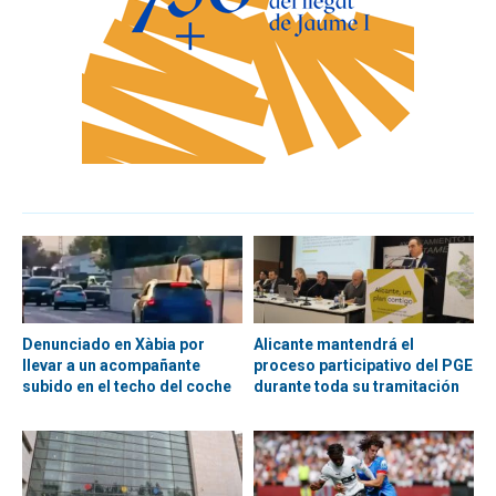
Denunciado en Xàbia por
Alicante mantendrá el
llevar a un acompañante
proceso participativo del PGE
subido en el techo del coche
durante toda su tramitación