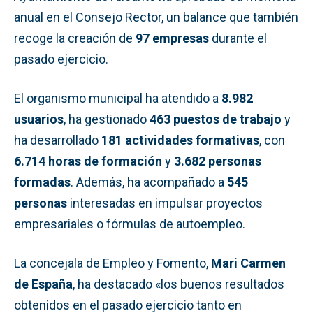
anual en el Consejo Rector, un balance que también
recoge la creación de
97 empresas
durante el
pasado ejercicio.
El organismo municipal ha atendido a
8.982
usuarios
, ha gestionado
463 puestos de trabajo
y
ha desarrollado
181 actividades formativas
, con
6.714 horas de formación
y
3.682 personas
formadas
. Además, ha acompañado a
545
personas
interesadas en impulsar proyectos
empresariales o fórmulas de autoempleo.
La concejala de Empleo y Fomento,
Mari Carmen
de España
, ha destacado «los buenos resultados
obtenidos en el pasado ejercicio tanto en