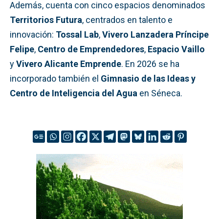
Además, cuenta con cinco espacios denominados
Territorios Futura
, centrados en talento e
innovación:
Tossal Lab
,
Vivero Lanzadera Príncipe
Felipe
,
Centro de Emprendedores
,
Espacio Vaillo
y
Vivero Alicante Emprende
. En 2026 se ha
incorporado también el
Gimnasio de las Ideas y
Centro de Inteligencia del Agua
en Séneca.