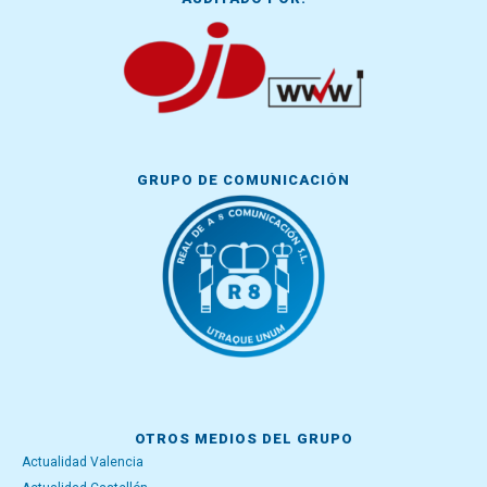
GRUPO DE COMUNICACIÓN
OTROS MEDIOS DEL GRUPO
Actualidad Valencia