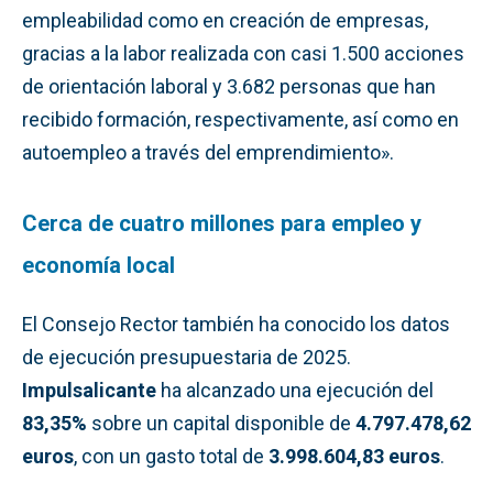
empleabilidad como en creación de empresas,
gracias a la labor realizada con casi 1.500 acciones
de orientación laboral y 3.682 personas que han
recibido formación, respectivamente, así como en
autoempleo a través del emprendimiento».
Cerca de cuatro millones para empleo y
economía local
El Consejo Rector también ha conocido los datos
de ejecución presupuestaria de 2025.
Impulsalicante
ha alcanzado una ejecución del
83,35%
sobre un capital disponible de
4.797.478,62
euros
, con un gasto total de
3.998.604,83 euros
.