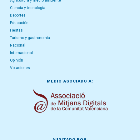
Agricultura y medio ambiente
Ciencia y tecnología
Deportes
Educación
Fiestas
Turismo y gastronomía
Nacional
Internacional
Opinión
Votaciones
MEDIO ASOCIADO A:
AUDITADO POR: