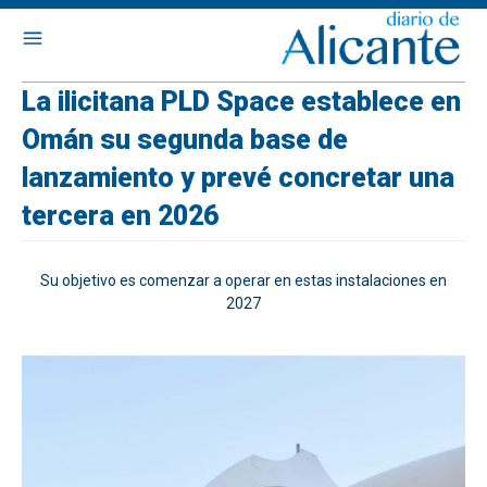
La ilicitana PLD Space establece en
Omán su segunda base de
lanzamiento y prevé concretar una
tercera en 2026
Su objetivo es comenzar a operar en estas instalaciones en
2027