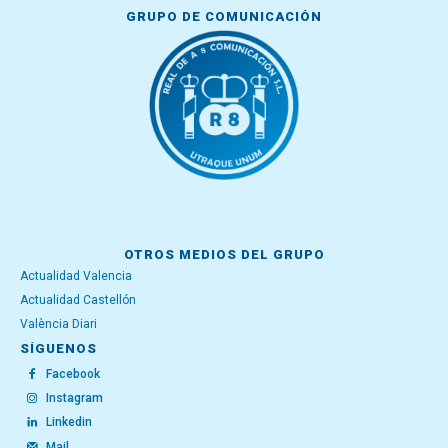
GRUPO DE COMUNICACIÓN
OTROS MEDIOS DEL GRUPO
Actualidad Valencia
Actualidad Castellón
València Diari
SÍGUENOS
Facebook
Instagram
Linkedin
Mail