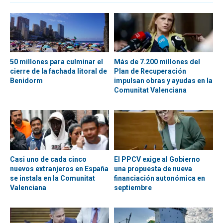
50 millones para culminar el
Más de 7.200 millones del
cierre de la fachada litoral de
Plan de Recuperación
Benidorm
impulsan obras y ayudas en la
Comunitat Valenciana
Casi uno de cada cinco
El PPCV exige al Gobierno
nuevos extranjeros en España
una propuesta de nueva
se instala en la Comunitat
financiación autonómica en
Valenciana
septiembre