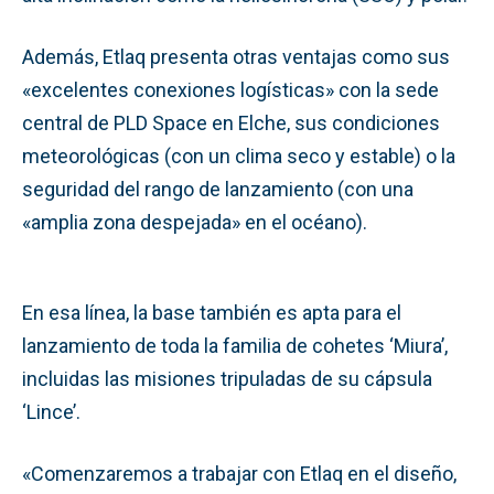
Además, Etlaq presenta otras ventajas como sus
«excelentes conexiones logísticas» con la sede
central de PLD Space en Elche, sus condiciones
meteorológicas (con un clima seco y estable) o la
seguridad del rango de lanzamiento (con una
«amplia zona despejada» en el océano).
En esa línea, la base también es apta para el
lanzamiento de toda la familia de cohetes ‘Miura’,
incluidas las misiones tripuladas de su cápsula
‘Lince’.
«Comenzaremos a trabajar con Etlaq en el diseño,