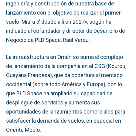
ingeniería y construcción de nuestra base de
lanzamiento con el objetivo de realizar el primer
vuelo ‘Miura 5’ desde allí en 2027», según ha
indicado el cofundador y director de Desarrollo de
Negocio de PLD Space, Raúl Verdú.
La infraestructura en Omán se suma al complejo
de lanzamiento de la compañía en el CSG (Kourou,
Guayana Francesa), que da cobertura al mercado
occidental (sobre todo América y Europa), con lo
que PLD Space ha ampliado su capacidad de
despliegue de servicios y aumenta sus
oportunidades de lanzamientos comerciales para
satisfacer la demanda de vuelos, en especial en
Oriente Medio.