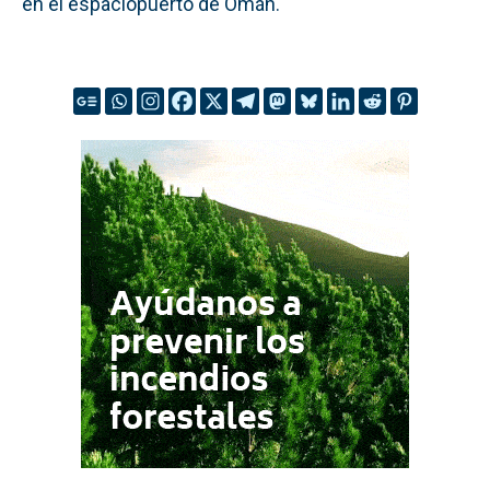
en el espaciopuerto de Omán.