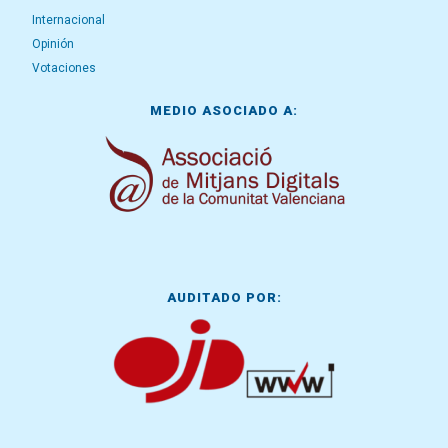
Internacional
Opinión
Votaciones
MEDIO ASOCIADO A:
AUDITADO POR: