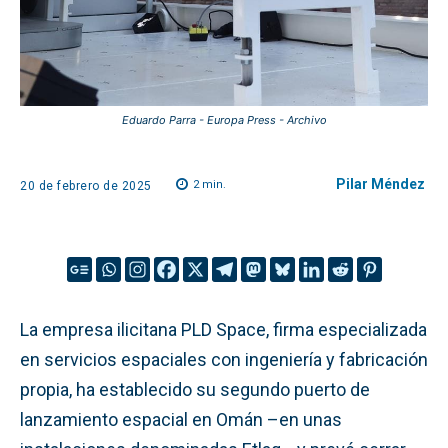
Eduardo Parra - Europa Press - Archivo
Pilar Méndez
2
min.
20 de febrero de 2025
La empresa ilicitana PLD Space, firma especializada
en servicios espaciales con ingeniería y fabricación
propia, ha establecido su segundo puerto de
lanzamiento espacial en Omán –en unas