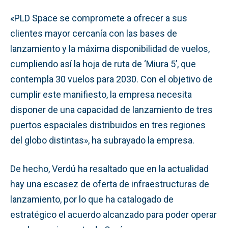
«PLD Space se compromete a ofrecer a sus
clientes mayor cercanía con las bases de
lanzamiento y la máxima disponibilidad de vuelos,
cumpliendo así la hoja de ruta de ‘Miura 5’, que
contempla 30 vuelos para 2030. Con el objetivo de
cumplir este manifiesto, la empresa necesita
disponer de una capacidad de lanzamiento de tres
puertos espaciales distribuidos en tres regiones
del globo distintas», ha subrayado la empresa.
De hecho, Verdú ha resaltado que en la actualidad
hay una escasez de oferta de infraestructuras de
lanzamiento, por lo que ha catalogado de
estratégico el acuerdo alcanzado para poder operar