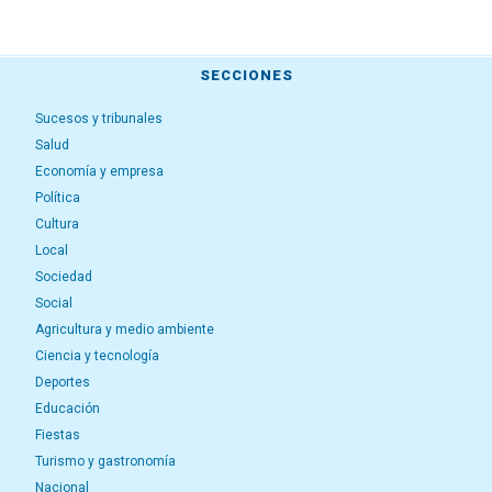
SECCIONES
Sucesos y tribunales
Salud
Economía y empresa
Política
Cultura
Local
Sociedad
Social
Agricultura y medio ambiente
Ciencia y tecnología
Deportes
Educación
Fiestas
Turismo y gastronomía
Nacional