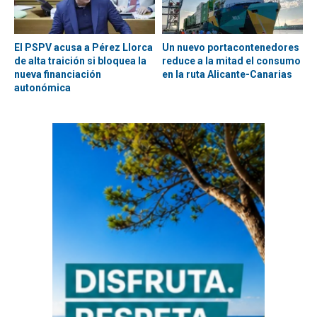
El PSPV acusa a Pérez Llorca
Un nuevo portacontenedores
de alta traición si bloquea la
reduce a la mitad el consumo
nueva financiación
en la ruta Alicante-Canarias
autonómica