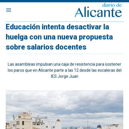
Educación intenta desactivar la
huelga con una nueva propuesta
sobre salarios docentes
Las asambleas impulsan una caja de resistencia para sostener
los paros que en Alicante parte a las 12 desde las escaleras del
IES Jorge Juan