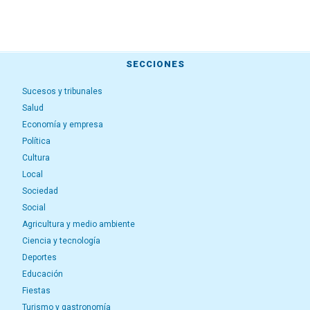
SECCIONES
Sucesos y tribunales
Salud
Economía y empresa
Política
Cultura
Local
Sociedad
Social
Agricultura y medio ambiente
Ciencia y tecnología
Deportes
Educación
Fiestas
Turismo y gastronomía