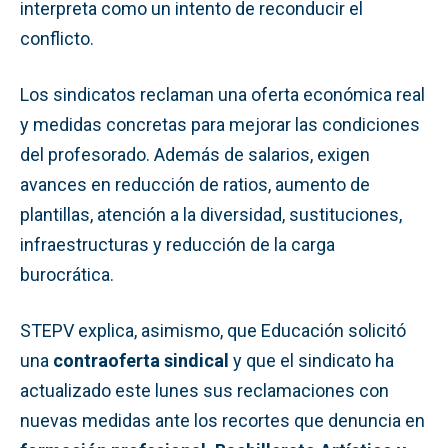
interpreta como un intento de reconducir el
conflicto.
Los sindicatos reclaman una oferta económica real
y medidas concretas para mejorar las condiciones
del profesorado. Además de salarios, exigen
avances en reducción de ratios, aumento de
plantillas, atención a la diversidad, sustituciones,
infraestructuras y reducción de la carga
burocrática.
STEPV explica, asimismo, que Educación solicitó
una
contraoferta sindical
y que el sindicato ha
actualizado este lunes sus reclamaciones con
nuevas medidas ante los recortes que denuncia en