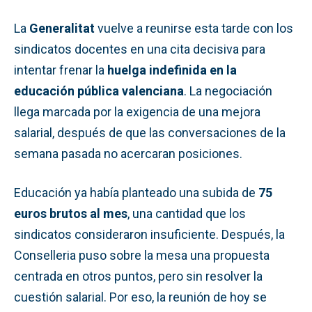
La
Generalitat
vuelve a reunirse esta tarde con los
sindicatos docentes en una cita decisiva para
intentar frenar la
huelga indefinida en la
educación pública valenciana
. La negociación
llega marcada por la exigencia de una mejora
salarial, después de que las conversaciones de la
semana pasada no acercaran posiciones.
Educación ya había planteado una subida de
75
euros brutos al mes
, una cantidad que los
sindicatos consideraron insuficiente. Después, la
Conselleria puso sobre la mesa una propuesta
centrada en otros puntos, pero sin resolver la
cuestión salarial. Por eso, la reunión de hoy se