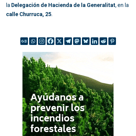
la
Delegación de Hacienda de la Generalitat
, en la
calle Churruca, 25
.