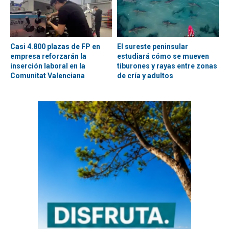
Casi 4.800 plazas de FP en
El sureste peninsular
empresa reforzarán la
estudiará cómo se mueven
inserción laboral en la
tiburones y rayas entre zonas
Comunitat Valenciana
de cría y adultos