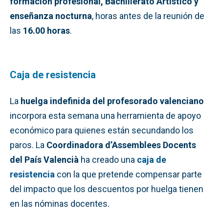
formación profesional, Bachillerato Artístico y
enseñanza nocturna
, horas antes de la reunión de
las
16.00 horas
.
Caja de resistencia
La
huelga indefinida del profesorado valenciano
incorpora esta semana una herramienta de apoyo
económico para quienes están secundando los
paros. La
Coordinadora d’Assemblees Docents
del País Valencià
ha creado una
caja de
resistencia
con la que pretende compensar parte
del impacto que los descuentos por huelga tienen
en las nóminas docentes.