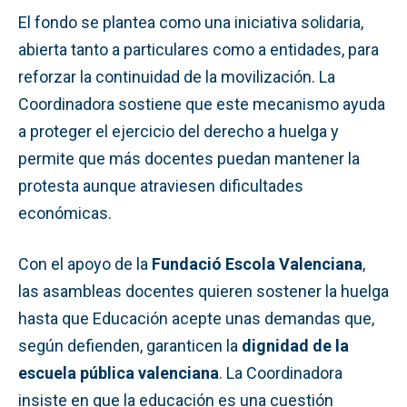
El fondo se plantea como una iniciativa solidaria,
abierta tanto a particulares como a entidades, para
reforzar la continuidad de la movilización. La
Coordinadora sostiene que este mecanismo ayuda
a proteger el ejercicio del derecho a huelga y
permite que más docentes puedan mantener la
protesta aunque atraviesen dificultades
económicas.
Con el apoyo de la
Fundació Escola Valenciana
,
las asambleas docentes quieren sostener la huelga
hasta que Educación acepte unas demandas que,
según defienden, garanticen la
dignidad de la
escuela pública valenciana
. La Coordinadora
insiste en que la educación es una cuestión