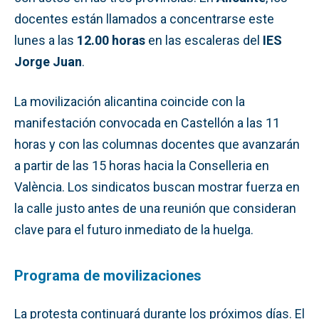
docentes están llamados a concentrarse este
lunes a las
12.00 horas
en las escaleras del
IES
Jorge Juan
.
La movilización alicantina coincide con la
manifestación convocada en Castellón a las 11
horas y con las columnas docentes que avanzarán
a partir de las 15 horas hacia la Conselleria en
València. Los sindicatos buscan mostrar fuerza en
la calle justo antes de una reunión que consideran
clave para el futuro inmediato de la huelga.
Programa de movilizaciones
La protesta continuará durante los próximos días. El