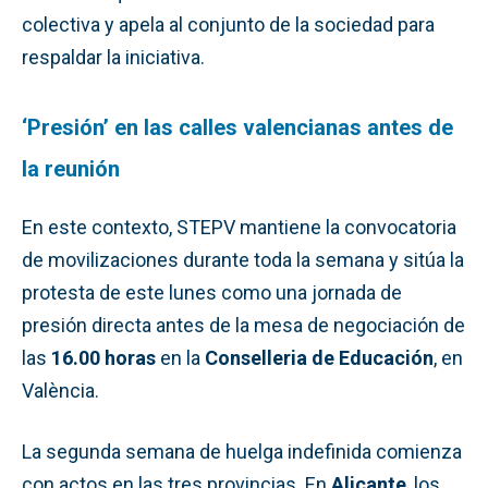
colectiva y apela al conjunto de la sociedad para
respaldar la iniciativa.
‘Presión’ en las calles valencianas antes de
la reunión
En este contexto, STEPV mantiene la convocatoria
de movilizaciones durante toda la semana y sitúa la
protesta de este lunes como una jornada de
presión directa antes de la mesa de negociación de
las
16.00 horas
en la
Conselleria de Educación
, en
València.
La segunda semana de huelga indefinida comienza
con actos en las tres provincias. En
Alicante
, los