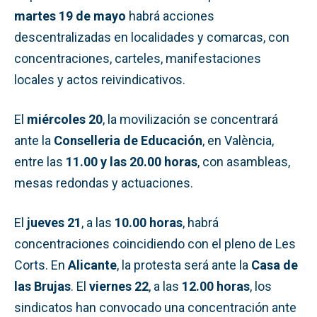
martes 19 de mayo
habrá acciones
descentralizadas en localidades y comarcas, con
concentraciones, carteles, manifestaciones
locales y actos reivindicativos.
El
miércoles 20
, la movilización se concentrará
ante la
Conselleria de Educación
, en València,
entre las
11.00 y las 20.00 horas
, con asambleas,
mesas redondas y actuaciones.
El
jueves 21
, a las
10.00 horas
, habrá
concentraciones coincidiendo con el pleno de Les
Corts. En
Alicante
, la protesta será ante la
Casa de
las Brujas
. El
viernes 22
, a las
12.00 horas
, los
sindicatos han convocado una concentración ante