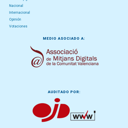
Nacional
Internacional
Opinión
Votaciones
MEDIO ASOCIADO A:
AUDITADO POR: