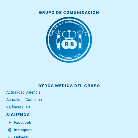
GRUPO DE COMUNICACIÓN
OTROS MEDIOS DEL GRUPO
Actualidad Valencia
Actualidad Castellón
València Diari
SÍGUENOS
Facebook
Instagram
Linkedin