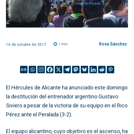
Rosa Sánchez
1
min.
16 de octubre de 2017
El Hércules de Alicante ha anunciado este domingo
la destitución del entrenador argentino Gustavo
Siviero a pesar de la victoria de su equipo en el Rico
Pérez ante el Peralada (3-2).
El equipo alicantino, cuyo objetivo es el ascenso, ha