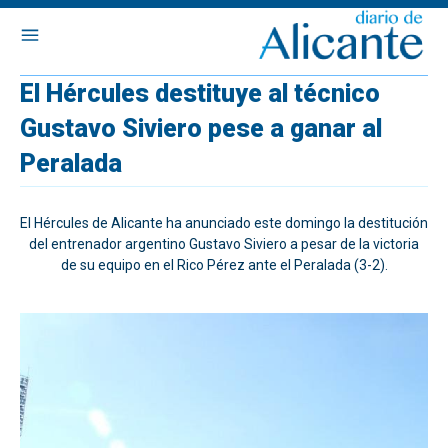
El Hércules destituye al técnico
Gustavo Siviero pese a ganar al
Peralada
El Hércules de Alicante ha anunciado este domingo la destitución
del entrenador argentino Gustavo Siviero a pesar de la victoria
de su equipo en el Rico Pérez ante el Peralada (3-2).