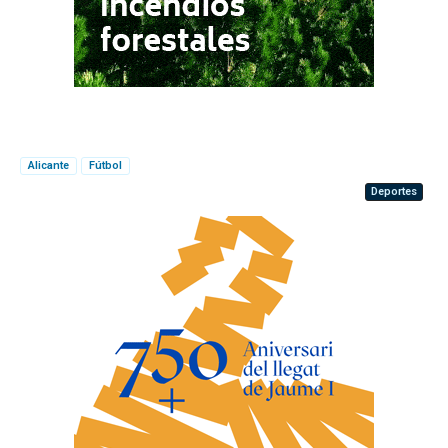
Alicante
Fútbol
Deportes