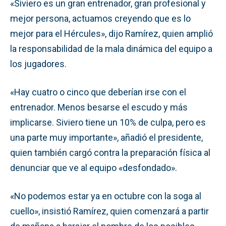
«Siviero es un gran entrenador, gran profesional y
mejor persona, actuamos creyendo que es lo
mejor para el Hércules», dijo Ramírez, quien amplió
la responsabilidad de la mala dinámica del equipo a
los jugadores.
«Hay cuatro o cinco que deberían irse con el
entrenador. Menos besarse el escudo y más
implicarse. Siviero tiene un 10% de culpa, pero es
una parte muy importante», añadió el presidente,
quien también cargó contra la preparación física al
denunciar que ve al equipo «desfondado».
«No podemos estar ya en octubre con la soga al
cuello», insistió Ramírez, quien comenzará a partir