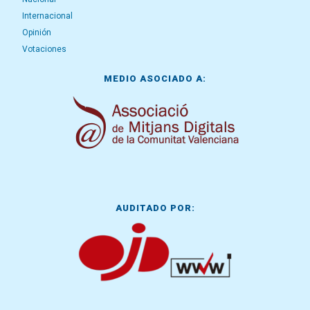
Internacional
Opinión
Votaciones
MEDIO ASOCIADO A:
AUDITADO POR: