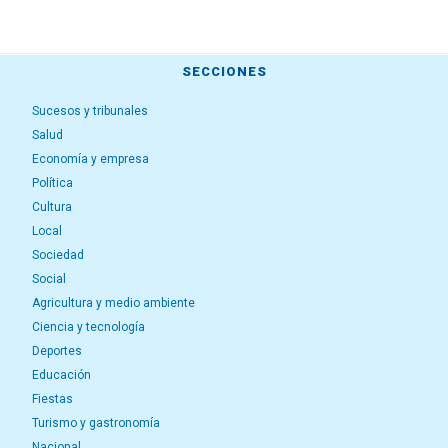
SECCIONES
Sucesos y tribunales
Salud
Economía y empresa
Política
Cultura
Local
Sociedad
Social
Agricultura y medio ambiente
Ciencia y tecnología
Deportes
Educación
Fiestas
Turismo y gastronomía
Nacional