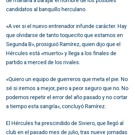
de mañana a barajar el nombre de los posibles
candidatos al banquillo herculano.
«A ver si el nuevo entrenador infunde carácter. Hay
que olvidarse de tanto toquecito que estamos en
Segunda B», prosiguió Ramírez, quien dijo que el
Hércules está «muerto» y llega a los finales de
partido a merced de los rivales.
«Quiero un equipo de guerreros que meta el pie. No
sé si iremos a mejor, pero a peor seguro que no. No
podemos repetir el error del año pasado y no cortar
a tiempo esta sangría», concluyó Ramírez.
El Hércules ha prescindido de Siviero, que llegó al
club en el pasado mes de julio, tras nueve jornadas