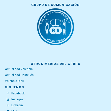
GRUPO DE COMUNICACIÓN
OTROS MEDIOS DEL GRUPO
Actualidad Valencia
Actualidad Castellón
València Diari
SÍGUENOS
Facebook
Instagram
Linkedin