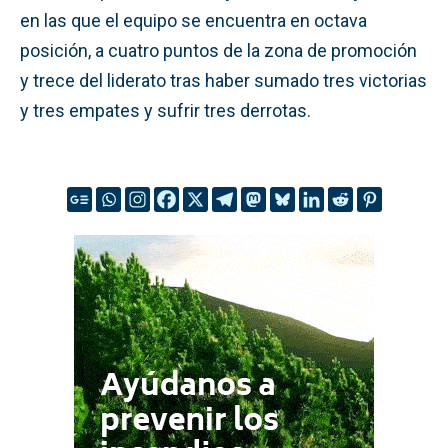
en las que el equipo se encuentra en octava
posición, a cuatro puntos de la zona de promoción
y trece del liderato tras haber sumado tres victorias
y tres empates y sufrir tres derrotas.