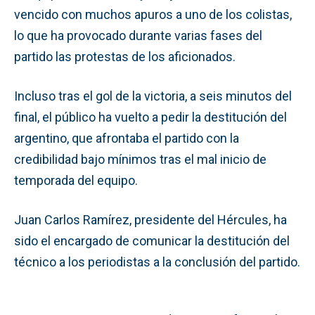
vencido con muchos apuros a uno de los colistas,
lo que ha provocado durante varias fases del
partido las protestas de los aficionados.
Incluso tras el gol de la victoria, a seis minutos del
final, el público ha vuelto a pedir la destitución del
argentino, que afrontaba el partido con la
credibilidad bajo mínimos tras el mal inicio de
temporada del equipo.
Juan Carlos Ramírez, presidente del Hércules, ha
sido el encargado de comunicar la destitución del
técnico a los periodistas a la conclusión del partido.