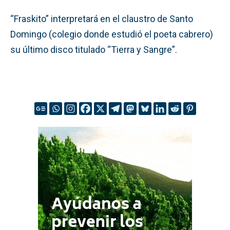
“Fraskito” interpretará en el claustro de Santo
Domingo (colegio donde estudió el poeta cabrero)
su último disco titulado “Tierra y Sangre”.