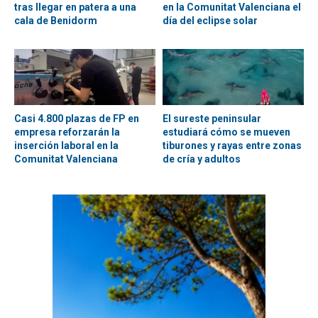
tras llegar en patera a una
en la Comunitat Valenciana el
cala de Benidorm
día del eclipse solar
Casi 4.800 plazas de FP en
El sureste peninsular
empresa reforzarán la
estudiará cómo se mueven
inserción laboral en la
tiburones y rayas entre zonas
Comunitat Valenciana
de cría y adultos