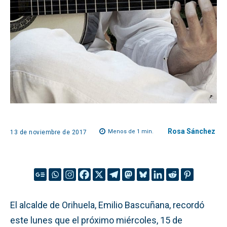
Rosa Sánchez
Menos de 1
min.
13 de noviembre de 2017
El alcalde de Orihuela, Emilio Bascuñana, recordó
este lunes que el próximo miércoles, 15 de