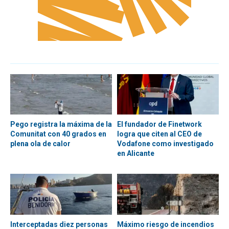
Pego registra la máxima de la
El fundador de Finetwork
Comunitat con 40 grados en
logra que citen al CEO de
plena ola de calor
Vodafone como investigado
en Alicante
Interceptadas diez personas
Máximo riesgo de incendios