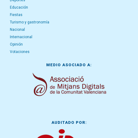
Deportes
Educación
Fiestas
Turismo y gastronomía
Nacional
Internacional
Opinión
Votaciones
MEDIO ASOCIADO A:
AUDITADO POR: