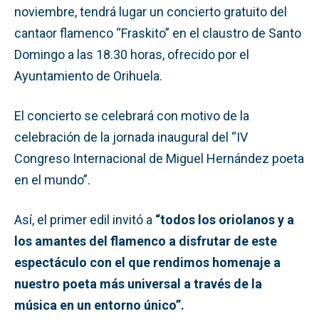
noviembre, tendrá lugar un concierto gratuito del
cantaor flamenco “Fraskito” en el claustro de Santo
Domingo a las 18.30 horas, ofrecido por el
Ayuntamiento de Orihuela.
El concierto se celebrará con motivo de la
celebración de la jornada inaugural del “IV
Congreso Internacional de Miguel Hernández poeta
en el mundo”.
Así, el primer edil invitó a
“todos los oriolanos y a
los amantes del flamenco a disfrutar de este
espectáculo con el que rendimos homenaje a
nuestro poeta más universal a través de la
música en un entorno único”.