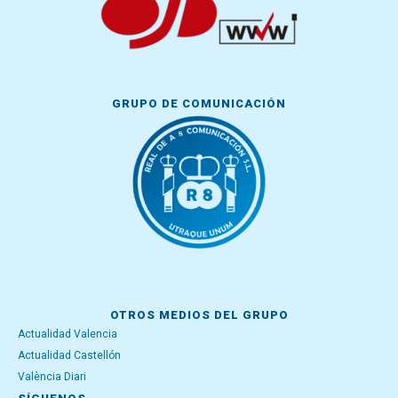
GRUPO DE COMUNICACIÓN
OTROS MEDIOS DEL GRUPO
Actualidad Valencia
Actualidad Castellón
València Diari