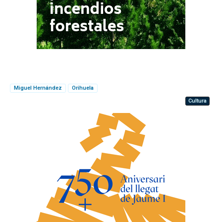
Miguel Hernández
Orihuela
Cultura