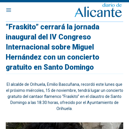
“Fraskito” cerrará la jornada
inaugural del IV Congreso
Internacional sobre Miguel
Hernández con un concierto
gratuito en Santo Domingo
El alcalde de Orihuela, Emilio Bascuñana, recordó este lunes que
el próximo miércoles, 15 de noviembre, tendrá lugar un concierto
gratuito del cantaor flamenco “Fraskito” en el claustro de Santo
Domingo a las 18.30 horas, ofrecido por el Ayuntamiento de
Orihuela.