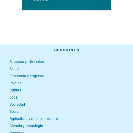
SECCIONES
Sucesos y tribunales
Salud
Economía y empresa
Política
Cultura
Local
Sociedad
Social
Agricultura y medio ambiente
Ciencia y tecnología