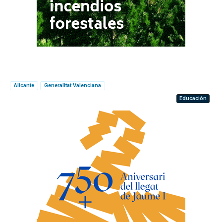
Alicante
Generalitat Valenciana
Educación