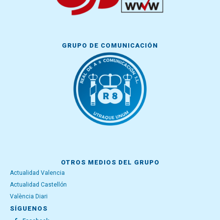
GRUPO DE COMUNICACIÓN
OTROS MEDIOS DEL GRUPO
Actualidad Valencia
Actualidad Castellón
València Diari
SÍGUENOS