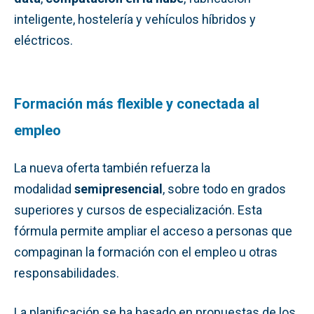
inteligente, hostelería y vehículos híbridos y
eléctricos.
Formación más flexible y conectada al
empleo
La nueva oferta también refuerza la
modalidad
semipresencial
, sobre todo en grados
superiores y cursos de especialización. Esta
fórmula permite ampliar el acceso a personas que
compaginan la formación con el empleo u otras
responsabilidades.
La planificación se ha basado en propuestas de los