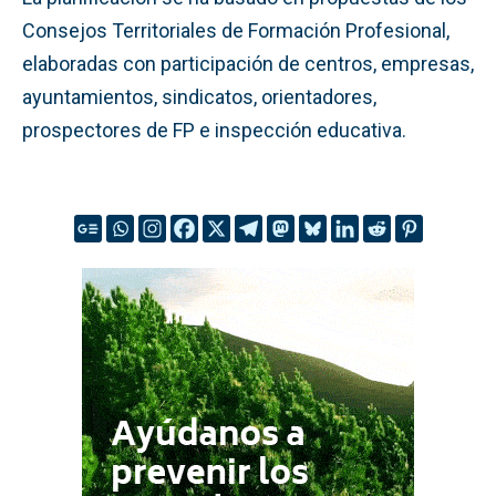
Consejos Territoriales de Formación Profesional,
elaboradas con participación de centros, empresas,
ayuntamientos, sindicatos, orientadores,
prospectores de FP e inspección educativa.