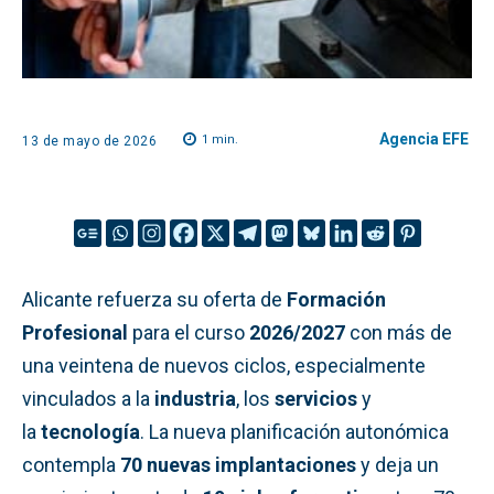
Agencia EFE
1
min.
13 de mayo de 2026
Alicante refuerza su oferta de
Formación
Profesional
para el curso
2026/2027
con más de
una veintena de nuevos ciclos, especialmente
vinculados a la
industria
, los
servicios
y
la
tecnología
. La nueva planificación autonómica
contempla
70 nuevas implantaciones
y deja un