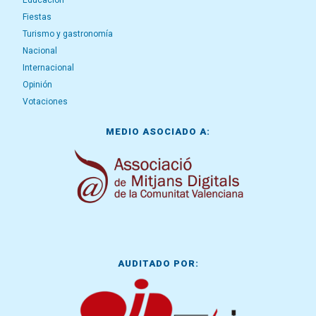
Educación
Fiestas
Turismo y gastronomía
Nacional
Internacional
Opinión
Votaciones
MEDIO ASOCIADO A:
AUDITADO POR: