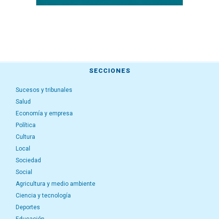
SECCIONES
Sucesos y tribunales
Salud
Economía y empresa
Política
Cultura
Local
Sociedad
Social
Agricultura y medio ambiente
Ciencia y tecnología
Deportes