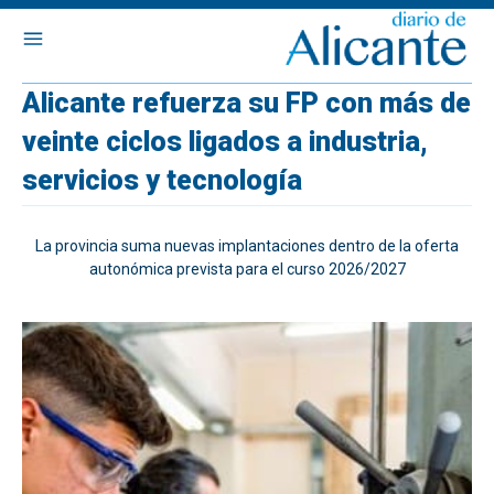
Alicante refuerza su FP con más de
veinte ciclos ligados a industria,
servicios y tecnología
La provincia suma nuevas implantaciones dentro de la oferta
autonómica prevista para el curso 2026/2027