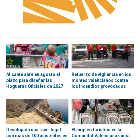
Alicante abre en agosto el
Refuerzo de vigilancia en los
plazo para diseñar las
montes valencianos contra
Hogueras Oficiales de 2027
los incendios provocados
Desalojada una rave ilegal
El empleo turístico en la
con más de 100 asistentes en
Comunitat Valenciana suma