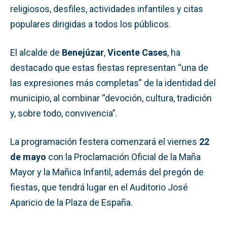
religiosos, desfiles, actividades infantiles y citas
populares dirigidas a todos los públicos.
El alcalde de
Benejúzar
,
Vicente Cases
, ha
destacado que estas fiestas representan “una de
las expresiones más completas” de la identidad del
municipio, al combinar “devoción, cultura, tradición
y, sobre todo, convivencia”.
La programación festera comenzará el viernes
22
de mayo
con la Proclamación Oficial de la Maña
Mayor y la Mañica Infantil, además del pregón de
fiestas, que tendrá lugar en el Auditorio José
Aparicio de la Plaza de España.