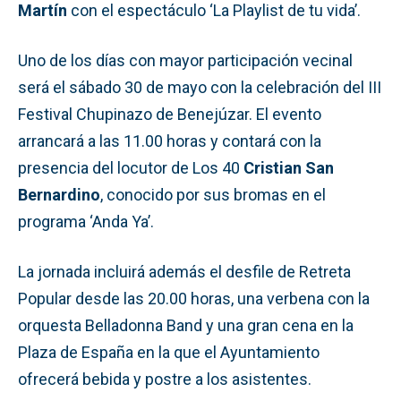
Martín
con el espectáculo ‘La Playlist de tu vida’.
Uno de los días con mayor participación vecinal
será el sábado 30 de mayo con la celebración del III
Festival Chupinazo de Benejúzar. El evento
arrancará a las 11.00 horas y contará con la
presencia del locutor de Los 40
Cristian San
Bernardino
, conocido por sus bromas en el
programa ‘Anda Ya’.
La jornada incluirá además el desfile de Retreta
Popular desde las 20.00 horas, una verbena con la
orquesta Belladonna Band y una gran cena en la
Plaza de España en la que el Ayuntamiento
ofrecerá bebida y postre a los asistentes.