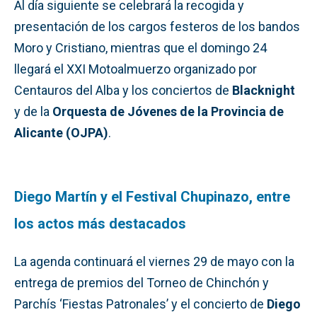
Al día siguiente se celebrará la recogida y
presentación de los cargos festeros de los bandos
Moro y Cristiano, mientras que el domingo 24
llegará el XXI Motoalmuerzo organizado por
Centauros del Alba y los conciertos de
Blacknight
y de la
Orquesta de Jóvenes de la Provincia de
Alicante (OJPA)
.
Diego Martín y el Festival Chupinazo, entre
los actos más destacados
La agenda continuará el viernes 29 de mayo con la
entrega de premios del Torneo de Chinchón y
Parchís ‘Fiestas Patronales’ y el concierto de
Diego