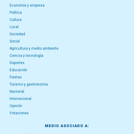
Economía y empresa
Política
Cultura
Local
Sociedad
Social
Agricultura y medio ambiente
Ciencia y tecnología
Deportes
Educación
Fiestas
Turismo y gastronomía
Nacional
Internacional
Opinión
Votaciones
MEDIO ASOCIADO A: