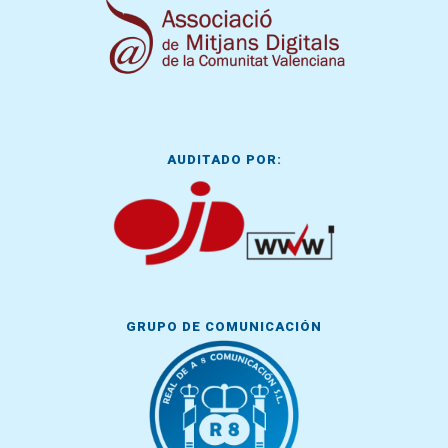
AUDITADO POR:
GRUPO DE COMUNICACIÓN