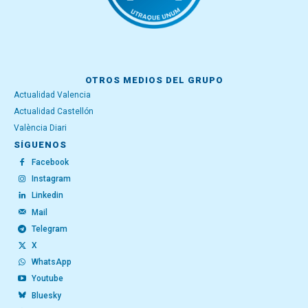
OTROS MEDIOS DEL GRUPO
Actualidad Valencia
Actualidad Castellón
València Diari
SÍGUENOS
Facebook
Instagram
Linkedin
Mail
Telegram
X
WhatsApp
Youtube
Bluesky