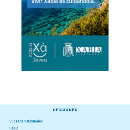
SECCIONES
Sucesos y tribunales
Salud