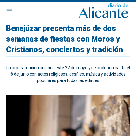
Benejúzar presenta más de dos
semanas de fiestas con Moros y
Cristianos, conciertos y tradición
La programación arranca este 22 de mayo y se prolonga hasta el
8 de junio con actos religiosos, desfiles, música y actividades
populares para todas las edades