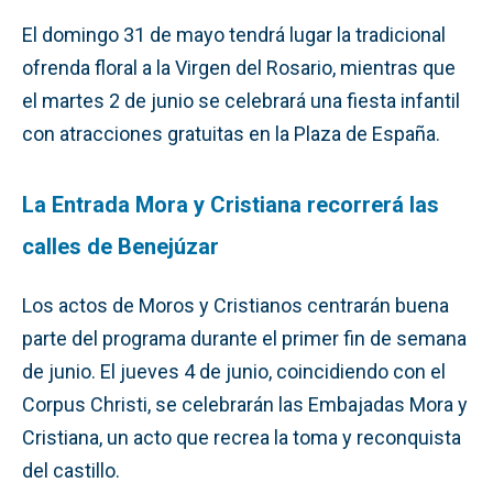
El domingo 31 de mayo tendrá lugar la tradicional
ofrenda floral a la Virgen del Rosario, mientras que
el martes 2 de junio se celebrará una fiesta infantil
con atracciones gratuitas en la Plaza de España.
La Entrada Mora y Cristiana recorrerá las
calles de Benejúzar
Los actos de Moros y Cristianos centrarán buena
parte del programa durante el primer fin de semana
de junio. El jueves 4 de junio, coincidiendo con el
Corpus Christi, se celebrarán las Embajadas Mora y
Cristiana, un acto que recrea la toma y reconquista
del castillo.