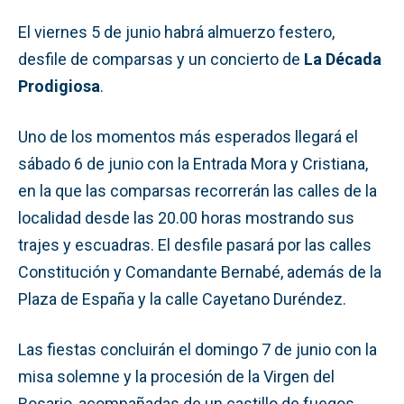
El viernes 5 de junio habrá almuerzo festero,
desfile de comparsas y un concierto de
La Década
Prodigiosa
.
Uno de los momentos más esperados llegará el
sábado 6 de junio con la Entrada Mora y Cristiana,
en la que las comparsas recorrerán las calles de la
localidad desde las 20.00 horas mostrando sus
trajes y escuadras. El desfile pasará por las calles
Constitución y Comandante Bernabé, además de la
Plaza de España y la calle Cayetano Duréndez.
Las fiestas concluirán el domingo 7 de junio con la
misa solemne y la procesión de la Virgen del
Rosario, acompañadas de un castillo de fuegos