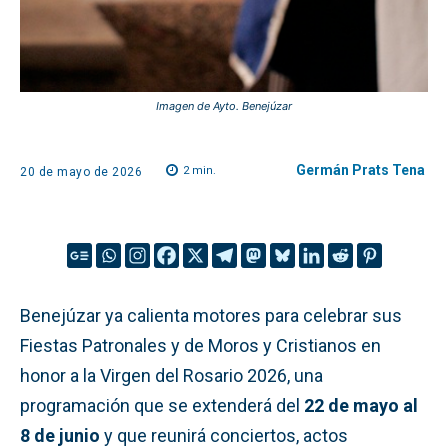
Imagen de Ayto. Benejúzar
Germán Prats Tena
2
min.
20 de mayo de 2026
Benejúzar ya calienta motores para celebrar sus
Fiestas Patronales y de Moros y Cristianos en
honor a la Virgen del Rosario 2026, una
programación que se extenderá del
22 de mayo al
8 de junio
y que reunirá conciertos, actos