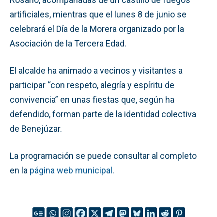
artificiales, mientras que el lunes 8 de junio se
celebrará el Día de la Morera organizado por la
Asociación de la Tercera Edad.
El alcalde ha animado a vecinos y visitantes a
participar “con respeto, alegría y espíritu de
convivencia” en unas fiestas que, según ha
defendido, forman parte de la identidad colectiva
de Benejúzar.
La programación se puede consultar al completo
en la
página web municipal
.