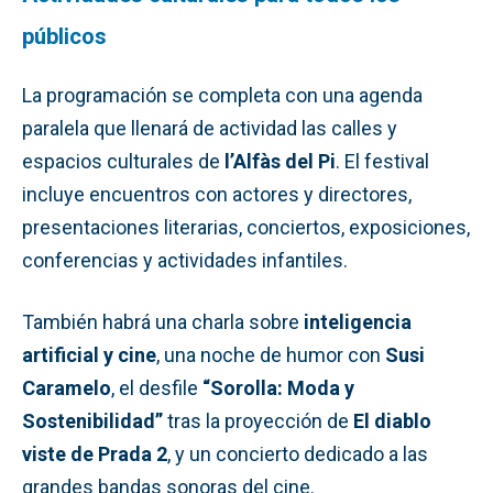
públicos
La programación se completa con una agenda
paralela que llenará de actividad las calles y
espacios culturales de
l’Alfàs del Pi
. El festival
incluye encuentros con actores y directores,
presentaciones literarias, conciertos, exposiciones,
conferencias y actividades infantiles.
También habrá una charla sobre
inteligencia
artificial y cine
, una noche de humor con
Susi
Caramelo
, el desfile
“Sorolla: Moda y
Sostenibilidad”
tras la proyección de
El diablo
viste de Prada 2
, y un concierto dedicado a las
grandes bandas sonoras del cine.