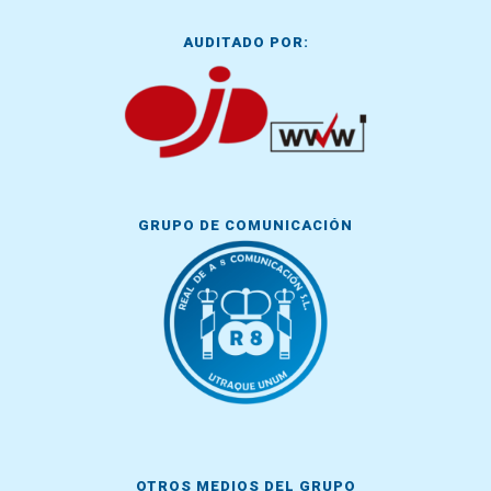
AUDITADO POR:
GRUPO DE COMUNICACIÓN
OTROS MEDIOS DEL GRUPO