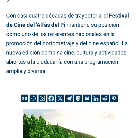
Con casi cuatro décadas de trayectoria, el
Festival
de Cine de l’Alfàs del Pi
mantiene su posición
como uno de los referentes nacionales en la
promoción del cortometraje y del cine español. La
nueva edición combina cine, cultura y actividades
abiertas a la ciudadanía con una programación
amplia y diversa.