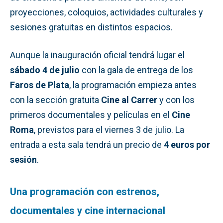
proyecciones, coloquios, actividades culturales y
sesiones gratuitas en distintos espacios.
Aunque la inauguración oficial tendrá lugar el
sábado 4 de julio
con la gala de entrega de los
Faros de Plata
, la programación empieza antes
con la sección gratuita
Cine al Carrer
y con los
primeros documentales y películas en el
Cine
Roma
, previstos para el viernes 3 de julio. La
entrada a esta sala tendrá un precio de
4 euros por
sesión
.
Una programación con estrenos,
documentales y cine internacional