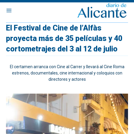
El Festival de Cine de l’Alfàs
proyecta más de 35 películas y 40
cortometrajes del 3 al 12 de julio
El certamen arranca con Cine al Carrer y llevará al Cine Roma
estrenos, documentales, cine internacional y coloquios con
directores y actores