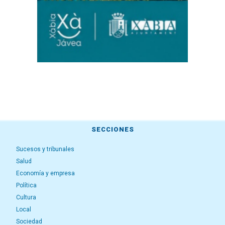
SECCIONES
Sucesos y tribunales
Salud
Economía y empresa
Política
Cultura
Local
Sociedad