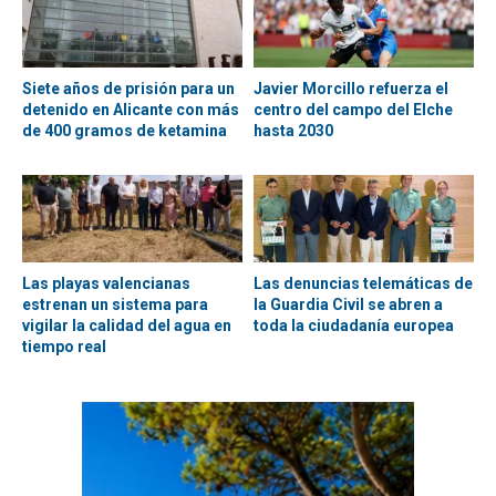
Siete años de prisión para un
Javier Morcillo refuerza el
detenido en Alicante con más
centro del campo del Elche
de 400 gramos de ketamina
hasta 2030
Las playas valencianas
Las denuncias telemáticas de
estrenan un sistema para
la Guardia Civil se abren a
vigilar la calidad del agua en
toda la ciudadanía europea
tiempo real