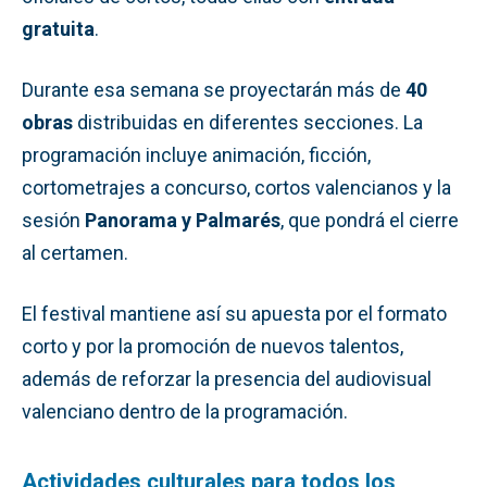
gratuita
.
Durante esa semana se proyectarán más de
40
obras
distribuidas en diferentes secciones. La
programación incluye animación, ficción,
cortometrajes a concurso, cortos valencianos y la
sesión
Panorama y Palmarés
, que pondrá el cierre
al certamen.
El festival mantiene así su apuesta por el formato
corto y por la promoción de nuevos talentos,
además de reforzar la presencia del audiovisual
valenciano dentro de la programación.
Actividades culturales para todos los