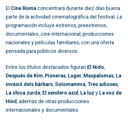
El
Cine Roma
concentrará durante diez días buena
parte de la actividad cinematográfica del festival. La
programación incluye estrenos, preestrenos,
documentales, cine internacional, producciones
nacionales y películas familiares, con una oferta
pensada para públicos diversos.
Entre los títulos destacados figuran
El Nido
,
Después de Kim
,
Pioneras
,
Luger
,
Maspalomas
,
La
invasió dels bàrbars
,
Solomamma
,
Tres adioses
,
La chica zurda
,
El sendero azul
,
La luz
y
La voz de
Hind
, además de otras producciones
internacionales y documentales.