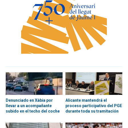
Denunciado en Xàbia por
Alicante mantendrá el
llevar a un acompañante
proceso participativo del PGE
subido en el techo del coche
durante toda su tramitación