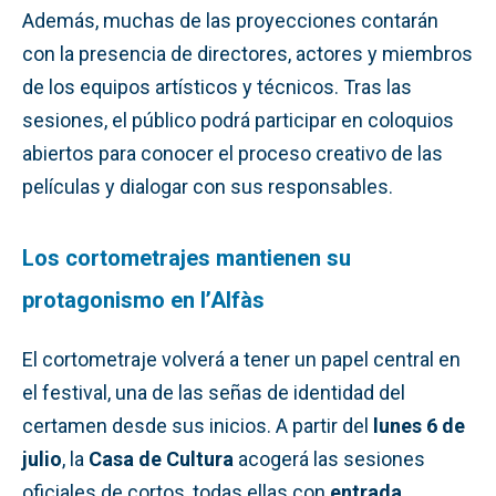
Además, muchas de las proyecciones contarán
con la presencia de directores, actores y miembros
de los equipos artísticos y técnicos. Tras las
sesiones, el público podrá participar en coloquios
abiertos para conocer el proceso creativo de las
películas y dialogar con sus responsables.
Los cortometrajes mantienen su
protagonismo en l’Alfàs
El cortometraje volverá a tener un papel central en
el festival, una de las señas de identidad del
certamen desde sus inicios. A partir del
lunes 6 de
julio
, la
Casa de Cultura
acogerá las sesiones
oficiales de cortos, todas ellas con
entrada