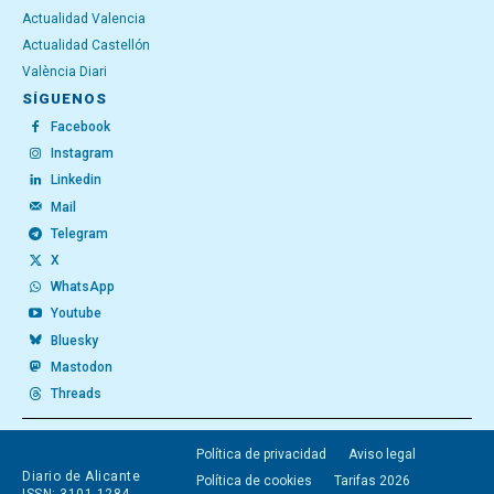
Actualidad Valencia
Actualidad Castellón
València Diari
SÍGUENOS
Facebook
Instagram
Linkedin
Mail
Telegram
X
WhatsApp
Youtube
Bluesky
Mastodon
Threads
Política de privacidad
Aviso legal
Diario de Alicante
Política de cookies
Tarifas 2026