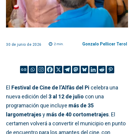
Gonzalo Pellicer Terol
2
min.
30 de junio de 2026
El
Festival de Cine de l’Alfàs del Pi
celebra una
nueva edición del
3 al 12 de julio
con una
programación que incluye
más de 35
largometrajes
y
más de 40 cortometrajes
. El
certamen volverá a convertir el municipio en punto
de encuentro para los amantes del cine, con