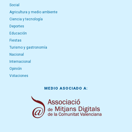
Social
Agricultura y medio ambiente
Ciencia y tecnología
Deportes
Educación
Fiestas
Turismo y gastronomía
Nacional
Internacional
Opinión
Votaciones
MEDIO ASOCIADO A: