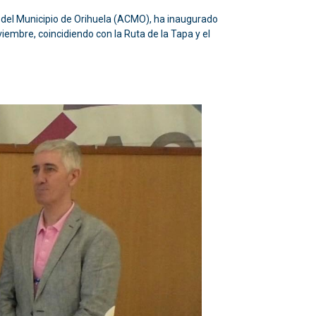
s del Municipio de Orihuela (ACMO), ha inaugurado
viembre, coincidiendo con la Ruta de la Tapa y el