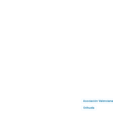
Asociación Valenciana
Orihuela