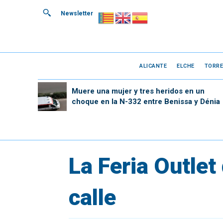
Newsletter
ALICANTE
ELCHE
TORRE
Muere una mujer y tres heridos en un
choque en la N-332 entre Benissa y Dénia
La Feria Outlet
calle