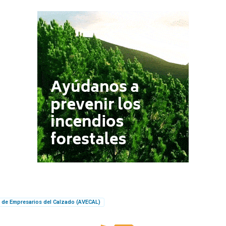
 de Empresarios del Calzado (AVECAL)