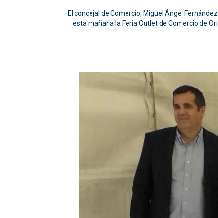
El concejal de Comercio, Miguel Ángel Fernández,
esta mañana la Feria Outlet de Comercio de Orihu