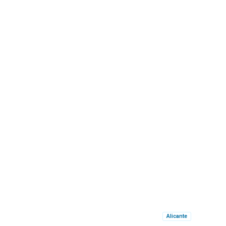
Alicante