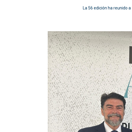
La 56 edición ha reunido a