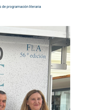
s de programación literaria