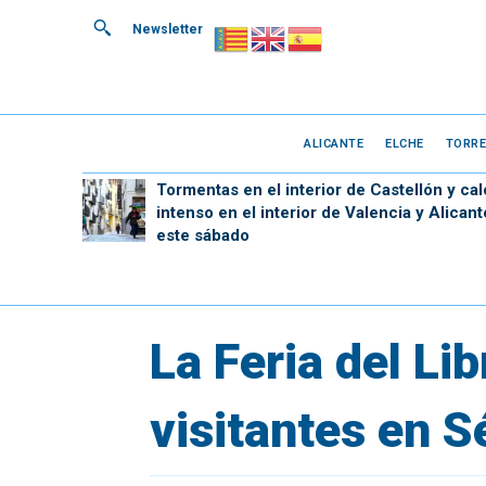
Newsletter
ALICANTE
ELCHE
TORRE
Tormentas en el interior de Castellón y cal
intenso en el interior de Valencia y Alicant
este sábado
La Feria del Li
visitantes en 