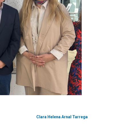
Clara Helena Arnal Tarrega