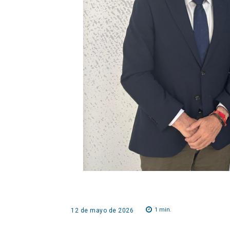
1
min.
12 de mayo de 2026