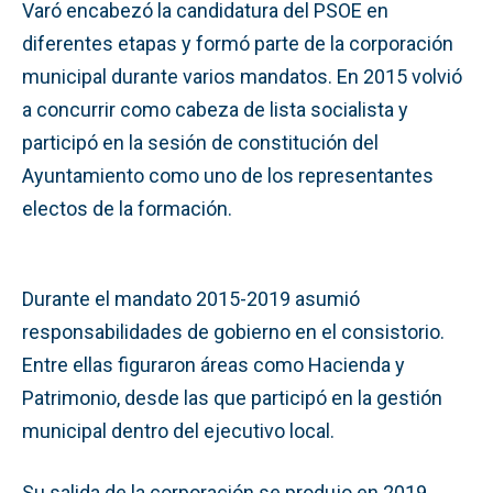
Varó encabezó la candidatura del PSOE en
diferentes etapas y formó parte de la corporación
municipal durante varios mandatos. En 2015 volvió
a concurrir como cabeza de lista socialista y
participó en la sesión de constitución del
Ayuntamiento como uno de los representantes
electos de la formación.
Durante el mandato 2015-2019 asumió
responsabilidades de gobierno en el consistorio.
Entre ellas figuraron áreas como Hacienda y
Patrimonio, desde las que participó en la gestión
municipal dentro del ejecutivo local.
Su salida de la corporación se produjo en 2019,