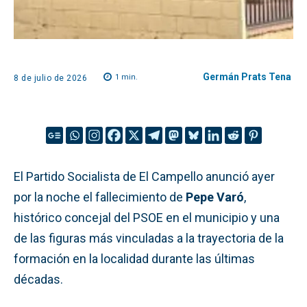
Germán Prats Tena
1
min.
8 de julio de 2026
El Partido Socialista de El Campello anunció ayer
por la noche el fallecimiento de
Pepe Varó
,
histórico concejal del PSOE en el municipio y una
de las figuras más vinculadas a la trayectoria de la
formación en la localidad durante las últimas
décadas.