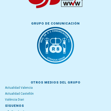
GRUPO DE COMUNICACIÓN
OTROS MEDIOS DEL GRUPO
Actualidad Valencia
Actualidad Castellón
València Diari
SÍGUENOS