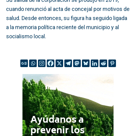
cuando renunció al acta de concejal por motivos de
salud. Desde entonces, su figura ha seguido ligada
a la memoria política reciente del municipio y al
socialismo local.