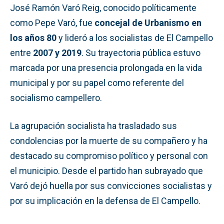
José Ramón Varó Reig, conocido políticamente
como Pepe Varó, fue
concejal de Urbanismo en
los años 80
y lideró a los socialistas de El Campello
entre
2007 y 2019
. Su trayectoria pública estuvo
marcada por una presencia prolongada en la vida
municipal y por su papel como referente del
socialismo campellero.
La agrupación socialista ha trasladado sus
condolencias por la muerte de su compañero y ha
destacado su compromiso político y personal con
el municipio. Desde el partido han subrayado que
Varó dejó huella por sus convicciones socialistas y
por su implicación en la defensa de El Campello.