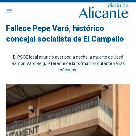
Fallece Pepe Varó, histórico
concejal socialista de El Campello
El PSOE local anunció ayer por la noche la muerte de José
Ramón Varó Reig, referente de la formación durante varias
décadas