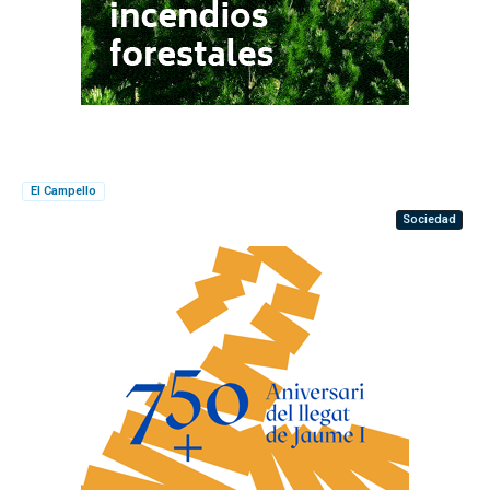
El Campello
Sociedad