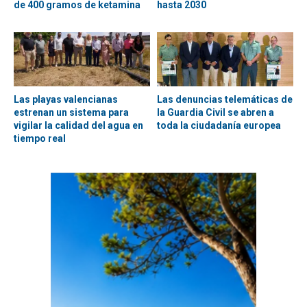
de 400 gramos de ketamina
hasta 2030
Las playas valencianas
Las denuncias telemáticas de
estrenan un sistema para
la Guardia Civil se abren a
vigilar la calidad del agua en
toda la ciudadanía europea
tiempo real