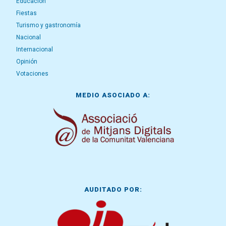
Educación
Fiestas
Turismo y gastronomía
Nacional
Internacional
Opinión
Votaciones
MEDIO ASOCIADO A:
AUDITADO POR: