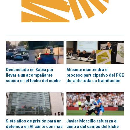
Denunciado en Xàbia por
Alicante mantendrá el
llevar a un acompañante
proceso participativo del PGE
subido en el techo del coche
durante toda su tramitación
Siete años de prisión para un
Javier Morcillo refuerza el
detenido en Alicante con más
centro del campo del Elche