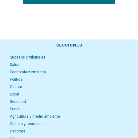
SECCIONES
Sucesos y tribunales
Salud
Economía y empresa
Política
Cultura
Local
Sociedad
Social
Agricultura y medio ambiente
Ciencia y tecnología
Deportes