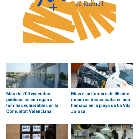
Más de 200 viviendas
Muere un hombre de 45 años
públicas se entregan a
mientras descansaba en una
familias vulnerables en la
hamaca en la playa de La Vila
Comunitat Valenciana
Joiosa