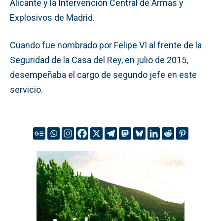
Alicante y la Intervención Central de Armas y
Explosivos de Madrid.
Cuando fue nombrado por Felipe VI al frente de la
Seguridad de la Casa del Rey, en julio de 2015,
desempeñaba el cargo de segundo jefe en este
servicio.