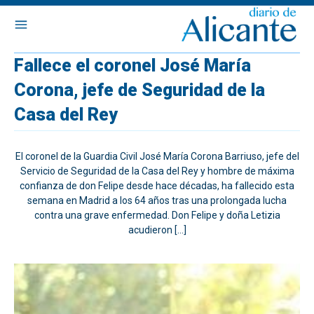
Fallece el coronel José María
Corona, jefe de Seguridad de la
Casa del Rey
El coronel de la Guardia Civil José María Corona Barriuso, jefe del
Servicio de Seguridad de la Casa del Rey y hombre de máxima
confianza de don Felipe desde hace décadas, ha fallecido esta
semana en Madrid a los 64 años tras una prolongada lucha
contra una grave enfermedad. Don Felipe y doña Letizia
acudieron […]