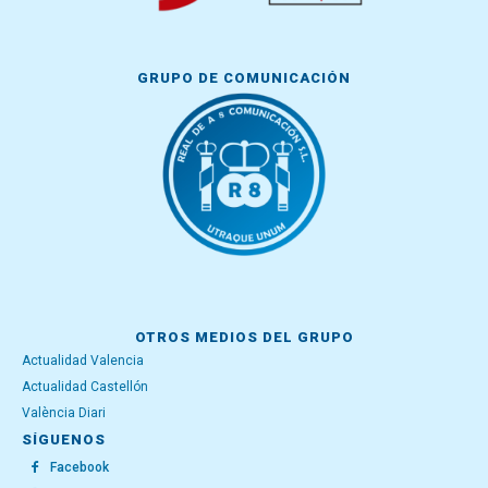
GRUPO DE COMUNICACIÓN
OTROS MEDIOS DEL GRUPO
Actualidad Valencia
Actualidad Castellón
València Diari
SÍGUENOS
Facebook