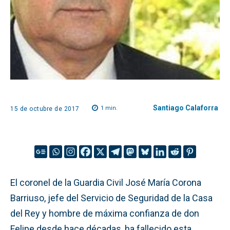
Santiago Calaforra
1
min.
15 de octubre de 2017
El coronel de la Guardia Civil José María Corona
Barriuso, jefe del Servicio de Seguridad de la Casa
del Rey y hombre de máxima confianza de don
Felipe desde hace décadas, ha fallecido esta