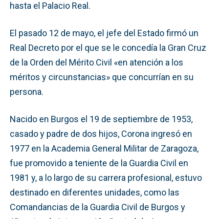
hasta el Palacio Real.
El pasado 12 de mayo, el jefe del Estado firmó un
Real Decreto por el que se le concedía la Gran Cruz
de la Orden del Mérito Civil «en atención a los
méritos y circunstancias» que concurrían en su
persona.
Nacido en Burgos el 19 de septiembre de 1953,
casado y padre de dos hijos, Corona ingresó en
1977 en la Academia General Militar de Zaragoza,
fue promovido a teniente de la Guardia Civil en
1981 y, a lo largo de su carrera profesional, estuvo
destinado en diferentes unidades, como las
Comandancias de la Guardia Civil de Burgos y