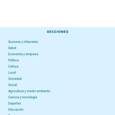
SECCIONES
Sucesos y tribunales
Salud
Economía y empresa
Política
Cultura
Local
Sociedad
Social
Agricultura y medio ambiente
Ciencia y tecnología
Deportes
Educación