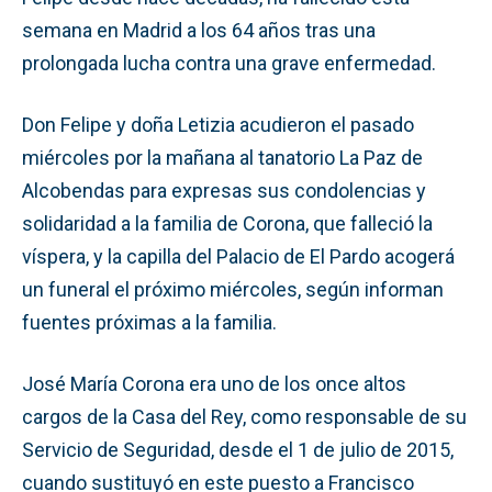
semana en Madrid a los 64 años tras una
prolongada lucha contra una grave enfermedad.
Don Felipe y doña Letizia acudieron el pasado
miércoles por la mañana al tanatorio La Paz de
Alcobendas para expresas sus condolencias y
solidaridad a la familia de Corona, que falleció la
víspera, y la capilla del Palacio de El Pardo acogerá
un funeral el próximo miércoles, según informan
fuentes próximas a la familia.
José María Corona era uno de los once altos
cargos de la Casa del Rey, como responsable de su
Servicio de Seguridad, desde el 1 de julio de 2015,
cuando sustituyó en este puesto a Francisco