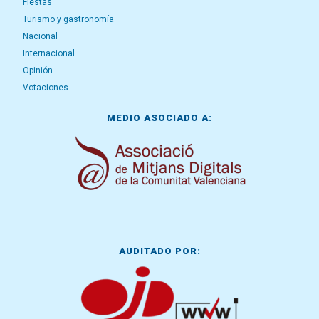
Fiestas
Turismo y gastronomía
Nacional
Internacional
Opinión
Votaciones
MEDIO ASOCIADO A:
AUDITADO POR: