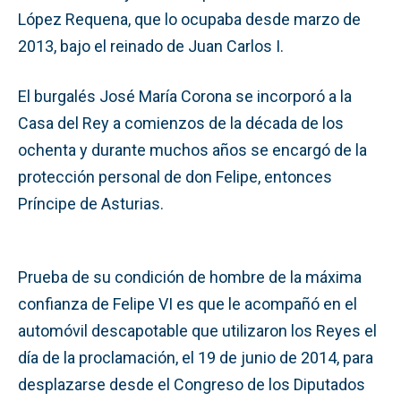
López Requena, que lo ocupaba desde marzo de
2013, bajo el reinado de Juan Carlos I.
El burgalés José María Corona se incorporó a la
Casa del Rey a comienzos de la década de los
ochenta y durante muchos años se encargó de la
protección personal de don Felipe, entonces
Príncipe de Asturias.
Prueba de su condición de hombre de la máxima
confianza de Felipe VI es que le acompañó en el
automóvil descapotable que utilizaron los Reyes el
día de la proclamación, el 19 de junio de 2014, para
desplazarse desde el Congreso de los Diputados