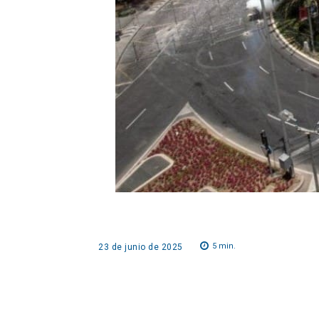
5
min.
23 de junio de 2025