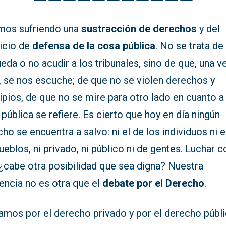
mos sufriendo una
sustracción de derechos
y del
icio de
defensa de la cosa pública
. No se trata de
eda o no acudir a los tribunales, sino de que, una v
, se nos escuche; de que no se violen derechos y
ipios, de que no se mire para otro lado en cuanto a 
pública se refiere. Es cierto que hoy en día ningún
ho se encuentra a salvo: ni el de los individuos ni e
ueblos, ni privado, ni público ni de gentes. Luchar c
 ¿cabe otra posibilidad que sea digna? Nuestra
encia no es otra que el
debate por el Derecho
.
amos por el derecho privado y por el derecho públi