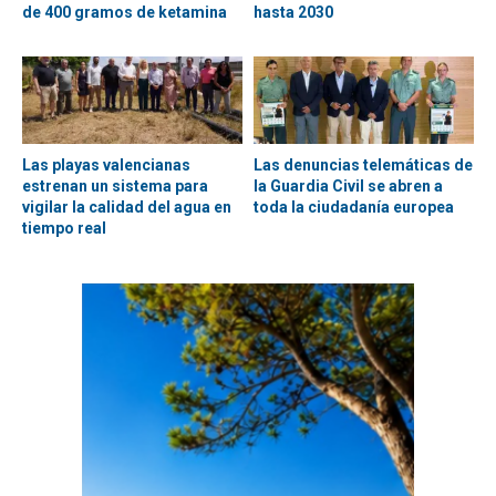
de 400 gramos de ketamina
hasta 2030
Las playas valencianas
Las denuncias telemáticas de
estrenan un sistema para
la Guardia Civil se abren a
vigilar la calidad del agua en
toda la ciudadanía europea
tiempo real