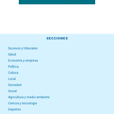
SECCIONES
Sucesos y tribunales
Salud
Economía y empresa
Política
Cultura
Local
Sociedad
Social
Agricultura y medio ambiente
Ciencia y tecnología
Deportes