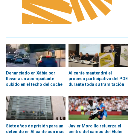
Denunciado en Xàbia por
Alicante mantendrá el
llevar a un acompañante
proceso participativo del PGE
subido en el techo del coche
durante toda su tramitación
Siete años de prisión para un
Javier Morcillo refuerza el
detenido en Alicante con más
centro del campo del Elche