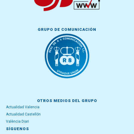
GRUPO DE COMUNICACIÓN
OTROS MEDIOS DEL GRUPO
Actualidad Valencia
Actualidad Castellón
València Diari
SÍGUENOS