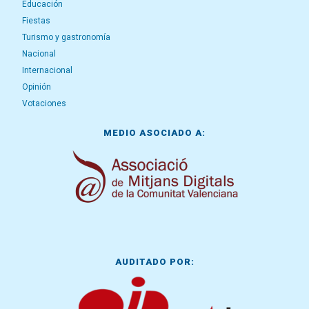
Educación
Fiestas
Turismo y gastronomía
Nacional
Internacional
Opinión
Votaciones
MEDIO ASOCIADO A:
AUDITADO POR: