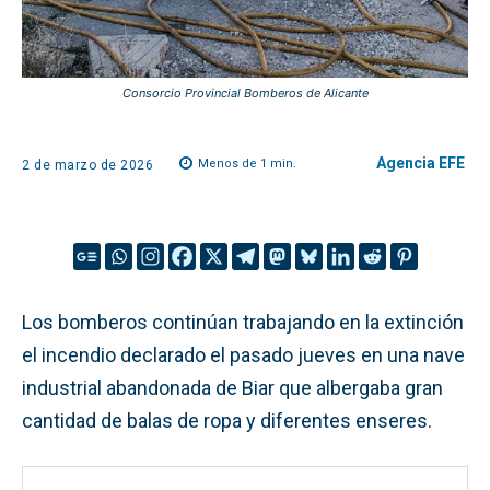
Consorcio Provincial Bomberos de Alicante
Agencia EFE
Menos de 1
min.
2 de marzo de 2026
Los bomberos continúan trabajando en la extinción
el incendio declarado el pasado jueves en una nave
industrial abandonada de Biar que albergaba gran
cantidad de balas de ropa y diferentes enseres.