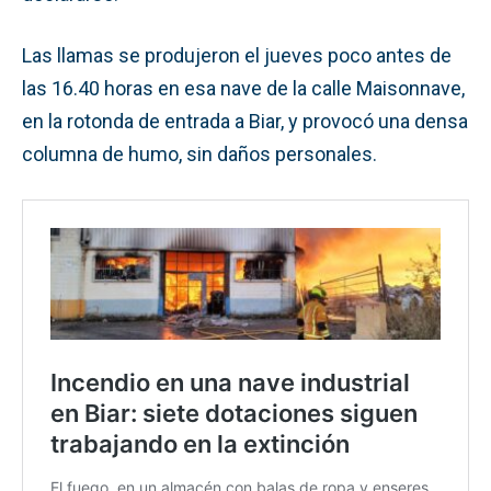
Las llamas se produjeron el jueves poco antes de
las 16.40 horas en esa nave de la calle Maisonnave,
en la rotonda de entrada a Biar, y provocó una densa
columna de humo, sin daños personales.