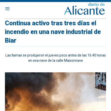
Continua activo tras tres días el
incendio en una nave industrial de
Biar
Las llamas se produjeron el jueves poco antes de las 16.40 horas
en esa nave de la calle Maisonnave