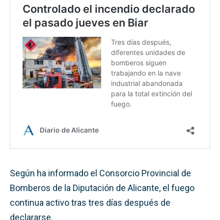
Según ha informado el Consorcio Provincial de
Bomberos de la Diputación de Alicante, el fuego
continua activo tras tres días después de
declararse.