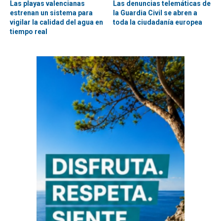
Las playas valencianas
Las denuncias telemáticas de
estrenan un sistema para
la Guardia Civil se abren a
vigilar la calidad del agua en
toda la ciudadanía europea
tiempo real