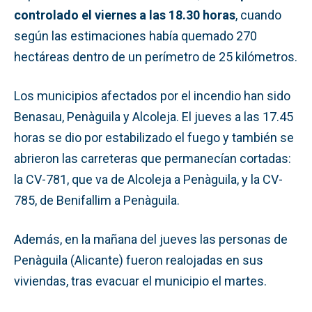
controlado el viernes a las 18.30 horas
, cuando
según las estimaciones había quemado 270
hectáreas dentro de un perímetro de 25 kilómetros.
Los municipios afectados por el incendio han sido
Benasau, Penàguila y Alcoleja. El jueves a las 17.45
horas se dio por estabilizado el fuego y también se
abrieron las carreteras que permanecían cortadas:
la CV-781, que va de Alcoleja a Penàguila, y la CV-
785, de Benifallim a Penàguila.
Además, en la mañana del jueves las personas de
Penàguila (Alicante) fueron realojadas en sus
viviendas, tras evacuar el municipio el martes.