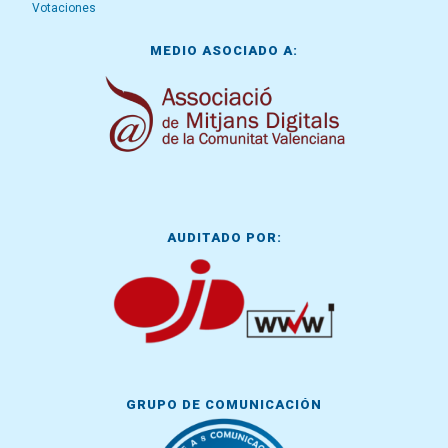
Votaciones
MEDIO ASOCIADO A:
AUDITADO POR:
GRUPO DE COMUNICACIÓN