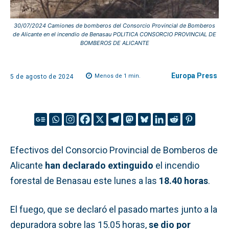
30/07/2024 Camiones de bomberos del Consorcio Provincial de Bomberos
de Alicante en el incendio de Benasau POLITICA CONSORCIO PROVINCIAL DE
BOMBEROS DE ALICANTE
Europa Press
Menos de 1
min.
5 de agosto de 2024
Efectivos del Consorcio Provincial de Bomberos de
Alicante
han declarado extinguido
el incendio
forestal de Benasau este lunes a las
18.40 horas
.
El fuego, que se declaró el pasado martes junto a la
depuradora sobre las 15.05 horas,
se dio por