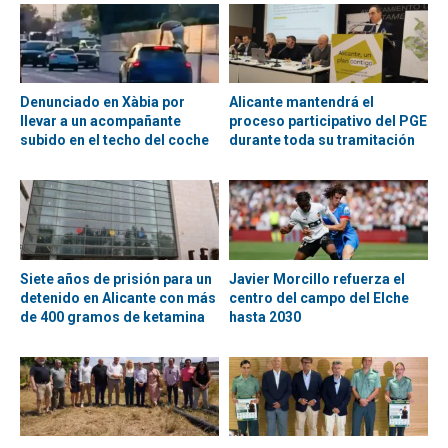
Denunciado en Xàbia por
Alicante mantendrá el
llevar a un acompañante
proceso participativo del PGE
subido en el techo del coche
durante toda su tramitación
Siete años de prisión para un
Javier Morcillo refuerza el
detenido en Alicante con más
centro del campo del Elche
de 400 gramos de ketamina
hasta 2030