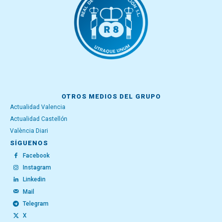
OTROS MEDIOS DEL GRUPO
Actualidad Valencia
Actualidad Castellón
València Diari
SÍGUENOS
Facebook
Instagram
Linkedin
Mail
Telegram
X