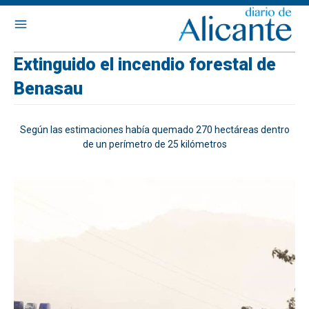
Extinguido el incendio forestal de
Benasau
Según las estimaciones había quemado 270 hectáreas dentro
de un perímetro de 25 kilómetros