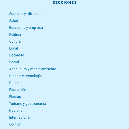
SECCIONES
Sucesos y tribunales
Salud
Economía y empresa
Política
Cultura
Local
Sociedad
Social
Agricultura y medio ambiente
Ciencia y tecnología
Deportes
Educación
Fiestas
Turismo y gastronomía
Nacional
Internacional
Opinión