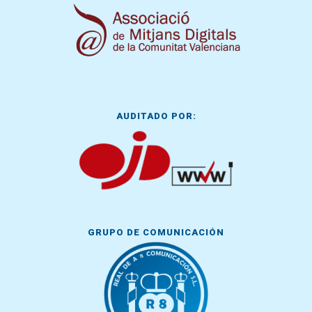
AUDITADO POR:
GRUPO DE COMUNICACIÓN