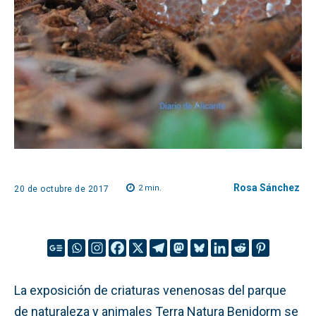
Rosa Sánchez
2
min.
20 de octubre de 2017
La exposición de criaturas venenosas del parque
de naturaleza y animales Terra Natura Benidorm se