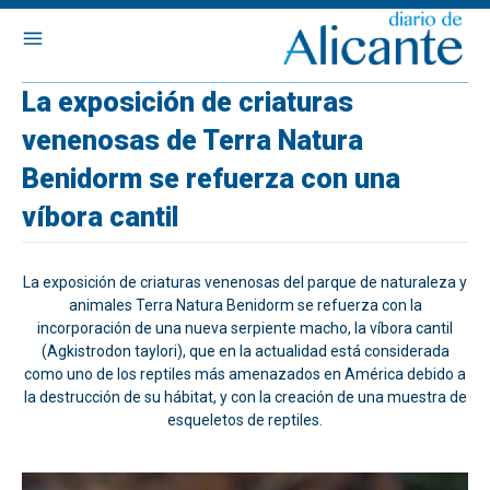
La exposición de criaturas
venenosas de Terra Natura
Benidorm se refuerza con una
víbora cantil
La exposición de criaturas venenosas del parque de naturaleza y
animales Terra Natura Benidorm se refuerza con la
incorporación de una nueva serpiente macho, la víbora cantil
(Agkistrodon taylori), que en la actualidad está considerada
como uno de los reptiles más amenazados en América debido a
la destrucción de su hábitat, y con la creación de una muestra de
esqueletos de reptiles.