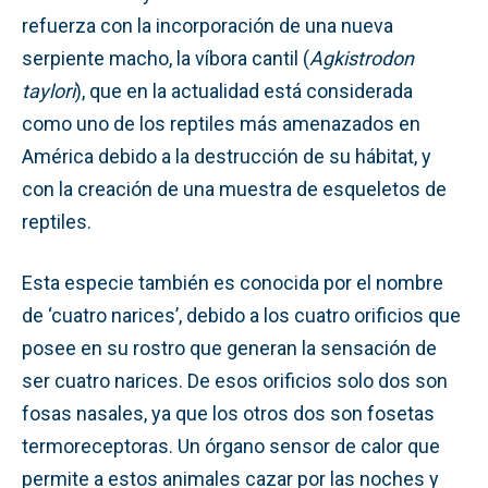
refuerza con la incorporación de una nueva
serpiente macho, la víbora cantil (
Agkistrodon
taylori
), que en la actualidad está considerada
como uno de los reptiles más amenazados en
América debido a la destrucción de su hábitat, y
con la creación de una muestra de esqueletos de
reptiles.
Esta especie también es conocida por el nombre
de ‘cuatro narices’, debido a los cuatro orificios que
posee en su rostro que generan la sensación de
ser cuatro narices. De esos orificios solo dos son
fosas nasales, ya que los otros dos son fosetas
termoreceptoras. Un órgano sensor de calor que
permite a estos animales cazar por las noches y