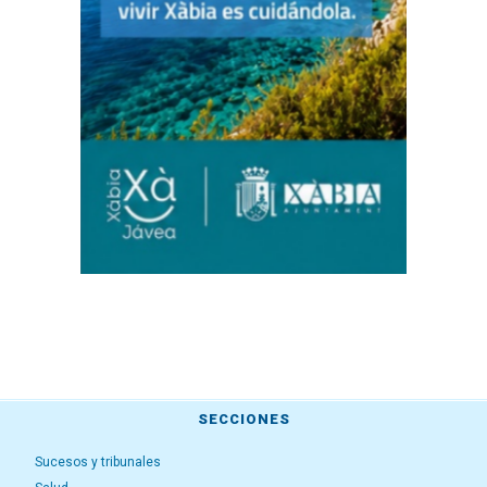
SECCIONES
Sucesos y tribunales