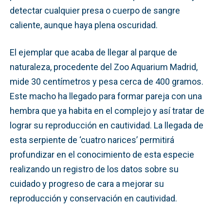
detectar cualquier presa o cuerpo de sangre
caliente, aunque haya plena oscuridad.
El ejemplar que acaba de llegar al parque de
naturaleza, procedente del Zoo Aquarium Madrid,
mide 30 centímetros y pesa cerca de 400 gramos.
Este macho ha llegado para formar pareja con una
hembra que ya habita en el complejo y así tratar de
lograr su reproducción en cautividad. La llegada de
esta serpiente de ‘cuatro narices’ permitirá
profundizar en el conocimiento de esta especie
realizando un registro de los datos sobre su
cuidado y progreso de cara a mejorar su
reproducción y conservación en cautividad.