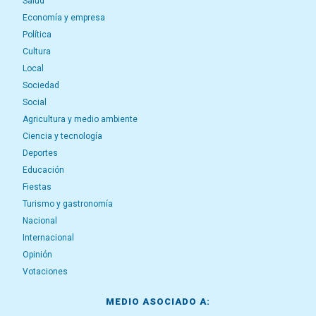
Salud
Economía y empresa
Política
Cultura
Local
Sociedad
Social
Agricultura y medio ambiente
Ciencia y tecnología
Deportes
Educación
Fiestas
Turismo y gastronomía
Nacional
Internacional
Opinión
Votaciones
MEDIO ASOCIADO A: