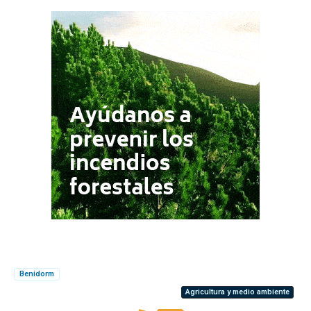
Benidorm
Agricultura y medio ambiente