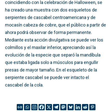
coincidiendo con la celebración de Halloween, se
ha creado una muestra con dos esqueletos de
serpientes de cascabel centroamericana y de
mocasín cabeza de cobre, que el público a partir de
ahora podrá observar de forma permanente.
Mediante esta acción divulgativa se puede ver los
colmillos y el maxilar inferior, apreciando así la
evolución de la especie que separó la mandíbula
que estaba ligada solo a músculos para engullir
presas de mayor tamaño. En el esqueleto de la
serpiente cascabel se puede ver intacto el
cascabel de la cola.