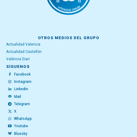
OTROS MEDIOS DEL GRUPO
Actualidad Valencia
Actualidad Castellón
València Diari
SÍGUENOS
Facebook
Instagram
Linkedin
Mail
Telegram
X
WhatsApp
Youtube
Bluesky