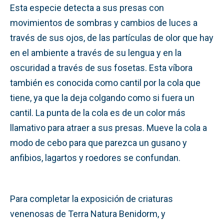
Esta especie detecta a sus presas con
movimientos de sombras y cambios de luces a
través de sus ojos, de las partículas de olor que hay
en el ambiente a través de su lengua y en la
oscuridad a través de sus fosetas. Esta víbora
también es conocida como cantil por la cola que
tiene, ya que la deja colgando como si fuera un
cantil. La punta de la cola es de un color más
llamativo para atraer a sus presas. Mueve la cola a
modo de cebo para que parezca un gusano y
anfibios, lagartos y roedores se confundan.
Para completar la exposición de criaturas
venenosas de Terra Natura Benidorm, y