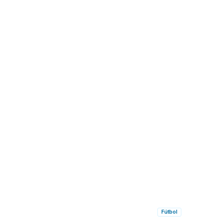
Fútbol