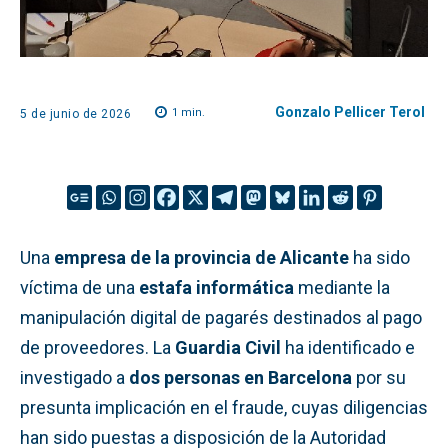
Gonzalo Pellicer Terol
1
min.
5 de junio de 2026
Una
empresa de la provincia de Alicante
ha sido
víctima de una
estafa informática
mediante la
manipulación digital de pagarés destinados al pago
de proveedores. La
Guardia Civil
ha identificado e
investigado a
dos personas en Barcelona
por su
presunta implicación en el fraude, cuyas diligencias
han sido puestas a disposición de la Autoridad