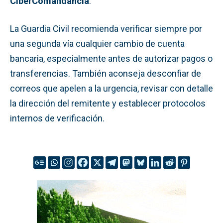
CiberComandancia
.
La Guardia Civil recomienda verificar siempre por
una segunda vía cualquier cambio de cuenta
bancaria, especialmente antes de autorizar pagos o
transferencias. También aconseja desconfiar de
correos que apelen a la urgencia, revisar con detalle
la dirección del remitente y establecer protocolos
internos de verificación.