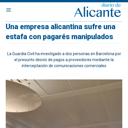
Una empresa alicantina sufre una
estafa con pagarés manipulados
La Guardia Civil ha investigado a dos personas en Barcelona por
el presunto desvío de pagos a proveedores mediante la
interceptación de comunicaciones comerciales