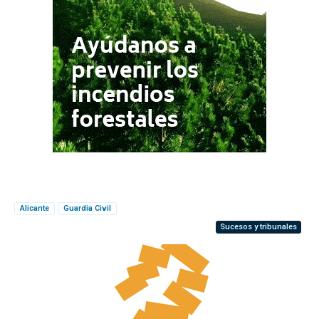
Alicante
Guardia Civil
Sucesos y tribunales