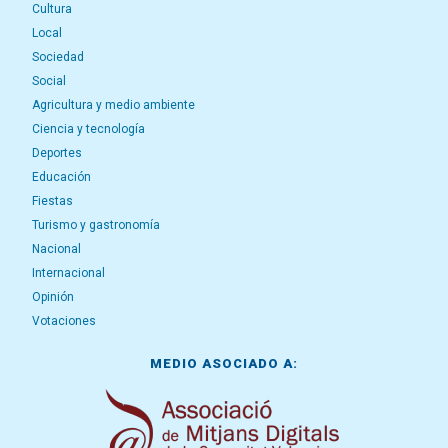
Cultura
Local
Sociedad
Social
Agricultura y medio ambiente
Ciencia y tecnología
Deportes
Educación
Fiestas
Turismo y gastronomía
Nacional
Internacional
Opinión
Votaciones
MEDIO ASOCIADO A: