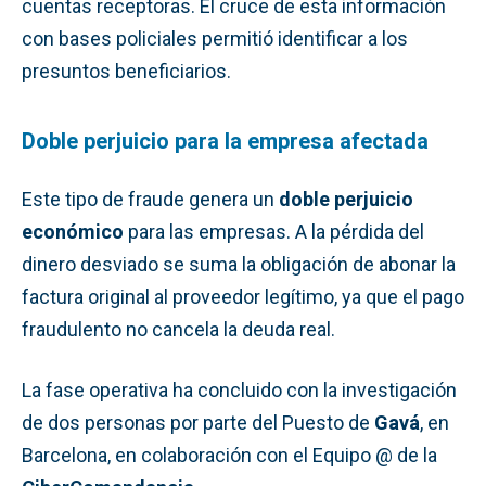
cuentas receptoras. El cruce de esta información
con bases policiales permitió identificar a los
presuntos beneficiarios.
Doble perjuicio para la empresa afectada
Este tipo de fraude genera un
doble perjuicio
económico
para las empresas. A la pérdida del
dinero desviado se suma la obligación de abonar la
factura original al proveedor legítimo, ya que el pago
fraudulento no cancela la deuda real.
La fase operativa ha concluido con la investigación
de dos personas por parte del Puesto de
Gavá
, en
Barcelona, en colaboración con el Equipo @ de la