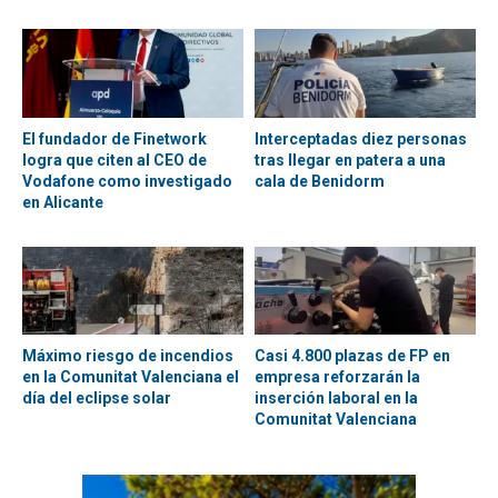
El fundador de Finetwork
Interceptadas diez personas
logra que citen al CEO de
tras llegar en patera a una
Vodafone como investigado
cala de Benidorm
en Alicante
Máximo riesgo de incendios
Casi 4.800 plazas de FP en
en la Comunitat Valenciana el
empresa reforzarán la
día del eclipse solar
inserción laboral en la
Comunitat Valenciana