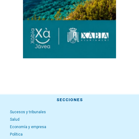
SECCIONES
Sucesos y tribunales
Salud
Economía y empresa
Política