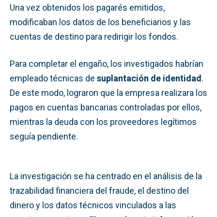
Una vez obtenidos los pagarés emitidos,
modificaban los datos de los beneficiarios y las
cuentas de destino para redirigir los fondos.
Para completar el engaño, los investigados habrían
empleado técnicas de
suplantación de identidad
.
De este modo, lograron que la empresa realizara los
pagos en cuentas bancarias controladas por ellos,
mientras la deuda con los proveedores legítimos
seguía pendiente.
La investigación se ha centrado en el análisis de la
trazabilidad financiera del fraude, el destino del
dinero y los datos técnicos vinculados a las