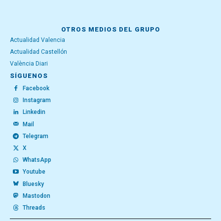
OTROS MEDIOS DEL GRUPO
Actualidad Valencia
Actualidad Castellón
València Diari
SÍGUENOS
Facebook
Instagram
Linkedin
Mail
Telegram
X
WhatsApp
Youtube
Bluesky
Mastodon
Threads