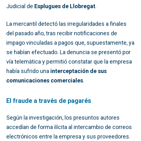
Judicial de
Esplugues de Llobregat
.
La mercantil detectó las irregularidades a finales
del pasado año, tras recibir notificaciones de
impago vinculadas a pagos que, supuestamente, ya
se habían efectuado. La denuncia se presentó por
vía telemática y permitió constatar que la empresa
había sufrido una
interceptación de sus
comunicaciones comerciales
.
El fraude a través de pagarés
Según la investigación, los presuntos autores
accedían de forma ilícita al intercambio de correos
electrónicos entre la empresa y sus proveedores.