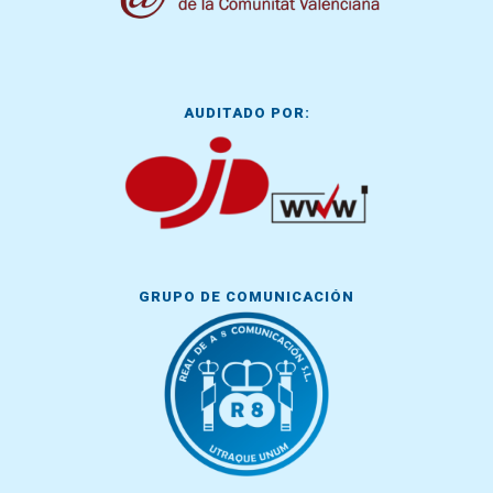
AUDITADO POR:
GRUPO DE COMUNICACIÓN