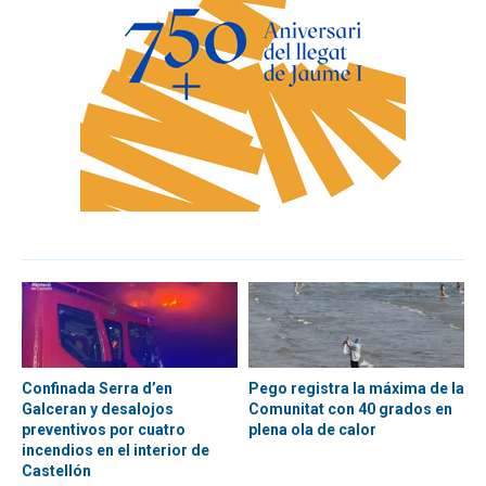
Confinada Serra d’en
Pego registra la máxima de la
Galceran y desalojos
Comunitat con 40 grados en
preventivos por cuatro
plena ola de calor
incendios en el interior de
Castellón